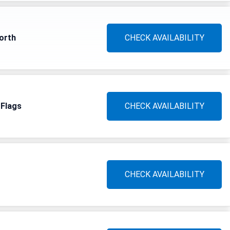
orth
CHECK AVAILABILITY
 Flags
CHECK AVAILABILITY
CHECK AVAILABILITY