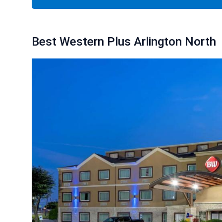
Best Western Plus Arlington North