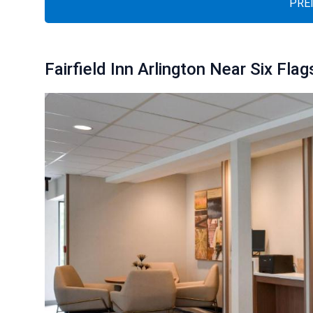
PRE
Fairfield Inn Arlington Near Six Flag