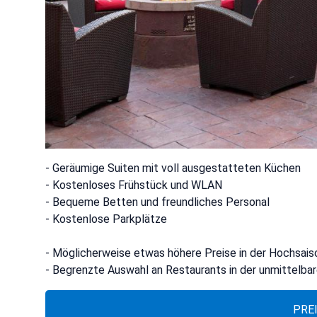
- Geräumige Suiten mit voll ausgestatteten Küchen
- Kostenloses Frühstück und WLAN
- Bequeme Betten und freundliches Personal
- Kostenlose Parkplätze
- Möglicherweise etwas höhere Preise in der Hochsais
- Begrenzte Auswahl an Restaurants in der unmittelb
PRE