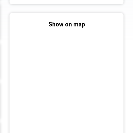
Show on map