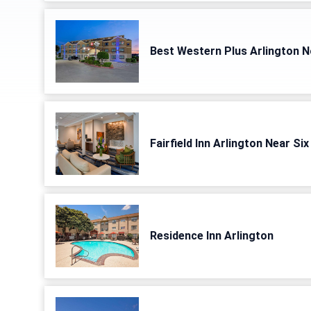
Best Western Plus Arlington N
Fairfield Inn Arlington Near Six
Residence Inn Arlington