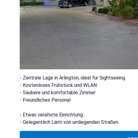
- Zentrale Lage in Arlington, ideal für Sightseeing
- Kostenloses Frühstück und WLAN
- Saubere und komfortable Zimmer
- Freundliches Personal
- Etwas veraltete Einrichtung
- Gelegentlich Lärm von umliegenden Straßen