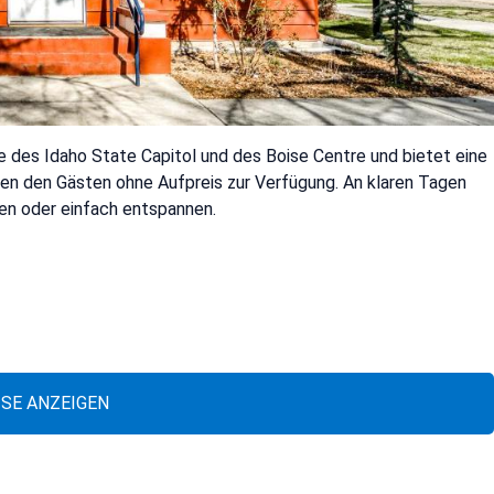
ähe des Idaho State Capitol und des Boise Centre und bietet eine
en den Gästen ohne Aufpreis zur Verfügung. An klaren Tagen
en oder einfach entspannen.
ISE ANZEIGEN