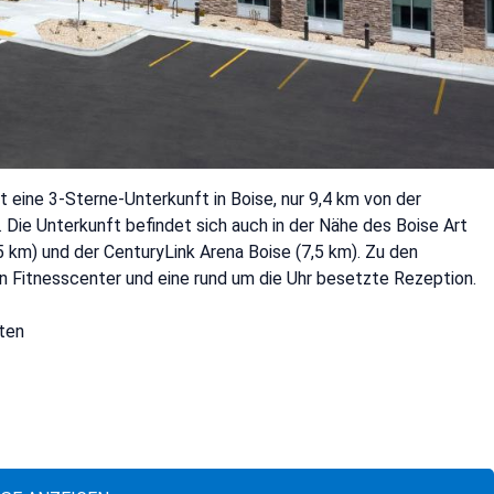
t eine 3-Sterne-Unterkunft in Boise, nur 9,4 km von der
 Die Unterkunft befindet sich auch in der Nähe des Boise Art
 km) und der CenturyLink Arena Boise (7,5 km). Zu den
n Fitnesscenter und eine rund um die Uhr besetzte Rezeption.
iten