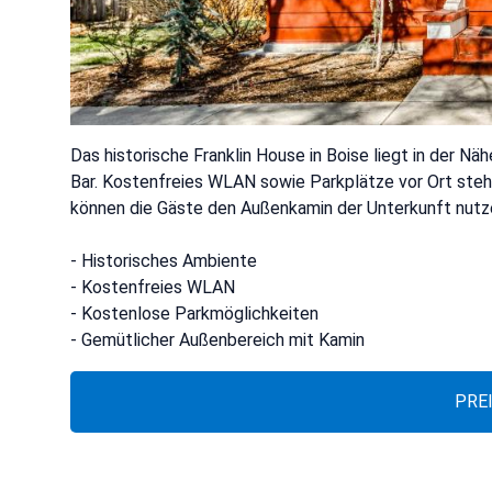
Das historische Franklin House in Boise liegt in der N
Bar. Kostenfreies WLAN sowie Parkplätze vor Ort steh
können die Gäste den Außenkamin der Unterkunft nutz
- Historisches Ambiente
- Kostenfreies WLAN
- Kostenlose Parkmöglichkeiten
- Gemütlicher Außenbereich mit Kamin
PRE