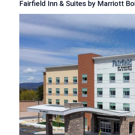
Fairfield Inn & Suites by Marriott B