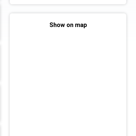
Show on map