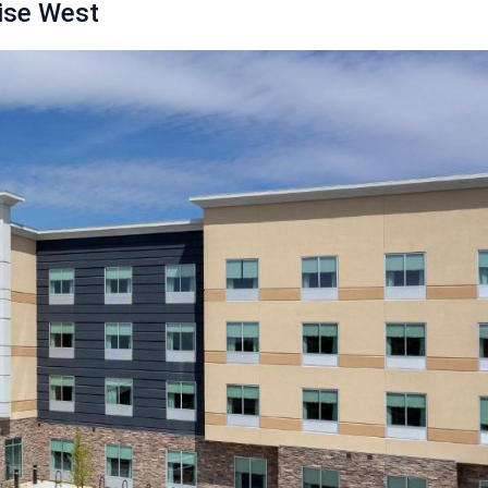
oise West