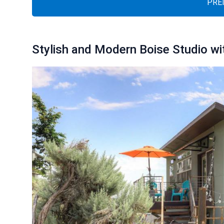
PRE
Stylish and Modern Boise Studio wit