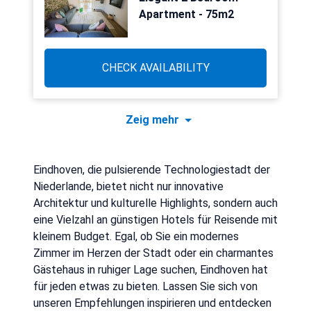
Apartment - 75m2
CHECK AVAILABILITY
Zeig mehr
Eindhoven, die pulsierende Technologiestadt der
Niederlande, bietet nicht nur innovative
Architektur und kulturelle Highlights, sondern auch
eine Vielzahl an günstigen Hotels für Reisende mit
kleinem Budget. Egal, ob Sie ein modernes
Zimmer im Herzen der Stadt oder ein charmantes
Gästehaus in ruhiger Lage suchen, Eindhoven hat
für jeden etwas zu bieten. Lassen Sie sich von
unseren Empfehlungen inspirieren und entdecken