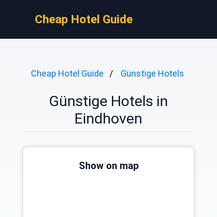
Cheap Hotel Guide
Cheap Hotel Guide
Günstige Hotels
Günstige Hotels in
Eindhoven
Show on map