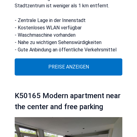
Stadtzentrum ist weniger als 1 km entfernt.
- Zentrale Lage in der Innenstadt
- Kostenloses WLAN verfügbar
- Waschmaschine vorhanden
- Nahe zu wichtigen Sehenswürdigkeiten
- Gute Anbindung an öffentliche Verkehrsmittel
PREISE ANZEIGEN
K50165 Modern apartment near
the center and free parking