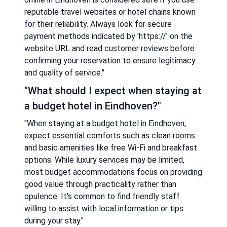
reputable travel websites or hotel chains known
for their reliability. Always look for secure
payment methods indicated by 'https://' on the
website URL and read customer reviews before
confirming your reservation to ensure legitimacy
and quality of service."
"What should I expect when staying at
a budget hotel in Eindhoven?"
"When staying at a budget hotel in Eindhoven,
expect essential comforts such as clean rooms
and basic amenities like free Wi-Fi and breakfast
options. While luxury services may be limited,
most budget accommodations focus on providing
good value through practicality rather than
opulence. It's common to find friendly staff
willing to assist with local information or tips
during your stay."