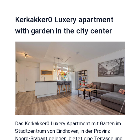
Kerkakker0 Luxery apartment
with garden in the city center
Das Kerkakker0 Luxery Apartment mit Garten im
Stadtzentrum von Eindhoven, in der Provinz
Noord-Brabant gelegen, bietet eine Terrasse und