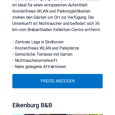
ist ideal für einen entspannten Aufenthalt.
Kostenfreies WLAN und Parkmöglichkeiten
stehen den Gästen vor Ort zur Verfügung. Die
Unterkunft ist Nichtraucher und befindet sich 36
km vom Brabanthallen Exhibition Centre entfernt.
- Zentrale Lage in Eindhoven
- Kostenfreies WLAN und Parkplätze
- Gemütliche Terrasse mit Garten
- Nichtraucherunterkunft
- Nahe gelegene Attraktionen
PREISE ANZEIGEN
Eikenburg B&B