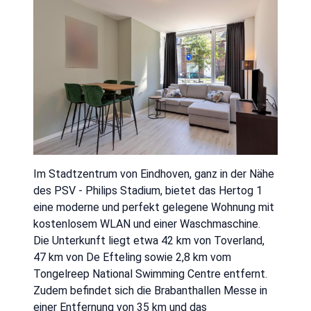
Im Stadtzentrum von Eindhoven, ganz in der Nähe
des PSV - Philips Stadium, bietet das Hertog 1
eine moderne und perfekt gelegene Wohnung mit
kostenlosem WLAN und einer Waschmaschine.
Die Unterkunft liegt etwa 42 km von Toverland,
47 km von De Efteling sowie 2,8 km vom
Tongelreep National Swimming Centre entfernt.
Zudem befindet sich die Brabanthallen Messe in
einer Entfernung von 35 km und das