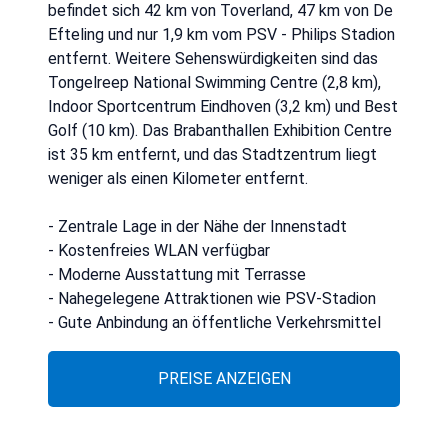
befindet sich 42 km von Toverland, 47 km von De
Efteling und nur 1,9 km vom PSV - Philips Stadion
entfernt. Weitere Sehenswürdigkeiten sind das
Tongelreep National Swimming Centre (2,8 km),
Indoor Sportcentrum Eindhoven (3,2 km) und Best
Golf (10 km). Das Brabanthallen Exhibition Centre
ist 35 km entfernt, und das Stadtzentrum liegt
weniger als einen Kilometer entfernt.
- Zentrale Lage in der Nähe der Innenstadt
- Kostenfreies WLAN verfügbar
- Moderne Ausstattung mit Terrasse
- Nahegelegene Attraktionen wie PSV-Stadion
- Gute Anbindung an öffentliche Verkehrsmittel
PREISE ANZEIGEN