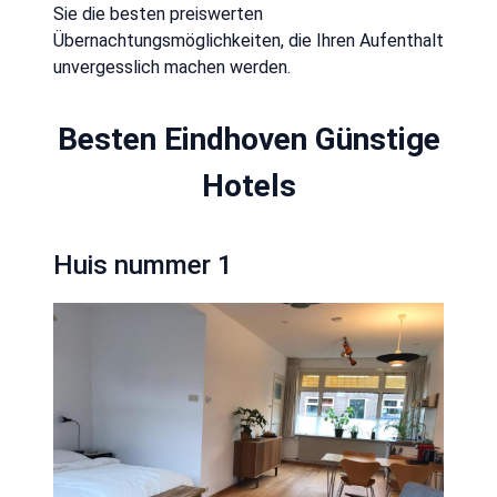
Sie die besten preiswerten
Übernachtungsmöglichkeiten, die Ihren Aufenthalt
unvergesslich machen werden.
Besten Eindhoven Günstige
Hotels
Huis nummer 1