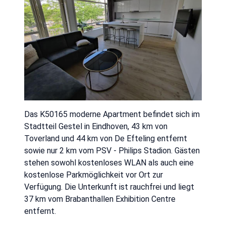
Das K50165 moderne Apartment befindet sich im
Stadtteil Gestel in Eindhoven, 43 km von
Toverland und 44 km von De Efteling entfernt
sowie nur 2 km vom PSV - Philips Stadion. Gästen
stehen sowohl kostenloses WLAN als auch eine
kostenlose Parkmöglichkeit vor Ort zur
Verfügung. Die Unterkunft ist rauchfrei und liegt
37 km vom Brabanthallen Exhibition Centre
entfernt.