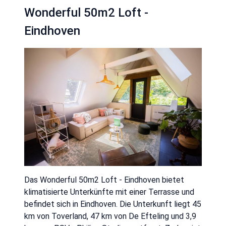
Wonderful 50m2 Loft -
Eindhoven
Das Wonderful 50m2 Loft - Eindhoven bietet
klimatisierte Unterkünfte mit einer Terrasse und
befindet sich in Eindhoven. Die Unterkunft liegt 45
km von Toverland, 47 km von De Efteling und 3,9