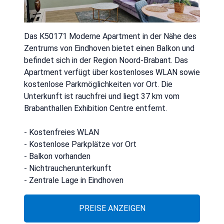
Das K50171 Moderne Apartment in der Nähe des
Zentrums von Eindhoven bietet einen Balkon und
befindet sich in der Region Noord-Brabant. Das
Apartment verfügt über kostenloses WLAN sowie
kostenlose Parkmöglichkeiten vor Ort. Die
Unterkunft ist rauchfrei und liegt 37 km vom
Brabanthallen Exhibition Centre entfernt.
- Kostenfreies WLAN
- Kostenlose Parkplätze vor Ort
- Balkon vorhanden
- Nichtraucherunterkunft
- Zentrale Lage in Eindhoven
PREISE ANZEIGEN