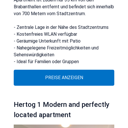
Brabanthallen entfernt und befindet sich innerhalb
von 700 Metern vom Stadtzentrum.
- Zentrale Lage in der Nähe des Stadtzentrums
- Kostenfreies WLAN verfügbar
- Geräumige Unterkunft mit Patio
- Nahegelegene Freizeitmöglichkeiten und
Sehenswürdigkeiten
- Ideal für Familien oder Gruppen
PREISE ANZEIGEN
Hertog 1 Modern and perfectly
located apartment