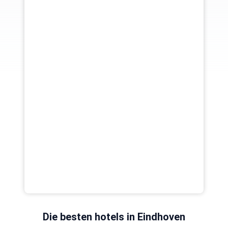
Die besten hotels in Eindhoven