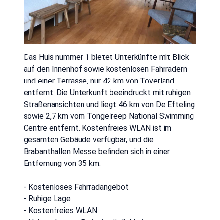
Das Huis nummer 1 bietet Unterkünfte mit Blick
auf den Innenhof sowie kostenlosen Fahrrädern
und einer Terrasse, nur 42 km von Toverland
entfernt. Die Unterkunft beeindruckt mit ruhigen
Straßenansichten und liegt 46 km von De Efteling
sowie 2,7 km vom Tongelreep National Swimming
Centre entfernt. Kostenfreies WLAN ist im
gesamten Gebäude verfügbar, und die
Brabanthallen Messe befinden sich in einer
Entfernung von 35 km.
- Kostenloses Fahrradangebot
- Ruhige Lage
- Kostenfreies WLAN