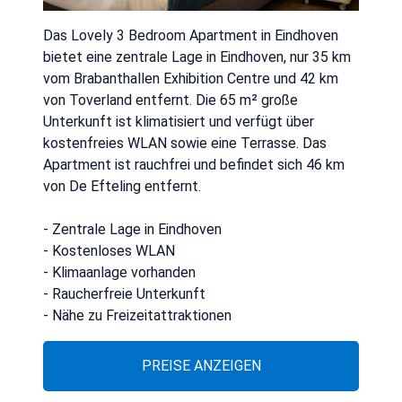
Das Lovely 3 Bedroom Apartment in Eindhoven
bietet eine zentrale Lage in Eindhoven, nur 35 km
vom Brabanthallen Exhibition Centre und 42 km
von Toverland entfernt. Die 65 m² große
Unterkunft ist klimatisiert und verfügt über
kostenfreies WLAN sowie eine Terrasse. Das
Apartment ist rauchfrei und befindet sich 46 km
von De Efteling entfernt.
- Zentrale Lage in Eindhoven
- Kostenloses WLAN
- Klimaanlage vorhanden
- Raucherfreie Unterkunft
- Nähe zu Freizeitattraktionen
PREISE ANZEIGEN