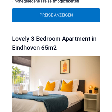
- Nahegelegene Freizeitmöglichkeiten
PREISE ANZEIGEN
Lovely 3 Bedroom Apartment in
Eindhoven 65m2