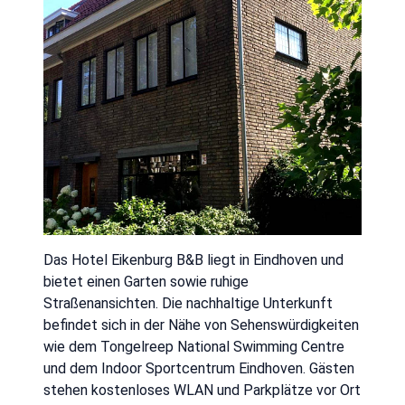
Das Hotel Eikenburg B&B liegt in Eindhoven und
bietet einen Garten sowie ruhige
Straßenansichten. Die nachhaltige Unterkunft
befindet sich in der Nähe von Sehenswürdigkeiten
wie dem Tongelreep National Swimming Centre
und dem Indoor Sportcentrum Eindhoven. Gästen
stehen kostenloses WLAN und Parkplätze vor Ort