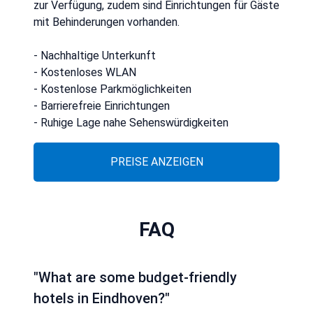
zur Verfügung, zudem sind Einrichtungen für Gäste
mit Behinderungen vorhanden.
- Nachhaltige Unterkunft
- Kostenloses WLAN
- Kostenlose Parkmöglichkeiten
- Barrierefreie Einrichtungen
- Ruhige Lage nahe Sehenswürdigkeiten
PREISE ANZEIGEN
FAQ
"What are some budget-friendly
hotels in Eindhoven?"