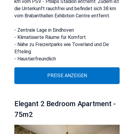
km vom PSV - Philips Stadion entfernt. Zudem ist
die Unterkunft rauchfrei und befindet sich 38 km
vom Brabanthallen Exhibition Centre entfernt.
- Zentrale Lage in Eindhoven
- Klimatisierte Räume für Komfort
- Nähe zu Freizeitparks wie Toverland und De
Efteling
- Haustierfreundlich
PREISE ANZEIGEN
Elegant 2 Bedroom Apartment -
75m2