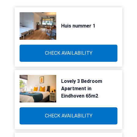
Huis nummer 1
CHECK AVAILABILITY
Lovely 3 Bedroom
Apartment in
Eindhoven 65m2
CHECK AVAILABILITY