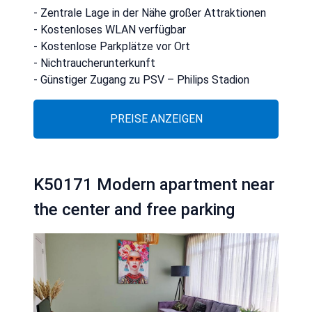
- Zentrale Lage in der Nähe großer Attraktionen
- Kostenloses WLAN verfügbar
- Kostenlose Parkplätze vor Ort
- Nichtraucherunterkunft
- Günstiger Zugang zu PSV – Philips Stadion
PREISE ANZEIGEN
K50171 Modern apartment near
the center and free parking