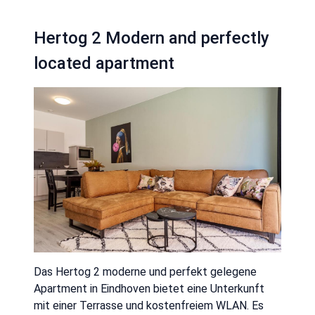
Hertog 2 Modern and perfectly
located apartment
Das Hertog 2 moderne und perfekt gelegene
Apartment in Eindhoven bietet eine Unterkunft
mit einer Terrasse und kostenfreiem WLAN. Es