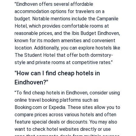
"Eindhoven offers several affordable
accommodation options for travelers on a
budget. Notable mentions include the Campanile
Hotel, which provides comfortable rooms at
reasonable prices, and the Ibis Budget Eindhoven,
known for its modern amenities and convenient
location. Additionally, you can explore hostels like
The Student Hotel that offer both dormitory-
style and private rooms at competitive rates."
"How can I find cheap hotels in
Eindhoven?"
"To find cheap hotels in Eindhoven, consider using
online travel booking platforms such as
Booking.com or Expedia. These sites allow you to
compare prices across various hotels and often
feature special deals or discounts. You may also
want to check hotel websites directly or use