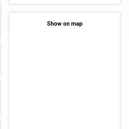
Show on map