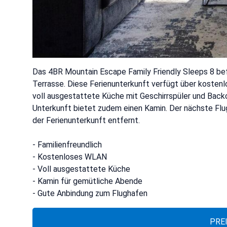
Das 4BR Mountain Escape Family Friendly Sleeps 8 befi
Terrasse. Diese Ferienunterkunft verfügt über kosten
voll ausgestattete Küche mit Geschirrspüler und Back
Unterkunft bietet zudem einen Kamin. Der nächste Flu
der Ferienunterkunft entfernt.
- Familienfreundlich
- Kostenloses WLAN
- Voll ausgestattete Küche
- Kamin für gemütliche Abende
- Gute Anbindung zum Flughafen
PRE