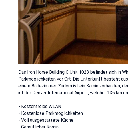
Das Iron Horse Building C Unit 1023 befindet sich in 
Parkmöglichkeiten vor Ort. Die Unterkunft besteht au
einem Badezimmer. Zudem ist ein Kamin vorhanden, de
ist der Denver International Airport, welcher 136 km ent
- Kostenfreies WLAN
- Kostenlose Parkmöglichkeiten
- Voll ausgestattete Küche
- Gemütlicher Kamin