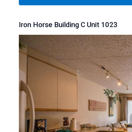
Iron Horse Building C Unit 1023