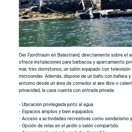
Der Fjordtraum en Balestrand, directamente sobre el 
ofrece instalaciones para barbacoa y aparcamiento priv
mar, tres dormitorios, un salón equipado con televisió
microondas. Además, dispone de un baño con bañera y 
entorno desde un área de comedor al aire libre o calen
privacidad, la casa cuenta con entrada privada.
- Ubicación privilegiada junto al agua.
- Espacios amplios y bien equipados.
- Acceso a actividades recreativas como senderismo y
- Opción de relax en el jardín o salón compartido.