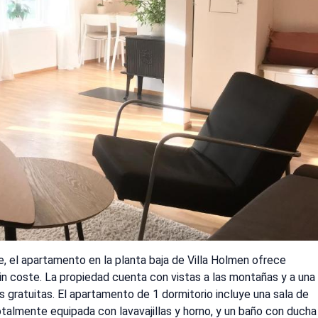
, el apartamento en la planta baja de Villa Holmen ofrece
in coste. La propiedad cuenta con vistas a las montañas y a una
as gratuitas. El apartamento de 1 dormitorio incluye una sala de
otalmente equipada con lavavajillas y horno, y un baño con ducha