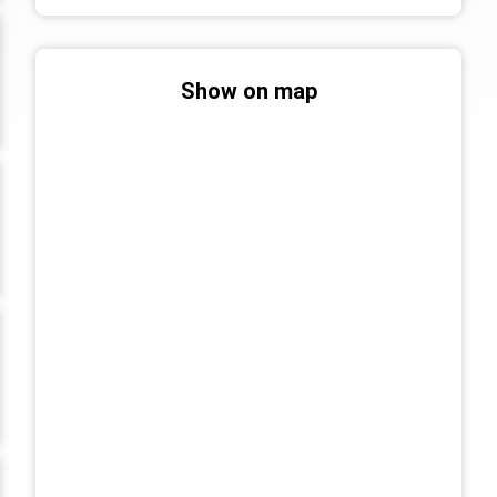
Show on map