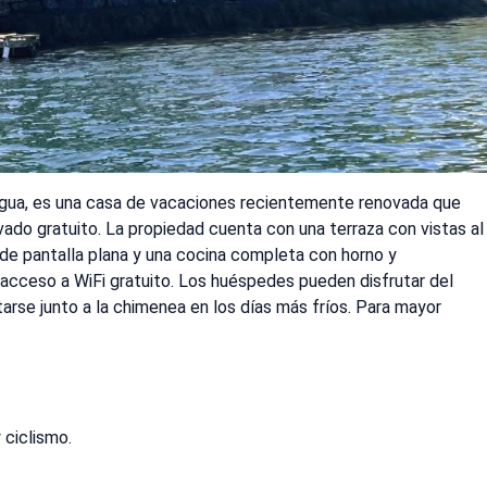
agua, es una casa de vacaciones recientemente renovada que
ado gratuito. La propiedad cuenta con una terraza con vistas al
n de pantalla plana y una cocina completa con horno y
acceso a WiFi gratuito. Los huéspedes pueden disfrutar del
tarse junto a la chimenea en los días más fríos. Para mayor
 ciclismo.