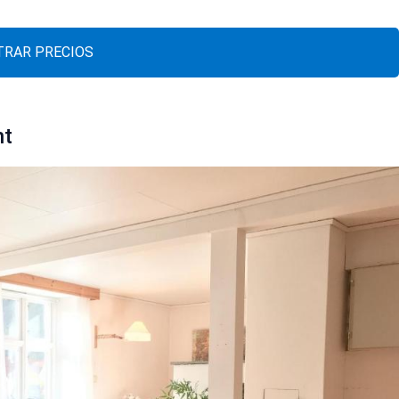
RAR PRECIOS
nt