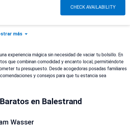
CHECK AVAILABILITY
strar más
na experiencia mágica sin necesidad de vaciar tu bolsillo. En
atos que combinan comodidad y encanto local, permitiéndote
mprometer tu presupuesto. Desde acogedoras posadas familiares
comendaciones y consejos para que tu estancia sea
Baratos en Balestrand
t am Wasser