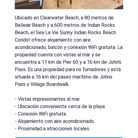
Ubicado en Clearwater Beach, a 80 metros de
Belleair Beach y a 600 metros de Indian Rocks
Beach, el Sea La Vie Sunny Indian Rocks Beach
Condo! ofrece alojamiento con aire
acondicionado, balcón y conexión WiFi gratuita. La
propiedad cuenta con vistas al mar y se
encuentra a 11 km de Pier 60 y a 16 km de John's
Pass. Es una propiedad para no fumadores y está
situada a 16 km del paseo marítimo de Johns
Pass y Village Boardwalk.
- Vistas impresionantes al mar.
- Ubicación conveniente cerca de la playa.
- Conexión WiFi gratuita.
- Alojamiento con aire acondicionado.
- Proximidad a atracciones locales.