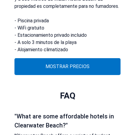
propiedad es completamente para no fumadores.
- Piscina privada
- WiFi gratuito
- Estacionamiento privado incluido
- A solo 3 minutos de la playa
- Alojamiento climatizado
MOSTRAR PRECIOS
FAQ
"What are some affordable hotels in
Clearwater Beach?"