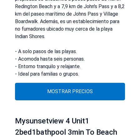
Redington Beach y a 7,9 km de John's Pass y a 8,2
km del paseo marítimo de Johns Pass y Village
Boardwalk. Además, es un establecimiento para
no fumadores ubicado muy cerca de la playa
Indian Shores.
- A solo pasos de las playas.
- Acomoda hasta seis personas.
- Entorno tranquilo y relajante.
- Ideal para familias o grupos.
MOSTRAR PRECIOS
Mysunsetview 4 Unit1
2bed1bathpool 3min To Beach