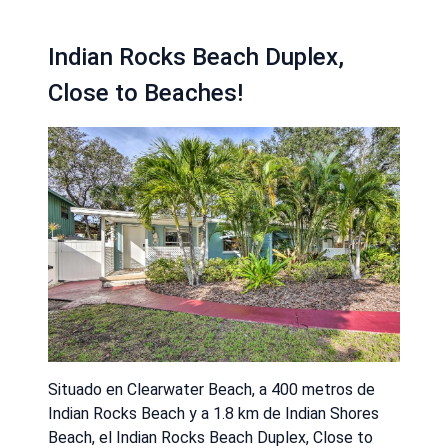
Indian Rocks Beach Duplex,
Close to Beaches!
Situado en Clearwater Beach, a 400 metros de
Indian Rocks Beach y a 1.8 km de Indian Shores
Beach, el Indian Rocks Beach Duplex, Close to