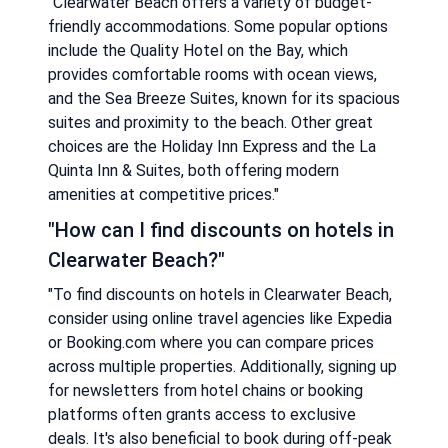
"Clearwater Beach offers a variety of budget-
friendly accommodations. Some popular options
include the Quality Hotel on the Bay, which
provides comfortable rooms with ocean views,
and the Sea Breeze Suites, known for its spacious
suites and proximity to the beach. Other great
choices are the Holiday Inn Express and the La
Quinta Inn & Suites, both offering modern
amenities at competitive prices."
"How can I find discounts on hotels in
Clearwater Beach?"
"To find discounts on hotels in Clearwater Beach,
consider using online travel agencies like Expedia
or Booking.com where you can compare prices
across multiple properties. Additionally, signing up
for newsletters from hotel chains or booking
platforms often grants access to exclusive
deals. It's also beneficial to book during off-peak