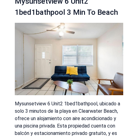
Mysunsetview 6 Unit2
1bed1bathpool 3 Min To Beach
Mysunsetview 6 Unit2 1bed1bathpool, ubicado a
solo 3 minutos de la playa en Clearwater Beach,
ofrece un alojamiento con aire acondicionado y
una piscina privada. Esta propiedad cuenta con
balcón y estacionamiento privado gratuito, y es