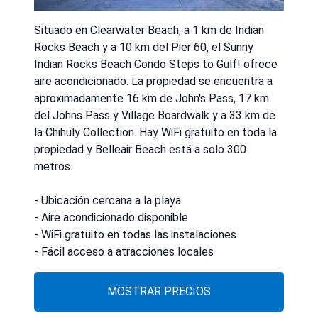
Situado en Clearwater Beach, a 1 km de Indian
Rocks Beach y a 10 km del Pier 60, el Sunny
Indian Rocks Beach Condo Steps to Gulf! ofrece
aire acondicionado. La propiedad se encuentra a
aproximadamente 16 km de John's Pass, 17 km
del Johns Pass y Village Boardwalk y a 33 km de
la Chihuly Collection. Hay WiFi gratuito en toda la
propiedad y Belleair Beach está a solo 300
metros.
- Ubicación cercana a la playa
- Aire acondicionado disponible
- WiFi gratuito en todas las instalaciones
- Fácil acceso a atracciones locales
MOSTRAR PRECIOS