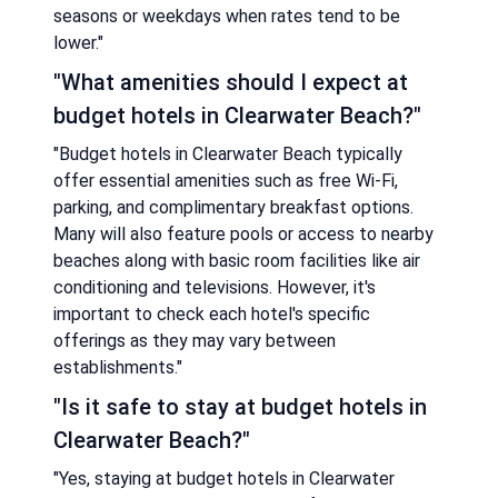
seasons or weekdays when rates tend to be
lower."
"What amenities should I expect at
budget hotels in Clearwater Beach?"
"Budget hotels in Clearwater Beach typically
offer essential amenities such as free Wi-Fi,
parking, and complimentary breakfast options.
Many will also feature pools or access to nearby
beaches along with basic room facilities like air
conditioning and televisions. However, it's
important to check each hotel's specific
offerings as they may vary between
establishments."
"Is it safe to stay at budget hotels in
Clearwater Beach?"
"Yes, staying at budget hotels in Clearwater