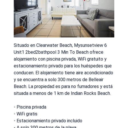
Situado en Clearwater Beach, Mysunsetview 6
Unit1 2bed2bathpool 3 Min To Beach ofrece
alojamiento con piscina privada, WiFi gratuito y
estacionamiento privado para los huéspedes que
conducen. El alojamiento tiene aire acondicionado
y se encuentra a solo 300 metros de Belleair
Beach. La propiedad es para no fumadores y está
situada a menos de 1 km de Indian Rocks Beach.
- Piscina privada
- WiFi gratis
- Estacionamiento privado incluido
- A solo 300 metros de la playa