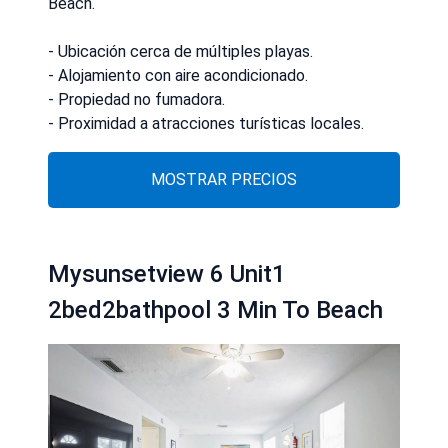
Beach.
- Ubicación cerca de múltiples playas.
- Alojamiento con aire acondicionado.
- Propiedad no fumadora.
- Proximidad a atracciones turísticas locales.
MOSTRAR PRECIOS
Mysunsetview 6 Unit1
2bed2bathpool 3 Min To Beach