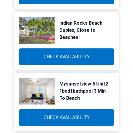
Indian Rocks Beach
Duplex, Close to
Beaches!
CHECK AVAILABILITY
Mysunsetview 6 Unit2
1bed1bathpool 3 Min
To Beach
CHECK AVAILABILITY