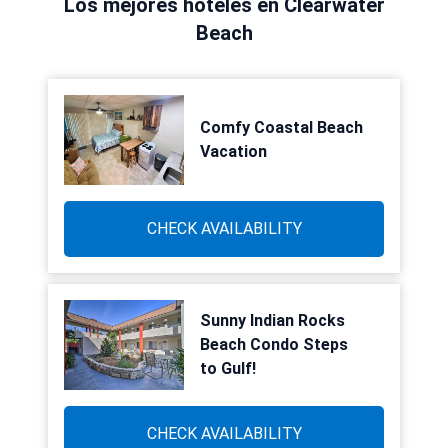
Los mejores hoteles en Clearwater
Beach
Comfy Coastal Beach
Vacation
CHECK AVAILABILITY
Sunny Indian Rocks
Beach Condo Steps
to Gulf!
CHECK AVAILABILITY