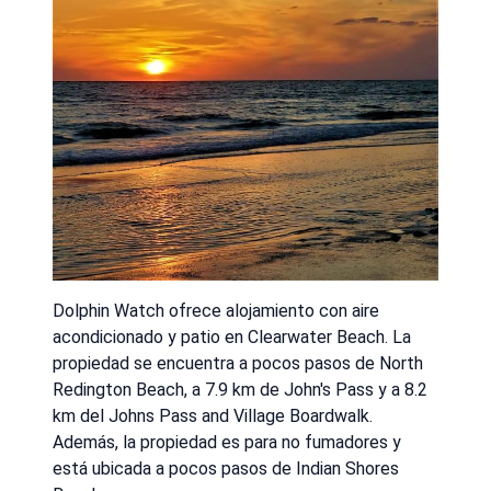
Dolphin Watch ofrece alojamiento con aire
acondicionado y patio en Clearwater Beach. La
propiedad se encuentra a pocos pasos de North
Redington Beach, a 7.9 km de John's Pass y a 8.2
km del Johns Pass and Village Boardwalk.
Además, la propiedad es para no fumadores y
está ubicada a pocos pasos de Indian Shores