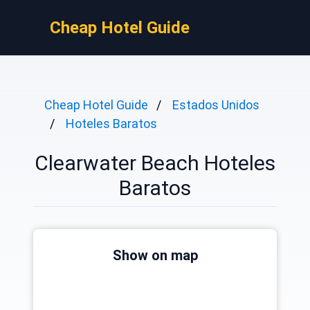
Cheap Hotel Guide
Cheap Hotel Guide
Estados Unidos
Hoteles Baratos
Clearwater Beach Hoteles
Baratos
Show on map