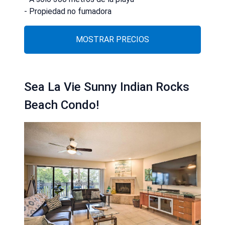
- Propiedad no fumadora
MOSTRAR PRECIOS
Sea La Vie Sunny Indian Rocks
Beach Condo!