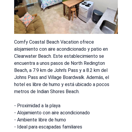
Comfy Coastal Beach Vacation ofrece
alojamiento con aire acondicionado y patio en
Clearwater Beach. Este establecimiento se
encuentra a unos pasos de North Redington
Beach, a 7.9 km de John's Pass y a 8.2 km del
Johns Pass and Village Boardwalk. Además, el
hotel es libre de humo y está ubicado a pocos
metros de Indian Shores Beach.
- Proximidad a la playa
- Alojamiento con aire acondicionado
- Ambiente libre de humo
- Ideal para escapadas familiares