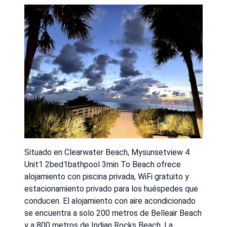
Situado en Clearwater Beach, Mysunsetview 4
Unit1 2bed1bathpool 3min To Beach ofrece
alojamiento con piscina privada, WiFi gratuito y
estacionamiento privado para los huéspedes que
conducen. El alojamiento con aire acondicionado
se encuentra a solo 200 metros de Belleair Beach
y a 800 metros de Indian Rocks Beach. La