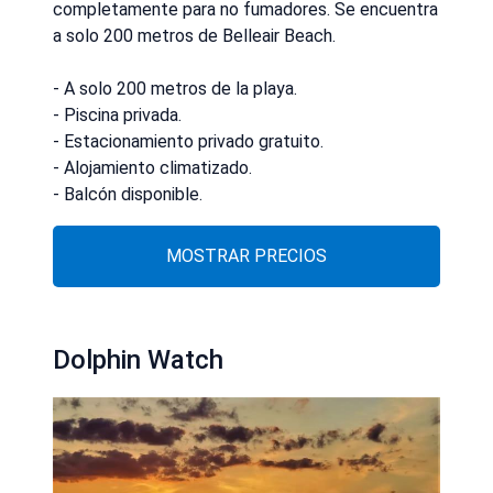
completamente para no fumadores. Se encuentra
a solo 200 metros de Belleair Beach.
- A solo 200 metros de la playa.
- Piscina privada.
- Estacionamiento privado gratuito.
- Alojamiento climatizado.
- Balcón disponible.
MOSTRAR PRECIOS
Dolphin Watch