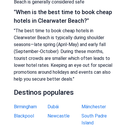
Beach is generally considered safe
"When is the best time to book cheap
hotels in Clearwater Beach?"
"The best time to book cheap hotels in
Clearwater Beach is typically during shoulder
seasons—late spring (April-May) and early fall
(September-October). During these months,
tourist crowds are smaller which often leads to
lower hotel rates. Keeping an eye out for special
promotions around holidays and events can also
help you secure better deals."
Destinos populares
Birmingham
Dubái
Mánchester
Blackpool
Newcastle
South Padre
Island