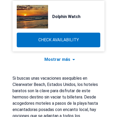
Dolphin Watch
CHECK AVAILABILITY
Mostrar más
Si buscas unas vacaciones asequibles en
Clearwater Beach, Estados Unidos, los hoteles
baratos son la clave para disfrutar de este
hermoso destino sin vaciar tu billetera. Desde
acogedores moteles a pasos de la playa hasta
encantadoras posadas con encanto local, hay
opciones que se adaptan a todos los