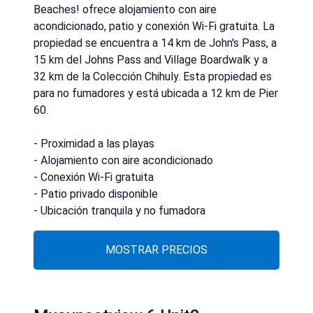
Beaches! ofrece alojamiento con aire
acondicionado, patio y conexión Wi-Fi gratuita. La
propiedad se encuentra a 14 km de John's Pass, a
15 km del Johns Pass and Village Boardwalk y a
32 km de la Colección Chihuly. Esta propiedad es
para no fumadores y está ubicada a 12 km de Pier
60.
- Proximidad a las playas
- Alojamiento con aire acondicionado
- Conexión Wi-Fi gratuita
- Patio privado disponible
- Ubicación tranquila y no fumadora
MOSTRAR PRECIOS