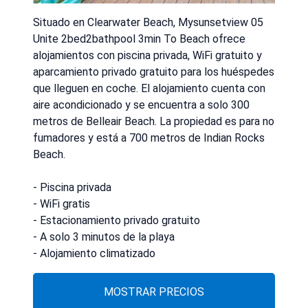
Situado en Clearwater Beach, Mysunsetview 05
Unite 2bed2bathpool 3min To Beach ofrece
alojamientos con piscina privada, WiFi gratuito y
aparcamiento privado gratuito para los huéspedes
que lleguen en coche. El alojamiento cuenta con
aire acondicionado y se encuentra a solo 300
metros de Belleair Beach. La propiedad es para no
fumadores y está a 700 metros de Indian Rocks
Beach.
- Piscina privada
- WiFi gratis
- Estacionamiento privado gratuito
- A solo 3 minutos de la playa
- Alojamiento climatizado
MOSTRAR PRECIOS