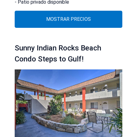
- Patio privado disponible
MOSTRAR PRECIOS
Sunny Indian Rocks Beach
Condo Steps to Gulf!