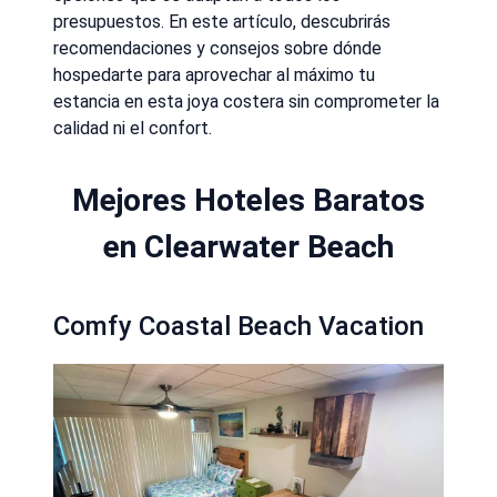
presupuestos. En este artículo, descubrirás
recomendaciones y consejos sobre dónde
hospedarte para aprovechar al máximo tu
estancia en esta joya costera sin comprometer la
calidad ni el confort.
Mejores Hoteles Baratos
en Clearwater Beach
Comfy Coastal Beach Vacation