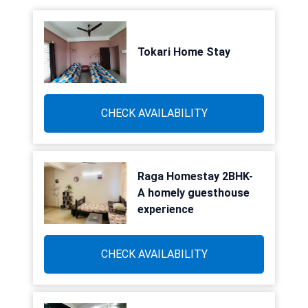
Tokari Home Stay
CHECK AVAILABILITY
Raga Homestay 2BHK-
A homely guesthouse
experience
CHECK AVAILABILITY