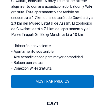
Guwahati, BimBan's- A cozy little place ofrece
alojamiento con aire acondicionado, balcón y WiFi
gratuita. Este apartamento sostenible se
encuentra a 1.7 km de la estación de Guwahati y a
2.3 km del Museo Estatal de Assam. El zoológico
de Guwahati está a 7.1 km del apartamento y el
Purva Tirupati Sri Balaji Mandir está a 10 km.
- Ubicación conveniente
- Apartamento sostenible
- Aire acondicionado para mayor comodidad
- Balcón con vistas
- Conexión Wi-Fi gratuita
MOSTRAR PRECIOS
FAQ