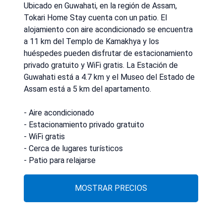
Ubicado en Guwahati, en la región de Assam,
Tokari Home Stay cuenta con un patio. El
alojamiento con aire acondicionado se encuentra
a 11 km del Templo de Kamakhya y los
huéspedes pueden disfrutar de estacionamiento
privado gratuito y WiFi gratis. La Estación de
Guwahati está a 4.7 km y el Museo del Estado de
Assam está a 5 km del apartamento.
- Aire acondicionado
- Estacionamiento privado gratuito
- WiFi gratis
- Cerca de lugares turísticos
- Patio para relajarse
MOSTRAR PRECIOS