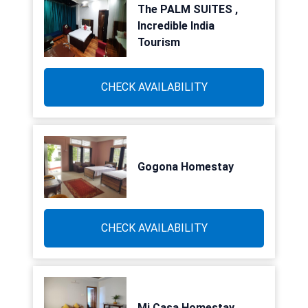
The PALM SUITES ,
Incredible India
Tourism
CHECK AVAILABILITY
Gogona Homestay
CHECK AVAILABILITY
Mi Casa Homestay