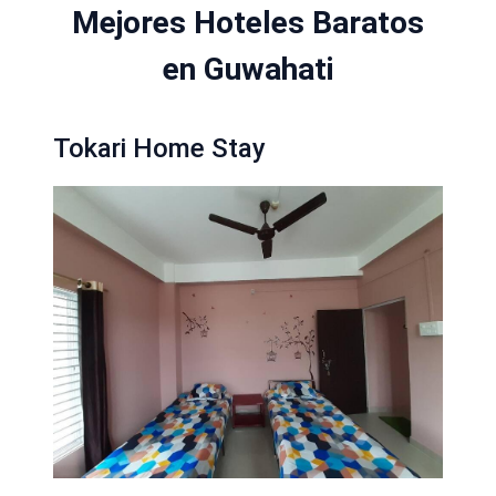
Mejores Hoteles Baratos
en Guwahati
Tokari Home Stay