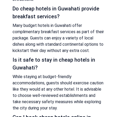
Do cheap hotels in Guwahati provide
breakfast services?
Many budget hotels in Guwahati offer
complimentary breakfast services as part of their
package. Guests can enjoy a variety of local
dishes along with standard continental options to
kickstart their day without any extra cost.
Is it safe to stay in cheap hotels in
Guwahati?
While staying at budget-friendly
accommodations, guests should exercise caution
like they would at any other hotel. It is advisable
to choose well-reviewed establishments and
take necessary safety measures while exploring
the city during your stay.