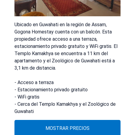
Ubicado en Guwahati en la región de Assam,
Gogona Homestay cuenta con un balcón. Esta
propiedad ofrece acceso a una terraza,
estacionamiento privado gratuito y WiFi gratis. El
Templo Kamakhya se encuentra a 11 km del
apartamento y el Zoológico de Guwahati está a
3,1 km de distancia.
- Acceso a terraza
- Estacionamiento privado gratuito
- WiFi gratis
- Cerca del Templo Kamakhya y el Zoológico de
Guwahati
MOSTRAR PRECIOS