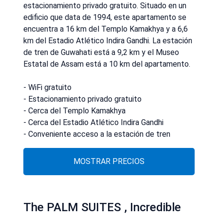
estacionamiento privado gratuito. Situado en un
edificio que data de 1994, este apartamento se
encuentra a 16 km del Templo Kamakhya y a 6,6
km del Estadio Atlético Indira Gandhi. La estación
de tren de Guwahati está a 9,2 km y el Museo
Estatal de Assam está a 10 km del apartamento.
- WiFi gratuito
- Estacionamiento privado gratuito
- Cerca del Templo Kamakhya
- Cerca del Estadio Atlético Indira Gandhi
- Conveniente acceso a la estación de tren
MOSTRAR PRECIOS
The PALM SUITES , Incredible