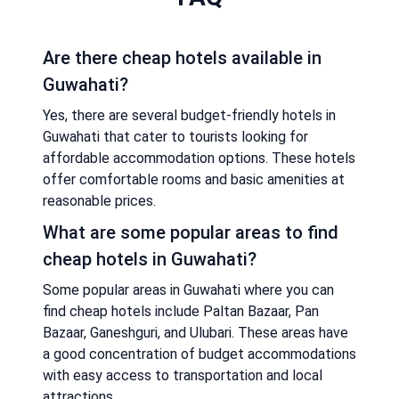
Are there cheap hotels available in
Guwahati?
Yes, there are several budget-friendly hotels in
Guwahati that cater to tourists looking for
affordable accommodation options. These hotels
offer comfortable rooms and basic amenities at
reasonable prices.
What are some popular areas to find
cheap hotels in Guwahati?
Some popular areas in Guwahati where you can
find cheap hotels include Paltan Bazaar, Pan
Bazaar, Ganeshguri, and Ulubari. These areas have
a good concentration of budget accommodations
with easy access to transportation and local
attractions.