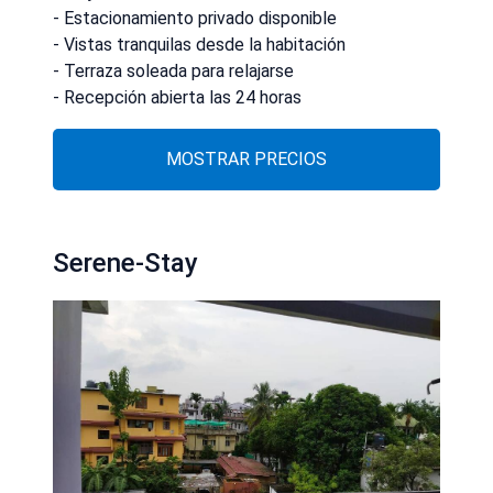
- Estacionamiento privado disponible
- Vistas tranquilas desde la habitación
- Terraza soleada para relajarse
- Recepción abierta las 24 horas
MOSTRAR PRECIOS
Serene-Stay