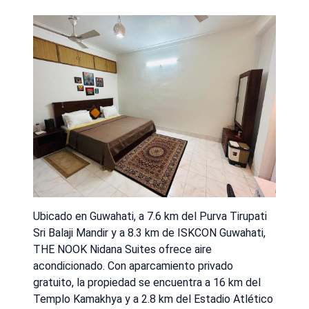
Ubicado en Guwahati, a 7.6 km del Purva Tirupati
Sri Balaji Mandir y a 8.3 km de ISKCON Guwahati,
THE NOOK Nidana Suites ofrece aire
acondicionado. Con aparcamiento privado
gratuito, la propiedad se encuentra a 16 km del
Templo Kamakhya y a 2.8 km del Estadio Atlético