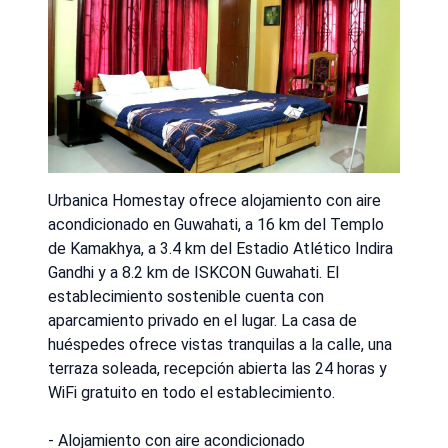
Urbanica Homestay ofrece alojamiento con aire
acondicionado en Guwahati, a 16 km del Templo
de Kamakhya, a 3.4 km del Estadio Atlético Indira
Gandhi y a 8.2 km de ISKCON Guwahati. El
establecimiento sostenible cuenta con
aparcamiento privado en el lugar. La casa de
huéspedes ofrece vistas tranquilas a la calle, una
terraza soleada, recepción abierta las 24 horas y
WiFi gratuito en todo el establecimiento.
- Alojamiento con aire acondicionado