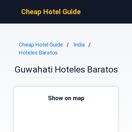
Cheap Hotel Guide
Cheap Hotel Guide
India
Hoteles Baratos
Guwahati Hoteles Baratos
Show on map