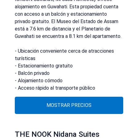
alojamiento en Guwahati. Esta propiedad cuenta
con acceso a un balcón y estacionamiento
privado gratuito. El Museo del Estado de Assam
está a 7.6 km de distancia y el Planetario de
Guwahati se encuentra a 8.1 km del apartamento.
- Ubicación conveniente cerca de atracciones
turísticas
- Estacionamiento gratuito
- Balcón privado
- Alojamiento cómodo
- Acceso rápido al transporte público
MOSTRAR PRECIOS
THE NOOK Nidana Suites