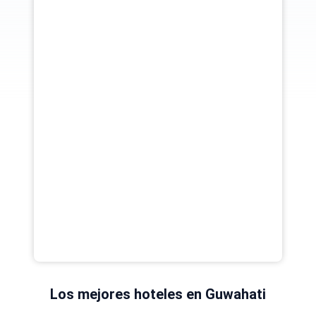
Los mejores hoteles en Guwahati