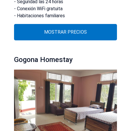
- Seguridad las 24 horas
- Conexión WiFi gratuita
- Habitaciones familiares
MOSTRAR PRECIOS
Gogona Homestay