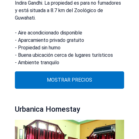
Indira Gandhi. La propiedad es para no fumadores
y está situada a 8.7 km del Zoológico de
Guwahati.
- Aire acondicionado disponible
- Aparcamiento privado gratuito
- Propiedad sin humo
- Buena ubicación cerca de lugares turísticos
- Ambiente tranquilo
MOSTRAR PRECIOS
Urbanica Homestay