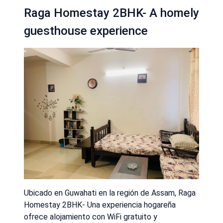
Raga Homestay 2BHK- A homely
guesthouse experience
Ubicado en Guwahati en la región de Assam, Raga
Homestay 2BHK- Una experiencia hogareña
ofrece alojamiento con WiFi gratuito y