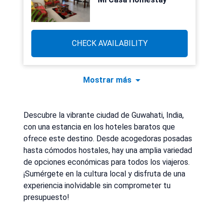
CHECK AVAILABILITY
Mostrar más
Descubre la vibrante ciudad de Guwahati, India,
con una estancia en los hoteles baratos que
ofrece este destino. Desde acogedoras posadas
hasta cómodos hostales, hay una amplia variedad
de opciones económicas para todos los viajeros.
¡Sumérgete en la cultura local y disfruta de una
experiencia inolvidable sin comprometer tu
presupuesto!