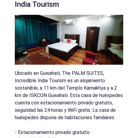
India Tourism
Ubicado en Guwahati, The PALM SUITES,
Incredible India Tourism es un alojamiento
sostenible, a 11 km del Templo Kamakhya y a 2
km de ISKCON Guwahati. Esta casa de huéspedes
cuenta con estacionamiento privado gratuito,
seguridad las 24 horas y WiFi gratis. La casa de
huéspedes dispone de habitaciones familiares.
- Estacionamiento privado gratuito