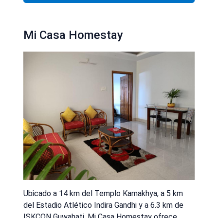
Mi Casa Homestay
Ubicado a 14 km del Templo Kamakhya, a 5 km
del Estadio Atlético Indira Gandhi y a 6.3 km de
ISKCON Guwahati, Mi Casa Homestay ofrece