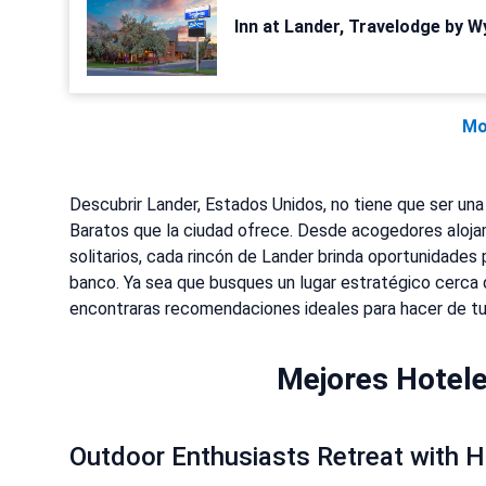
Inn at Lander, Travelodge by 
Mo
Descubrir Lander, Estados Unidos, no tiene que ser una
Baratos que la ciudad ofrece. Desde acogedores aloja
solitarios, cada rincón de Lander brinda oportunidades p
banco. Ya sea que busques un lugar estratégico cerca de
encontraras recomendaciones ideales para hacer de tu e
Mejores Hotele
Outdoor Enthusiasts Retreat with H