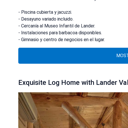
- Piscina cubierta y jacuzzi.
- Desayuno variado incluido.
- Cercanía al Museo Infantil de Lander.
- Instalaciones para barbacoa disponibles.
- Gimnasio y centro de negocios en el lugar.
MOST
Exquisite Log Home with Lander Val