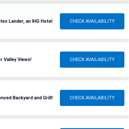
ites Lander, an IHG Hotel
CHECK AVAILABILITY
r Valley Views!
CHECK AVAILABILITY
nced Backyard and Grill!
CHECK AVAILABILITY