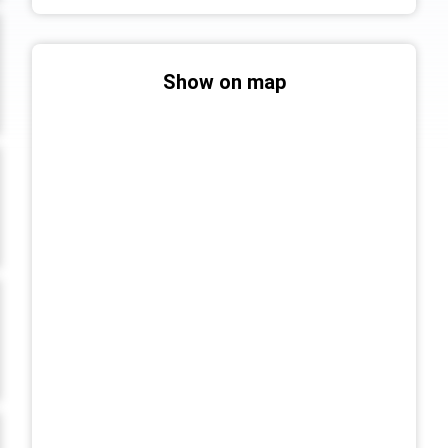
Show on map