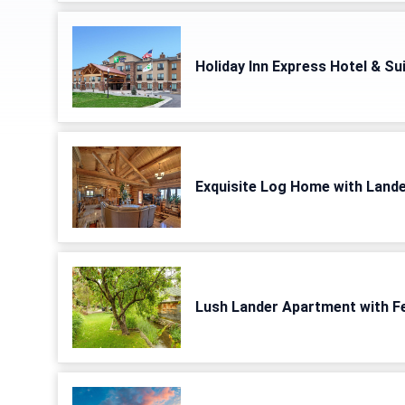
Holiday Inn Express Hotel & Su
Exquisite Log Home with Lande
Lush Lander Apartment with Fe