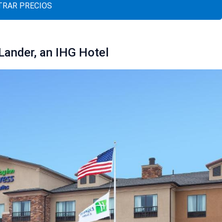
RAR PRECIOS
Lander, an IHG Hotel