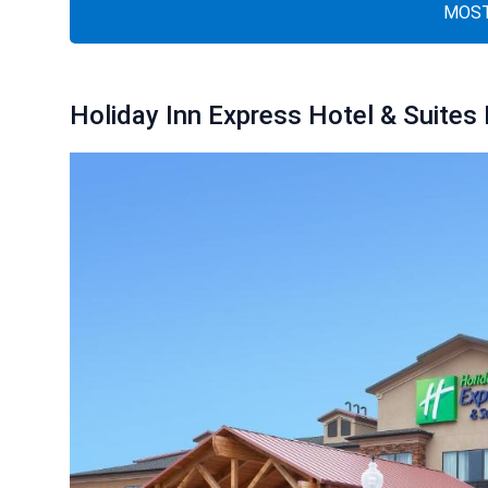
MOST
Holiday Inn Express Hotel & Suites 