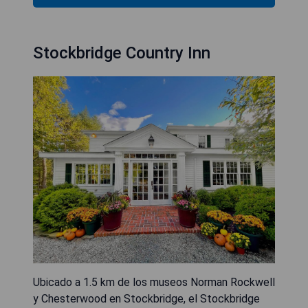
Stockbridge Country Inn
Ubicado a 1.5 km de los museos Norman Rockwell
y Chesterwood en Stockbridge, el Stockbridge