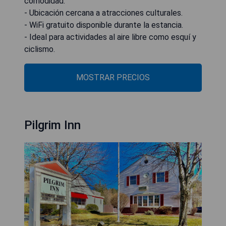
comodidad.
- Ubicación cercana a atracciones culturales.
- WiFi gratuito disponible durante la estancia.
- Ideal para actividades al aire libre como esquí y
ciclismo.
MOSTRAR PRECIOS
Pilgrim Inn