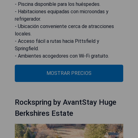
- Piscina disponible para los huéspedes.
- Habitaciones equipadas con microondas y
refrigerador.
- Ubicación conveniente cerca de atracciones
locales.
- Acceso fácil a rutas hacia Pittsfield y
Springfield.
- Ambientes acogedores con Wi-Fi gratuito.
MOSTRAR PRECIOS
Rockspring by AvantStay Huge
Berkshires Estate