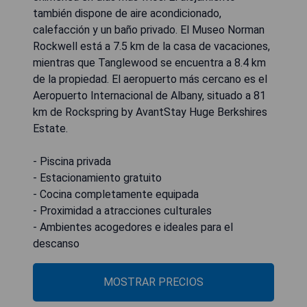
también dispone de aire acondicionado,
calefacción y un baño privado. El Museo Norman
Rockwell está a 7.5 km de la casa de vacaciones,
mientras que Tanglewood se encuentra a 8.4 km
de la propiedad. El aeropuerto más cercano es el
Aeropuerto Internacional de Albany, situado a 81
km de Rockspring by AvantStay Huge Berkshires
Estate.
- Piscina privada
- Estacionamiento gratuito
- Cocina completamente equipada
- Proximidad a atracciones culturales
- Ambientes acogedores e ideales para el
descanso
MOSTRAR PRECIOS