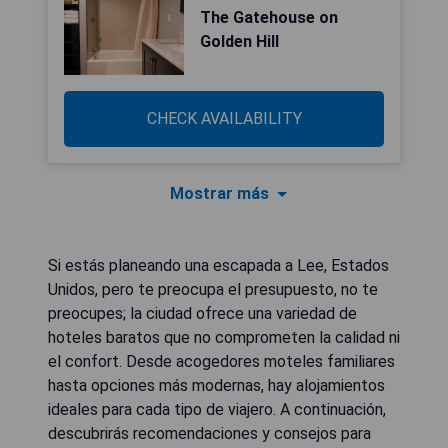
The Gatehouse on
Golden Hill
CHECK AVAILABILITY
Mostrar más
Si estás planeando una escapada a Lee, Estados
Unidos, pero te preocupa el presupuesto, no te
preocupes; la ciudad ofrece una variedad de
hoteles baratos que no comprometen la calidad ni
el confort. Desde acogedores moteles familiares
hasta opciones más modernas, hay alojamientos
ideales para cada tipo de viajero. A continuación,
descubrirás recomendaciones y consejos para