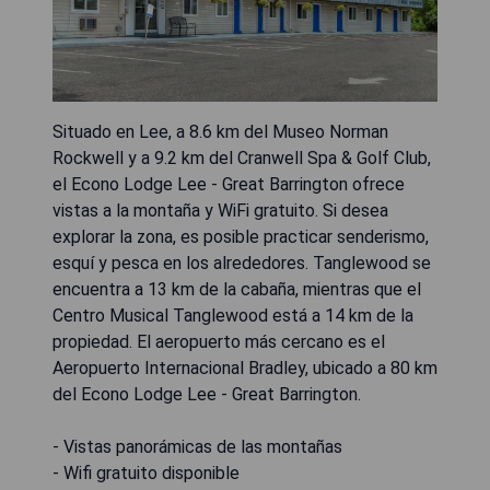
Situado en Lee, a 8.6 km del Museo Norman
Rockwell y a 9.2 km del Cranwell Spa & Golf Club,
el Econo Lodge Lee - Great Barrington ofrece
vistas a la montaña y WiFi gratuito. Si desea
explorar la zona, es posible practicar senderismo,
esquí y pesca en los alrededores. Tanglewood se
encuentra a 13 km de la cabaña, mientras que el
Centro Musical Tanglewood está a 14 km de la
propiedad. El aeropuerto más cercano es el
Aeropuerto Internacional Bradley, ubicado a 80 km
del Econo Lodge Lee - Great Barrington.
- Vistas panorámicas de las montañas
- Wifi gratuito disponible