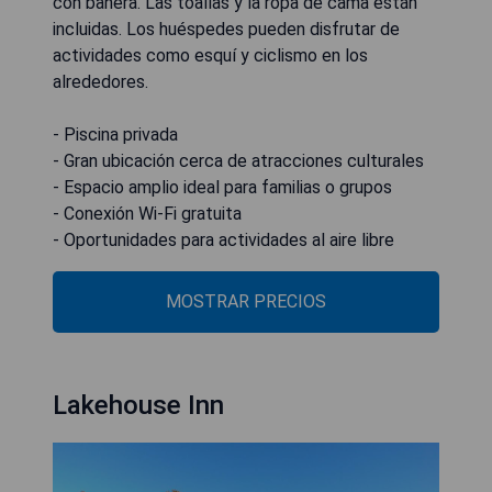
con bañera. Las toallas y la ropa de cama están
incluidas. Los huéspedes pueden disfrutar de
actividades como esquí y ciclismo en los
alrededores.
- Piscina privada
- Gran ubicación cerca de atracciones culturales
- Espacio amplio ideal para familias o grupos
- Conexión Wi-Fi gratuita
- Oportunidades para actividades al aire libre
MOSTRAR PRECIOS
Lakehouse Inn