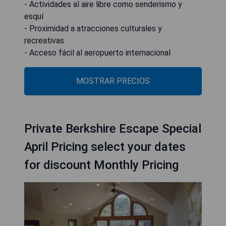
- Actividades al aire libre como senderismo y
esquí
- Proximidad a atracciones culturales y
recreativas
- Acceso fácil al aeropuerto internacional
MOSTRAR PRECIOS
Private Berkshire Escape Special
April Pricing select your dates
for discount Monthly Pricing