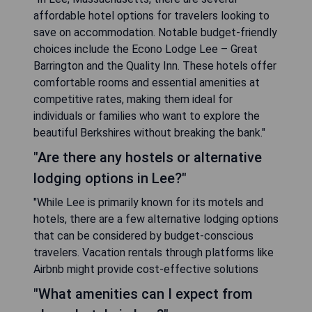
affordable hotel options for travelers looking to
save on accommodation. Notable budget-friendly
choices include the Econo Lodge Lee – Great
Barrington and the Quality Inn. These hotels offer
comfortable rooms and essential amenities at
competitive rates, making them ideal for
individuals or families who want to explore the
beautiful Berkshires without breaking the bank."
"Are there any hostels or alternative
lodging options in Lee?"
"While Lee is primarily known for its motels and
hotels, there are a few alternative lodging options
that can be considered by budget-conscious
travelers. Vacation rentals through platforms like
Airbnb might provide cost-effective solutions
"What amenities can I expect from