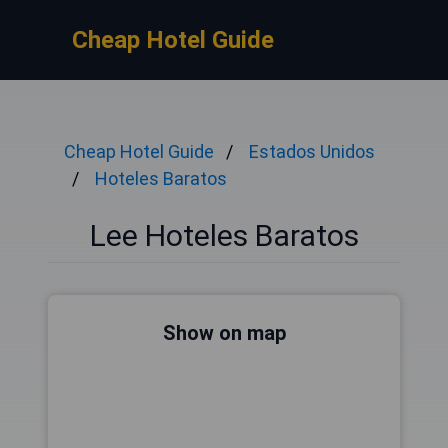
Cheap Hotel Guide
Cheap Hotel Guide
Estados Unidos
Hoteles Baratos
Lee Hoteles Baratos
Show on map