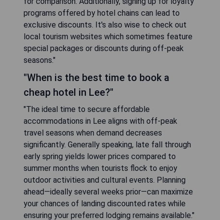
for comparison. Additionally, signing up for loyalty
programs offered by hotel chains can lead to
exclusive discounts. It's also wise to check out
local tourism websites which sometimes feature
special packages or discounts during off-peak
seasons."
"When is the best time to book a
cheap hotel in Lee?"
"The ideal time to secure affordable
accommodations in Lee aligns with off-peak
travel seasons when demand decreases
significantly. Generally speaking, late fall through
early spring yields lower prices compared to
summer months when tourists flock to enjoy
outdoor activities and cultural events. Planning
ahead—ideally several weeks prior—can maximize
your chances of landing discounted rates while
ensuring your preferred lodging remains available."