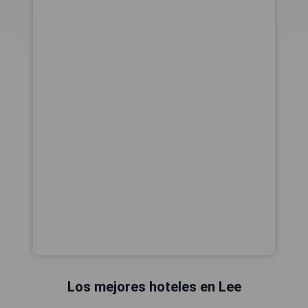
Los mejores hoteles en Lee