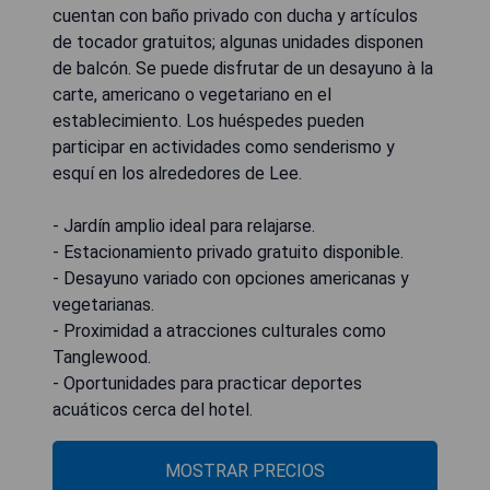
cuentan con baño privado con ducha y artículos
de tocador gratuitos; algunas unidades disponen
de balcón. Se puede disfrutar de un desayuno à la
carte, americano o vegetariano en el
establecimiento. Los huéspedes pueden
participar en actividades como senderismo y
esquí en los alrededores de Lee.
- Jardín amplio ideal para relajarse.
- Estacionamiento privado gratuito disponible.
- Desayuno variado con opciones americanas y
vegetarianas.
- Proximidad a atracciones culturales como
Tanglewood.
- Oportunidades para practicar deportes
acuáticos cerca del hotel.
MOSTRAR PRECIOS