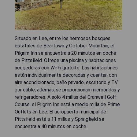
Situado en Lee, entre los hermosos bosques
estatales de Beartown y October Mountain, el
Pilgrim Inn se encuentra a 20 minutos en coche
de Pittsfield. Ofrece una piscina y habitaciones
acogedoras con Wi-Fi gratuito. Las habitaciones
están individualmente decoradas y cuentan con
aire acondicionado, baño privado, escritorio y TV
por cable; además, se proporcionan microondas y
refrigeradores. A solo 4 millas del Cranwell Golf
Course, el Pilgrim Inn está a medio milla de Prime
Outlets en Lee. El aeropuerto municipal de
Pittsfield está a 11 millas y Springfield se
encuentra a 40 minutos en coche.