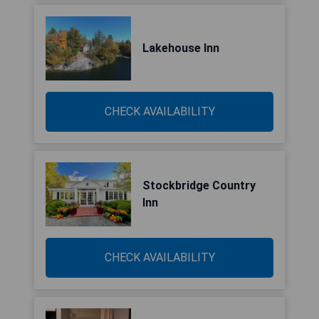
Lakehouse Inn
CHECK AVAILABILITY
Stockbridge Country
Inn
CHECK AVAILABILITY