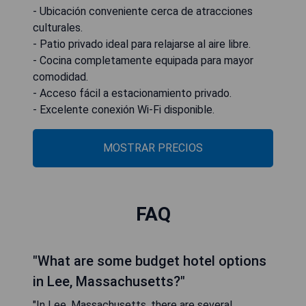
- Ubicación conveniente cerca de atracciones
culturales.
- Patio privado ideal para relajarse al aire libre.
- Cocina completamente equipada para mayor
comodidad.
- Acceso fácil a estacionamiento privado.
- Excelente conexión Wi-Fi disponible.
MOSTRAR PRECIOS
FAQ
"What are some budget hotel options
in Lee, Massachusetts?"
"In Lee, Massachusetts, there are several