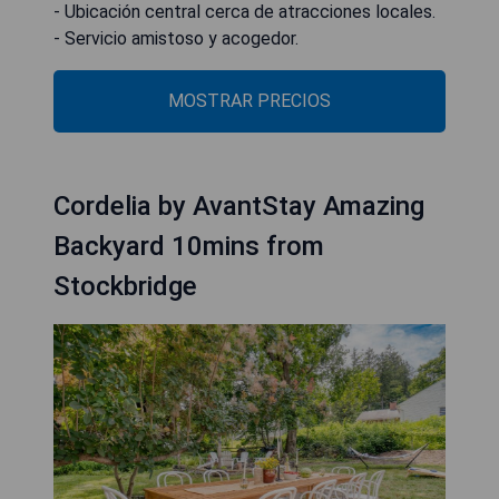
- Ubicación central cerca de atracciones locales.
- Servicio amistoso y acogedor.
MOSTRAR PRECIOS
Cordelia by AvantStay Amazing
Backyard 10mins from
Stockbridge