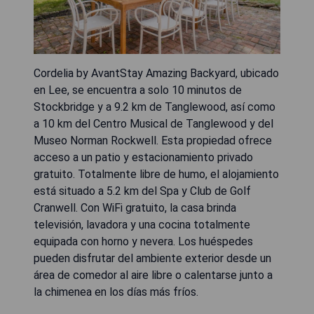
Cordelia by AvantStay Amazing Backyard, ubicado
en Lee, se encuentra a solo 10 minutos de
Stockbridge y a 9.2 km de Tanglewood, así como
a 10 km del Centro Musical de Tanglewood y del
Museo Norman Rockwell. Esta propiedad ofrece
acceso a un patio y estacionamiento privado
gratuito. Totalmente libre de humo, el alojamiento
está situado a 5.2 km del Spa y Club de Golf
Cranwell. Con WiFi gratuito, la casa brinda
televisión, lavadora y una cocina totalmente
equipada con horno y nevera. Los huéspedes
pueden disfrutar del ambiente exterior desde un
área de comedor al aire libre o calentarse junto a
la chimenea en los días más fríos.