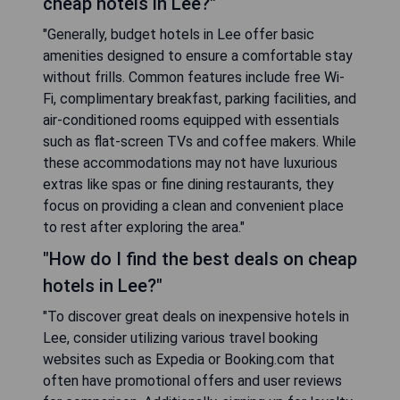
cheap hotels in Lee?"
"Generally, budget hotels in Lee offer basic
amenities designed to ensure a comfortable stay
without frills. Common features include free Wi-
Fi, complimentary breakfast, parking facilities, and
air-conditioned rooms equipped with essentials
such as flat-screen TVs and coffee makers. While
these accommodations may not have luxurious
extras like spas or fine dining restaurants, they
focus on providing a clean and convenient place
to rest after exploring the area."
"How do I find the best deals on cheap
hotels in Lee?"
"To discover great deals on inexpensive hotels in
Lee, consider utilizing various travel booking
websites such as Expedia or Booking.com that
often have promotional offers and user reviews