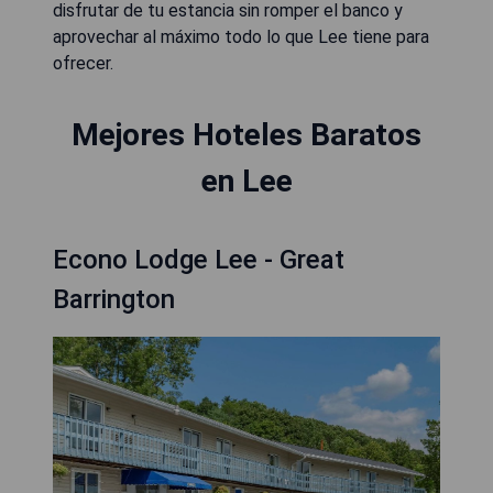
disfrutar de tu estancia sin romper el banco y
aprovechar al máximo todo lo que Lee tiene para
ofrecer.
Mejores Hoteles Baratos
en Lee
Econo Lodge Lee - Great
Barrington