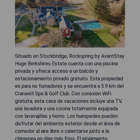
Situado en Stockbridge, Rockspring by AvantStay
Huge Berkshires Estate cuenta con una piscina
privada y ofrece acceso a un balcón y
estacionamiento privado gratuito. Esta propiedad
es para no fumadores y se encuentra a 5.9 km del
Cranwell Spa & Golf Club. Con conexión WiFi
gratuita, esta casa de vacaciones incluye una TV,
una lavadora y una cocina totalmente equipada
con lavavajillas y horno. Los huéspedes pueden
disfrutar del ambiente exterior desde el área de
comedor al aire libre o calentarse junto a la
chimenea en días más fríos. El alojamiento