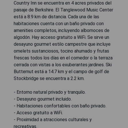
Country Inn se encuentra en 4 acres privados del
paisaje de Berkshire. El Tanglewood Music Center
está a 8.9 km de distancia. Cada una de las
habitaciones cuenta con un baño privado con
amenities completos, incluyendo albornoces de
algodón. Hay acceso gratuito a WiFi. Se sirve un
desayuno gourmet estilo campestre que incluye
omelets sustanciosos, tocino ahumado y frutas
frescas todos los días en el comedor o la terraza
cerrada con vistas a los exuberantes jardines. Ski
Butternut está a 14.7 km y el campo de golf de
Stockbridge se encuentra a 2.2 km.
- Entorno natural privado y tranquilo.
- Desayuno gourmet incluido.
- Habitaciones confortables con baño privado.
- Acceso gratuito a WiFi.
- Proximidad a atracciones culturales y
recreativas.