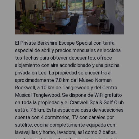
El Private Berkshire Escape Special con tarifa
especial de abril y precios mensuales selecciona
tus fechas para obtener descuentos, ofrece
alojamiento con aire acondicionado y una piscina
privada en Lee. La propiedad se encuentra a
aproximadamente 7.8 km del Museo Norman
Rockwell, a 10 km de Tanglewood y del Centro
Musical Tanglewood. Se dispone de WiFi gratuito
en toda la propiedad y el Cranwell Spa & Golf Club
está a 7.5 km. Esta espaciosa casa de vacaciones
cuenta con 4 dormitorios, TV con canales por
satélite, cocina completamente equipada con
lavavajillas y horno, lavadora, así como 2 baños