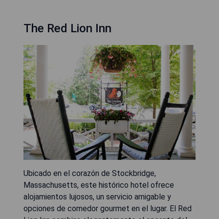
The Red Lion Inn
Ubicado en el corazón de Stockbridge,
Massachusetts, este histórico hotel ofrece
alojamientos lujosos, un servicio amigable y
opciones de comedor gourmet en el lugar. El Red