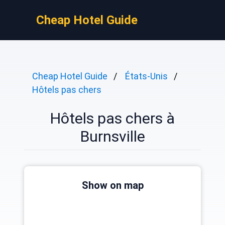
Cheap Hotel Guide
Cheap Hotel Guide
États-Unis
Hôtels pas chers
Hôtels pas chers à
Burnsville
Show on map