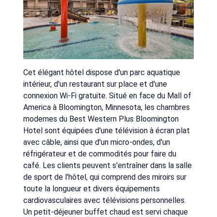
Cet élégant hôtel dispose d'un parc aquatique
intérieur, d'un restaurant sur place et d'une
connexion Wi-Fi gratuite. Situé en face du Mall of
America à Bloomington, Minnesota, les chambres
modernes du Best Western Plus Bloomington
Hotel sont équipées d'une télévision à écran plat
avec câble, ainsi que d'un micro-ondes, d'un
réfrigérateur et de commodités pour faire du
café. Les clients peuvent s'entraîner dans la salle
de sport de l'hôtel, qui comprend des miroirs sur
toute la longueur et divers équipements
cardiovasculaires avec télévisions personnelles.
Un petit-déjeuner buffet chaud est servi chaque