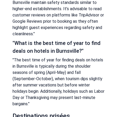
Burnsville maintain safety standards similar to
higher-end establishments. It’s advisable to read
customer reviews on platforms like TripAdvisor or
Google Reviews prior to booking as they often
highlight guest experiences regarding safety and
cleanliness."
"What is the best time of year to find
deals on hotels in Burnsville?"
"The best time of year for finding deals on hotels
in Burnsville is typically during the shoulder
seasons of spring (April-May) and fall
(September-October), when tourism dips slightly
after summer vacations but before winter
holidays begin. Additionally, holidays such as Labor
Day or Thanksgiving may present last-minute
bargains."
Destinations prisées