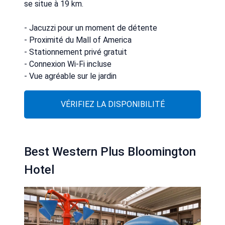
se situe à 19 km.
- Jacuzzi pour un moment de détente
- Proximité du Mall of America
- Stationnement privé gratuit
- Connexion Wi-Fi incluse
- Vue agréable sur le jardin
VÉRIFIEZ LA DISPONIBILITÉ
Best Western Plus Bloomington
Hotel