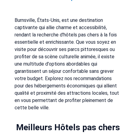
Burnsville, États-Unis, est une destination
captivante qui allie charme et accessibilité,
rendant la recherche d'hôtels pas chers à la fois
essentielle et enrichissante. Que vous soyez en
visite pour découvrir ses parcs pittoresques ou
profiter de sa scène culturelle animée, il existe
une multitude d'options abordables qui
garantissent un séjour confortable sans grever
votre budget. Explorez nos recommandations
pour des hébergements économiques qui allient
qualité et proximité des attractions locales, tout
en vous permettant de profiter pleinement de
cette belle ville.
Meilleurs Hôtels pas chers