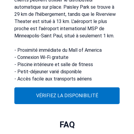
automatique sur place. Paisley Park se trouve à
29 km de l'hébergement, tandis que le Riverview
Theater est situé à 13 km. L'aéroport le plus
proche est l'aéroport international MSP de
Minneapolis-Saint Paul, situé à seulement 1 km.
- Proximité immédiate du Mall of America
- Connexion Wi-Fi gratuite
- Piscine intérieure et salle de fitness
- Petit-déjeuner varié disponible
- Accès facile aux transports aériens
VÉRIFIEZ LA DISPONIBILITÉ
FAQ