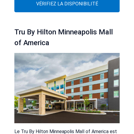
VÉRIFIEZ LA DISPONIBILITÉ
Tru By Hilton Minneapolis Mall
of America
Le Tru By Hilton Minneapolis Mall of America est