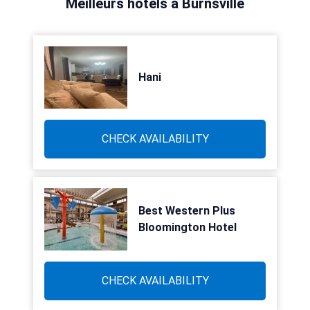
Meilleurs hôtels à Burnsville
Hani
CHECK AVAILABILITY
Best Western Plus
Bloomington Hotel
CHECK AVAILABILITY