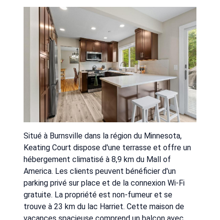
Situé à Burnsville dans la région du Minnesota,
Keating Court dispose d'une terrasse et offre un
hébergement climatisé à 8,9 km du Mall of
America. Les clients peuvent bénéficier d'un
parking privé sur place et de la connexion Wi-Fi
gratuite. La propriété est non-fumeur et se
trouve à 23 km du lac Harriet. Cette maison de
vacances spacieuse comprend un balcon avec