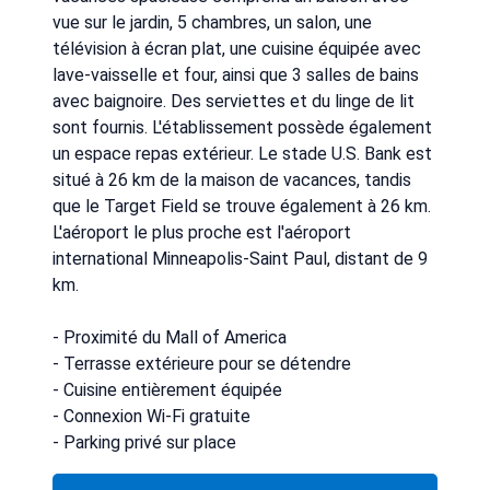
vue sur le jardin, 5 chambres, un salon, une
télévision à écran plat, une cuisine équipée avec
lave-vaisselle et four, ainsi que 3 salles de bains
avec baignoire. Des serviettes et du linge de lit
sont fournis. L'établissement possède également
un espace repas extérieur. Le stade U.S. Bank est
situé à 26 km de la maison de vacances, tandis
que le Target Field se trouve également à 26 km.
L'aéroport le plus proche est l'aéroport
international Minneapolis-Saint Paul, distant de 9
km.
- Proximité du Mall of America
- Terrasse extérieure pour se détendre
- Cuisine entièrement équipée
- Connexion Wi-Fi gratuite
- Parking privé sur place