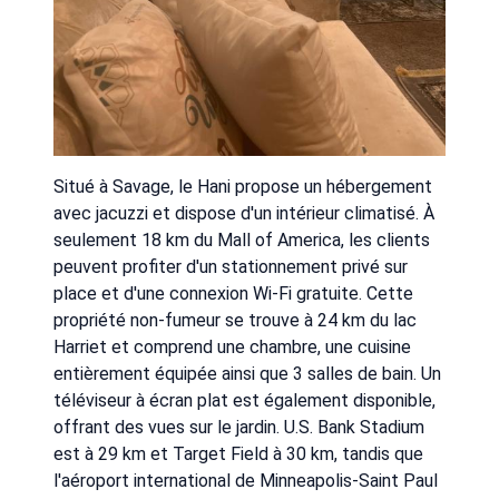
Situé à Savage, le Hani propose un hébergement
avec jacuzzi et dispose d'un intérieur climatisé. À
seulement 18 km du Mall of America, les clients
peuvent profiter d'un stationnement privé sur
place et d'une connexion Wi-Fi gratuite. Cette
propriété non-fumeur se trouve à 24 km du lac
Harriet et comprend une chambre, une cuisine
entièrement équipée ainsi que 3 salles de bain. Un
téléviseur à écran plat est également disponible,
offrant des vues sur le jardin. U.S. Bank Stadium
est à 29 km et Target Field à 30 km, tandis que
l'aéroport international de Minneapolis-Saint Paul