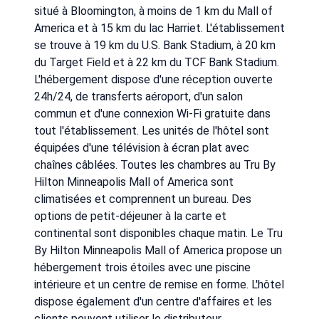
situé à Bloomington, à moins de 1 km du Mall of
America et à 15 km du lac Harriet. L'établissement
se trouve à 19 km du U.S. Bank Stadium, à 20 km
du Target Field et à 22 km du TCF Bank Stadium.
L'hébergement dispose d'une réception ouverte
24h/24, de transferts aéroport, d'un salon
commun et d'une connexion Wi-Fi gratuite dans
tout l'établissement. Les unités de l'hôtel sont
équipées d'une télévision à écran plat avec
chaînes câblées. Toutes les chambres au Tru By
Hilton Minneapolis Mall of America sont
climatisées et comprennent un bureau. Des
options de petit-déjeuner à la carte et
continental sont disponibles chaque matin. Le Tru
By Hilton Minneapolis Mall of America propose un
hébergement trois étoiles avec une piscine
intérieure et un centre de remise en forme. L'hôtel
dispose également d'un centre d'affaires et les
clients peuvent utiliser le distributeur