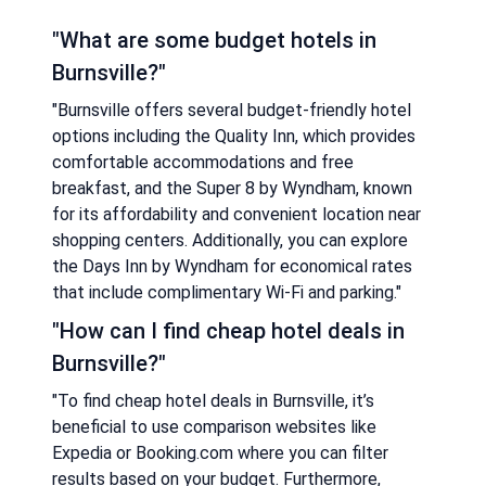
"What are some budget hotels in
Burnsville?"
"Burnsville offers several budget-friendly hotel
options including the Quality Inn, which provides
comfortable accommodations and free
breakfast, and the Super 8 by Wyndham, known
for its affordability and convenient location near
shopping centers. Additionally, you can explore
the Days Inn by Wyndham for economical rates
that include complimentary Wi-Fi and parking."
"How can I find cheap hotel deals in
Burnsville?"
"To find cheap hotel deals in Burnsville, it’s
beneficial to use comparison websites like
Expedia or Booking.com where you can filter
results based on your budget. Furthermore,