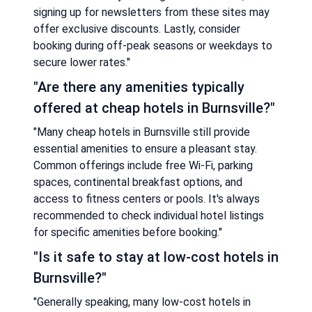
signing up for newsletters from these sites may
offer exclusive discounts. Lastly, consider
booking during off-peak seasons or weekdays to
secure lower rates."
"Are there any amenities typically
offered at cheap hotels in Burnsville?"
"Many cheap hotels in Burnsville still provide
essential amenities to ensure a pleasant stay.
Common offerings include free Wi-Fi, parking
spaces, continental breakfast options, and
access to fitness centers or pools. It's always
recommended to check individual hotel listings
for specific amenities before booking."
"Is it safe to stay at low-cost hotels in
Burnsville?"
"Generally speaking, many low-cost hotels in