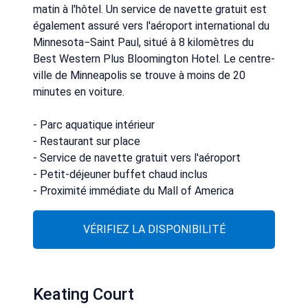
matin à l'hôtel. Un service de navette gratuit est
également assuré vers l'aéroport international du
Minnesota−Saint Paul, situé à 8 kilomètres du
Best Western Plus Bloomington Hotel. Le centre-
ville de Minneapolis se trouve à moins de 20
minutes en voiture.
- Parc aquatique intérieur
- Restaurant sur place
- Service de navette gratuit vers l'aéroport
- Petit-déjeuner buffet chaud inclus
- Proximité immédiate du Mall of America
VÉRIFIEZ LA DISPONIBILITÉ
Keating Court