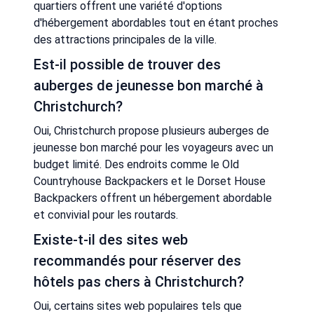
quartiers offrent une variété d'options
d'hébergement abordables tout en étant proches
des attractions principales de la ville.
Est-il possible de trouver des
auberges de jeunesse bon marché à
Christchurch?
Oui, Christchurch propose plusieurs auberges de
jeunesse bon marché pour les voyageurs avec un
budget limité. Des endroits comme le Old
Countryhouse Backpackers et le Dorset House
Backpackers offrent un hébergement abordable
et convivial pour les routards.
Existe-t-il des sites web
recommandés pour réserver des
hôtels pas chers à Christchurch?
Oui, certains sites web populaires tels que