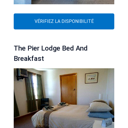
VÉRIFIEZ LA DISPONIBILITÉ
The Pier Lodge Bed And
Breakfast