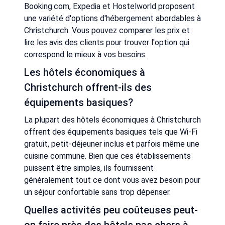
Booking.com, Expedia et Hostelworld proposent
une variété d'options d'hébergement abordables à
Christchurch. Vous pouvez comparer les prix et
lire les avis des clients pour trouver l'option qui
correspond le mieux à vos besoins.
Les hôtels économiques à
Christchurch offrent-ils des
équipements basiques?
La plupart des hôtels économiques à Christchurch
offrent des équipements basiques tels que Wi-Fi
gratuit, petit-déjeuner inclus et parfois même une
cuisine commune. Bien que ces établissements
puissent être simples, ils fournissent
généralement tout ce dont vous avez besoin pour
un séjour confortable sans trop dépenser.
Quelles activités peu coûteuses peut-