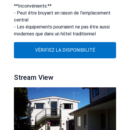
**Inconvénients:**
- Peut être bruyant en raison de l'emplacement
central
- Les équipements pourraient ne pas être aussi
modernes que dans un hôtel traditionnel
VÉRIFIEZ LA DISPONIBILITÉ
Stream View