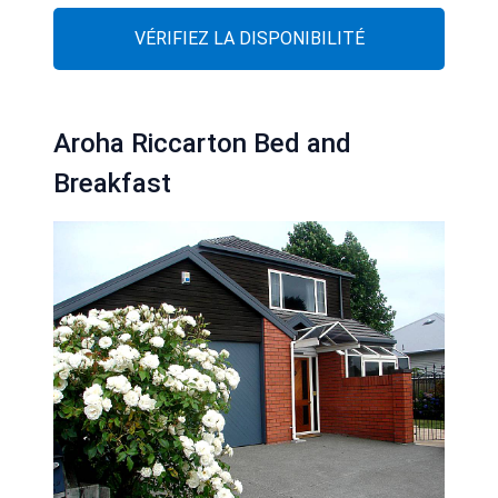
VÉRIFIEZ LA DISPONIBILITÉ
Aroha Riccarton Bed and
Breakfast