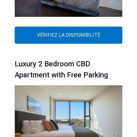
VÉRIFIEZ LA DISPONIBILITÉ
Luxury 2 Bedroom CBD
Apartment with Free Parking