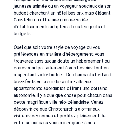
jeunesse animée ou un voyageur soucieux de son
budget cherchant un hôtel bas prix mais élégant,
Christchurch offre une gamme variée
d'établissements adaptés à tous les goûts et
budgets.
Quel que soit votre style de voyage ou vos
préférences en matière d'hébergement, vous
trouverez sans aucun doute un hébergement qui
correspond parfaitement à vos besoins tout en
respectant votre budget. De charmants bed and
breakfasts au cœur du centre-ville aux
appartements abordables offrant une certaine
autonomie, il y a quelque chose pour chacun dans
cette magnifique ville néo-zélandaise. Venez
découvrir ce que Christchurch a à offrir aux
visiteurs économes et profitez pleinement de
votre séjour sans vous ruiner grâce à nos