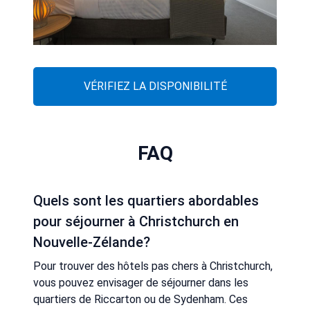
VÉRIFIEZ LA DISPONIBILITÉ
FAQ
Quels sont les quartiers abordables
pour séjourner à Christchurch en
Nouvelle-Zélande?
Pour trouver des hôtels pas chers à Christchurch,
vous pouvez envisager de séjourner dans les
quartiers de Riccarton ou de Sydenham. Ces