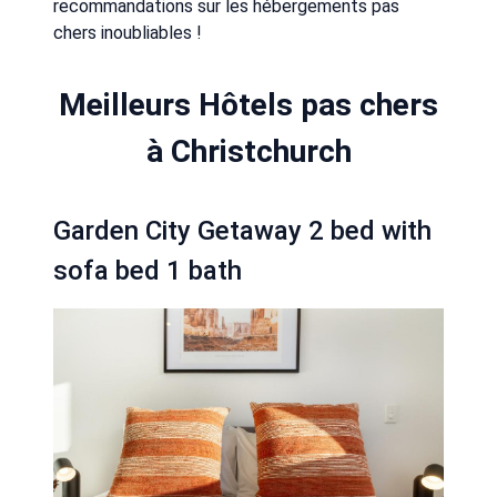
recommandations sur les hébergements pas
chers inoubliables !
Meilleurs Hôtels pas chers
à Christchurch
Garden City Getaway 2 bed with
sofa bed 1 bath