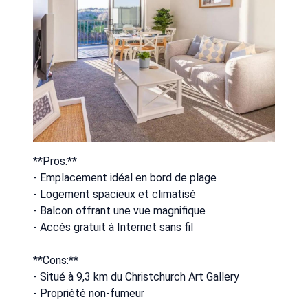
**Pros:**
- Emplacement idéal en bord de plage
- Logement spacieux et climatisé
- Balcon offrant une vue magnifique
- Accès gratuit à Internet sans fil
**Cons:**
- Situé à 9,3 km du Christchurch Art Gallery
- Propriété non-fumeur