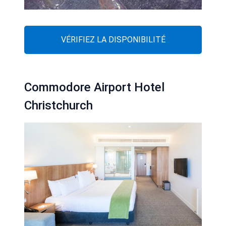
VÉRIFIEZ LA DISPONIBILITÉ
Commodore Airport Hotel
Christchurch