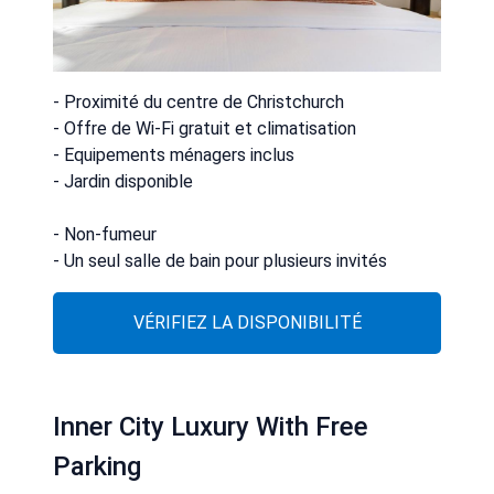
- Proximité du centre de Christchurch
- Offre de Wi-Fi gratuit et climatisation
- Equipements ménagers inclus
- Jardin disponible
- Non-fumeur
- Un seul salle de bain pour plusieurs invités
VÉRIFIEZ LA DISPONIBILITÉ
Inner City Luxury With Free
Parking