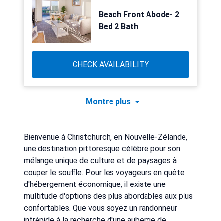
Beach Front Abode- 2
Bed 2 Bath
CHECK AVAILABILITY
Montre plus
Bienvenue à Christchurch, en Nouvelle-Zélande,
une destination pittoresque célèbre pour son
mélange unique de culture et de paysages à
couper le souffle. Pour les voyageurs en quête
d'hébergement économique, il existe une
multitude d'options des plus abordables aux plus
confortables. Que vous soyez un randonneur
intrépide à la recherche d'une auberge de