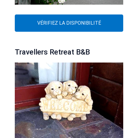
VÉRIFIEZ LA DISPONIBILITÉ
Travellers Retreat B&B