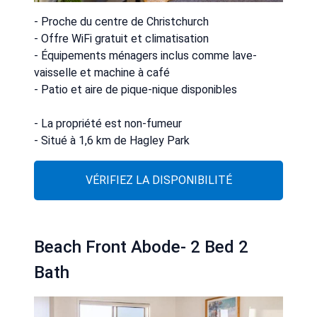
- Proche du centre de Christchurch
- Offre WiFi gratuit et climatisation
- Équipements ménagers inclus comme lave-
vaisselle et machine à café
- Patio et aire de pique-nique disponibles
- La propriété est non-fumeur
- Situé à 1,6 km de Hagley Park
VÉRIFIEZ LA DISPONIBILITÉ
Beach Front Abode- 2 Bed 2
Bath