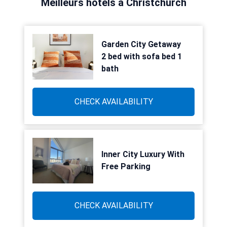
Meilleurs hôtels à Christchurch
Garden City Getaway
2 bed with sofa bed 1
bath
CHECK AVAILABILITY
Inner City Luxury With
Free Parking
CHECK AVAILABILITY