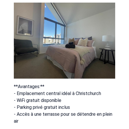
**Avantages:**
- Emplacement central idéal à Christchurch
- WiFi gratuit disponible
- Parking privé gratuit inclus
- Accès à une terrasse pour se détendre en plein
air