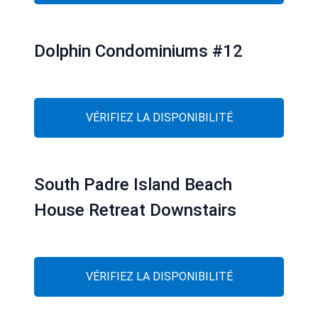
Dolphin Condominiums #12
VÉRIFIEZ LA DISPONIBILITÉ
South Padre Island Beach
House Retreat Downstairs
VÉRIFIEZ LA DISPONIBILITÉ