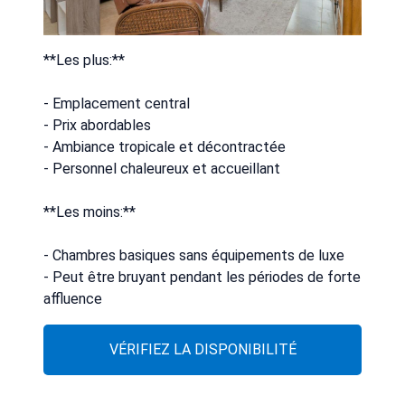
**Les plus:**
- Emplacement central
- Prix abordables
- Ambiance tropicale et décontractée
- Personnel chaleureux et accueillant
**Les moins:**
- Chambres basiques sans équipements de luxe
- Peut être bruyant pendant les périodes de forte
affluence
VÉRIFIEZ LA DISPONIBILITÉ