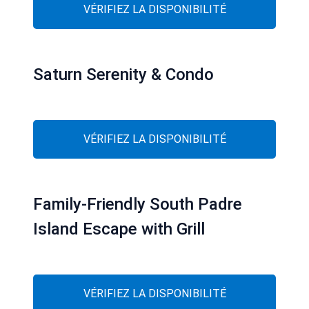
VÉRIFIEZ LA DISPONIBILITÉ
Saturn Serenity & Condo
VÉRIFIEZ LA DISPONIBILITÉ
Family-Friendly South Padre
Island Escape with Grill
VÉRIFIEZ LA DISPONIBILITÉ