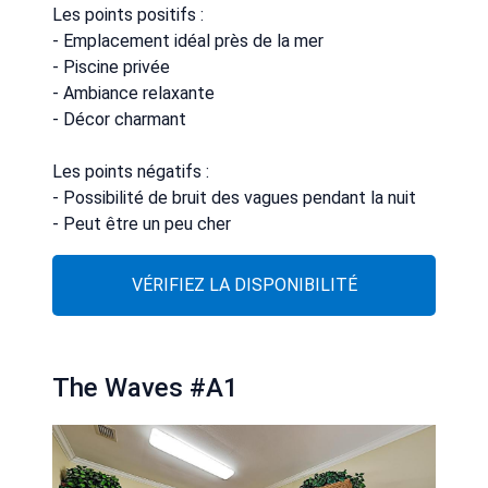
Les points positifs :
- Emplacement idéal près de la mer
- Piscine privée
- Ambiance relaxante
- Décor charmant
Les points négatifs :
- Possibilité de bruit des vagues pendant la nuit
- Peut être un peu cher
VÉRIFIEZ LA DISPONIBILITÉ
The Waves #A1