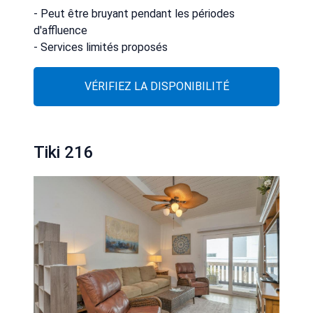
- Peut être bruyant pendant les périodes
d'affluence
- Services limités proposés
VÉRIFIEZ LA DISPONIBILITÉ
Tiki 216