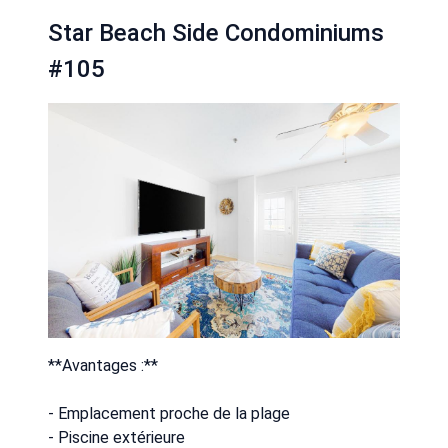
Star Beach Side Condominiums
#105
**Avantages :**
- Emplacement proche de la plage
- Piscine extérieure