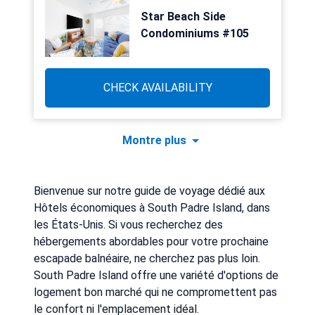
Star Beach Side
Condominiums #105
CHECK AVAILABILITY
Montre plus
Bienvenue sur notre guide de voyage dédié aux
Hôtels économiques à South Padre Island, dans
les États-Unis. Si vous recherchez des
hébergements abordables pour votre prochaine
escapade balnéaire, ne cherchez pas plus loin.
South Padre Island offre une variété d'options de
logement bon marché qui ne compromettent pas
le confort ni l'emplacement idéal.