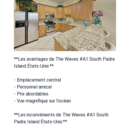
**Les avantages de The Waves #A1 South Padre
Island États-Unis:**
- Emplacement central
- Personnel amical
- Prix abordables
- Vue magnifique sur l'océan
**Les inconvénients de The Waves #A1 South
Padre Island États-Unis:**