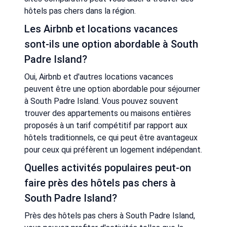
hôtels pas chers dans la région.
Les Airbnb et locations vacances
sont-ils une option abordable à South
Padre Island?
Oui, Airbnb et d'autres locations vacances
peuvent être une option abordable pour séjourner
à South Padre Island. Vous pouvez souvent
trouver des appartements ou maisons entières
proposés à un tarif compétitif par rapport aux
hôtels traditionnels, ce qui peut être avantageux
pour ceux qui préfèrent un logement indépendant.
Quelles activités populaires peut-on
faire près des hôtels pas chers à
South Padre Island?
Près des hôtels pas chers à South Padre Island,