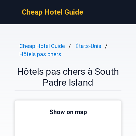
Cheap Hotel Guide
Cheap Hotel Guide
États-Unis
Hôtels pas chers
Hôtels pas chers à South
Padre Island
Show on map