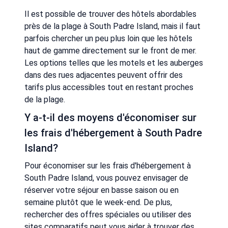
Il est possible de trouver des hôtels abordables
près de la plage à South Padre Island, mais il faut
parfois chercher un peu plus loin que les hôtels
haut de gamme directement sur le front de mer.
Les options telles que les motels et les auberges
dans des rues adjacentes peuvent offrir des
tarifs plus accessibles tout en restant proches
de la plage.
Y a-t-il des moyens d'économiser sur
les frais d'hébergement à South Padre
Island?
Pour économiser sur les frais d'hébergement à
South Padre Island, vous pouvez envisager de
réserver votre séjour en basse saison ou en
semaine plutôt que le week-end. De plus,
rechercher des offres spéciales ou utiliser des
sites comparatifs peut vous aider à trouver des