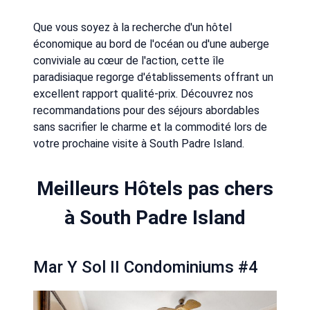
Que vous soyez à la recherche d'un hôtel
économique au bord de l'océan ou d'une auberge
conviviale au cœur de l'action, cette île
paradisiaque regorge d'établissements offrant un
excellent rapport qualité-prix. Découvrez nos
recommandations pour des séjours abordables
sans sacrifier le charme et la commodité lors de
votre prochaine visite à South Padre Island.
Meilleurs Hôtels pas chers
à South Padre Island
Mar Y Sol II Condominiums #4