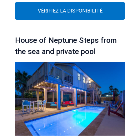
VÉRIFIEZ LA DISPONIBILITÉ
House of Neptune Steps from
the sea and private pool