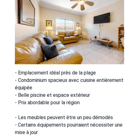
- Emplacement idéal près de la plage
- Condominium spacieux avec cuisine entièrement
équipée
- Belle piscine et espace extérieur
- Prix abordable pour la région
- Les meubles peuvent être un peu démodés
- Certains équipements pourraient nécessiter une
mise à jour