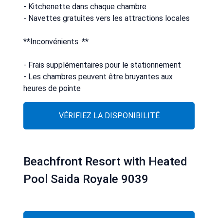
- Kitchenette dans chaque chambre
- Navettes gratuites vers les attractions locales
**Inconvénients :**
- Frais supplémentaires pour le stationnement
- Les chambres peuvent être bruyantes aux
heures de pointe
VÉRIFIEZ LA DISPONIBILITÉ
Beachfront Resort with Heated
Pool Saida Royale 9039