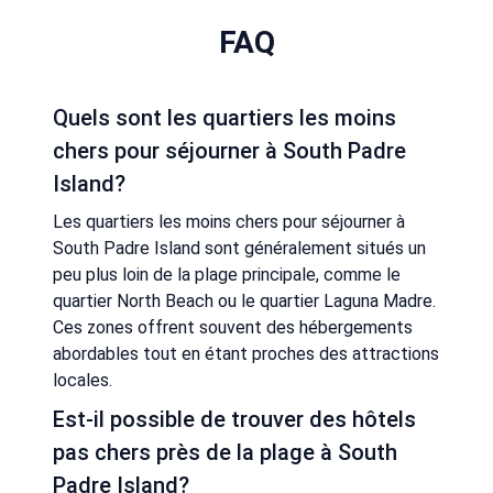
FAQ
Quels sont les quartiers les moins
chers pour séjourner à South Padre
Island?
Les quartiers les moins chers pour séjourner à
South Padre Island sont généralement situés un
peu plus loin de la plage principale, comme le
quartier North Beach ou le quartier Laguna Madre.
Ces zones offrent souvent des hébergements
abordables tout en étant proches des attractions
locales.
Est-il possible de trouver des hôtels
pas chers près de la plage à South
Padre Island?