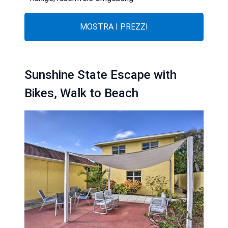
MOSTRA I PREZZI
Sunshine State Escape with
Bikes, Walk to Beach