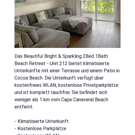
Das Beautiful Bright & Sparkling 2Bed 1Bath
Beach Retreat - Unit 212 bietet klimatisierte
Unterkünfte mit einer Terrasse und einem Patio in
Cocoa Beach. Die Unterkunft verfügt über
kostenfreies WLAN, kostenlose Privatparkplätze
und ist komplett rauchfrei. Sie befindet sich
weniger als 1 km vom Cape Canaveral Beach
entfernt.
- Klimatisierte Unterkunft
- Kostenlose Parkplätze