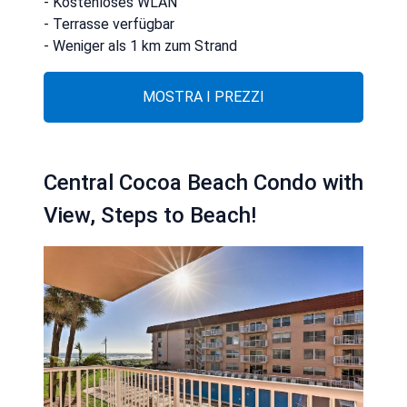
- Kostenloses WLAN
- Terrasse verfügbar
- Weniger als 1 km zum Strand
MOSTRA I PREZZI
Central Cocoa Beach Condo with
View, Steps to Beach!