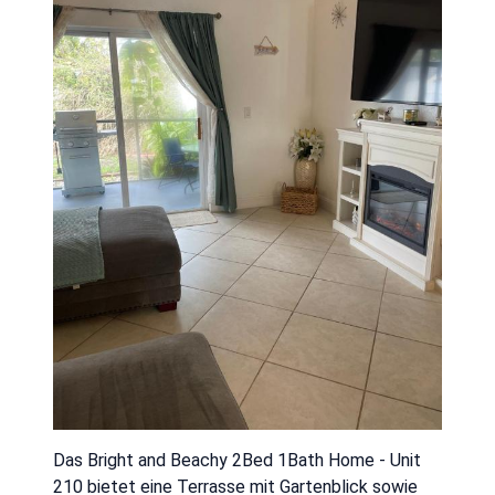
Das Bright and Beachy 2Bed 1Bath Home - Unit
210 bietet eine Terrasse mit Gartenblick sowie