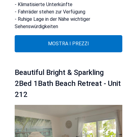
- Klimatisierte Unterkünfte
- Fahrräder stehen zur Verfügung
- Ruhige Lage in der Nähe wichtiger
Sehenswürdigkeiten
MOSTRA I PREZZI
Beautiful Bright & Sparkling
2Bed 1Bath Beach Retreat - Unit
212