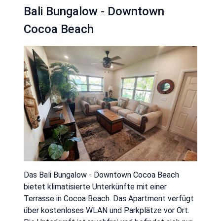
Bali Bungalow - Downtown
Cocoa Beach
Das Bali Bungalow - Downtown Cocoa Beach
bietet klimatisierte Unterkünfte mit einer
Terrasse in Cocoa Beach. Das Apartment verfügt
über kostenloses WLAN und Parkplätze vor Ort.