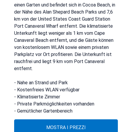
einen Garten und befindet sich in Cocoa Beach, in
der Nähe des Alan Shepard Beach Parks und 7,6
km von der United States Coast Guard Station
Port Canaveral Wharf entfernt. Die klimatisierte
Unterkunft liegt weniger als 1 km vom Cape
Canaveral Beach entfernt, und die Gäste können
von kostenlosem WLAN sowie einem privaten
Parkplatz vor Ort profitieren. Die Unterkunft ist
rauchfrei und liegt 9 km vom Port Canaveral
entfernt.
- Nahe an Strand und Park
- Kostenfreies WLAN verfügbar
- Klimatisierte Zimmer
- Private Parkmöglichkeiten vorhanden
- Gemütlicher Gartenbereich
MOSTRA I PREZZI