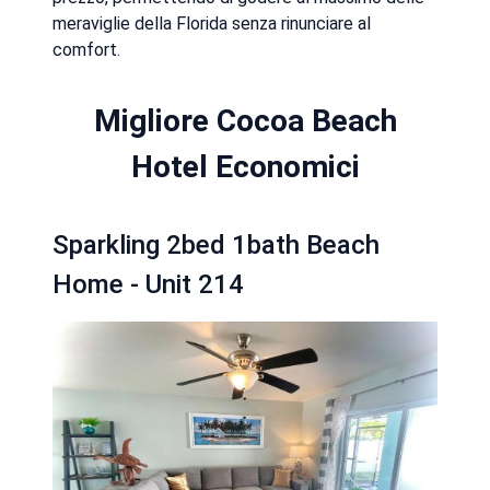
meraviglie della Florida senza rinunciare al
comfort.
Migliore Cocoa Beach
Hotel Economici
Sparkling 2bed 1bath Beach
Home - Unit 214