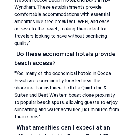
Wyndham. These establishments provide
comfortable accommodations with essential
amenities like free breakfast, Wi-Fi, and easy
access to the beach, making them ideal for
travelers looking to save without sacrificing
quality."
"Do these economical hotels provide
beach access?"
"Yes, many of the economical hotels in Cocoa
Beach are conveniently located near the
shoreline. For instance, both La Quinta Inn &
Suites and Best Western boast close proximity
to popular beach spots, allowing guests to enjoy
sunbathing and water activities just minutes from
their rooms."
"What amenities can I expect at an