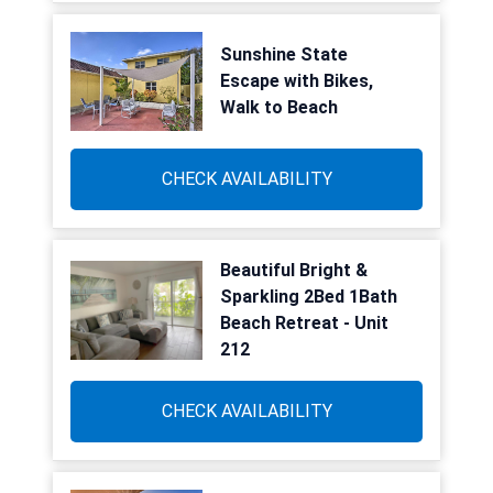
Sunshine State
Escape with Bikes,
Walk to Beach
CHECK AVAILABILITY
Beautiful Bright &
Sparkling 2Bed 1Bath
Beach Retreat - Unit
212
CHECK AVAILABILITY