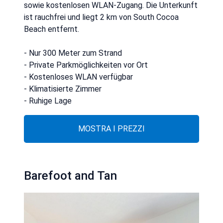
sowie kostenlosen WLAN-Zugang. Die Unterkunft
ist rauchfrei und liegt 2 km von South Cocoa
Beach entfernt.
- Nur 300 Meter zum Strand
- Private Parkmöglichkeiten vor Ort
- Kostenloses WLAN verfügbar
- Klimatisierte Zimmer
- Ruhige Lage
MOSTRA I PREZZI
Barefoot and Tan