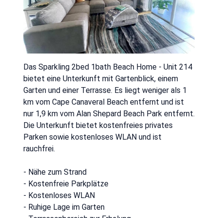
Das Sparkling 2bed 1bath Beach Home - Unit 214
bietet eine Unterkunft mit Gartenblick, einem
Garten und einer Terrasse. Es liegt weniger als 1
km vom Cape Canaveral Beach entfernt und ist
nur 1,9 km vom Alan Shepard Beach Park entfernt.
Die Unterkunft bietet kostenfreies privates
Parken sowie kostenloses WLAN und ist
rauchfrei.
- Nähe zum Strand
- Kostenfreie Parkplätze
- Kostenloses WLAN
- Ruhige Lage im Garten