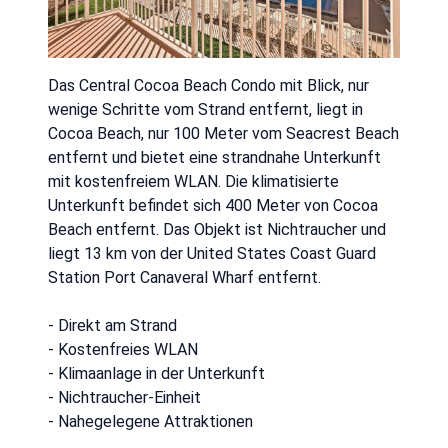
Das Central Cocoa Beach Condo mit Blick, nur
wenige Schritte vom Strand entfernt, liegt in
Cocoa Beach, nur 100 Meter vom Seacrest Beach
entfernt und bietet eine strandnahe Unterkunft
mit kostenfreiem WLAN. Die klimatisierte
Unterkunft befindet sich 400 Meter von Cocoa
Beach entfernt. Das Objekt ist Nichtraucher und
liegt 13 km von der United States Coast Guard
Station Port Canaveral Wharf entfernt.
- Direkt am Strand
- Kostenfreies WLAN
- Klimaanlage in der Unterkunft
- Nichtraucher-Einheit
- Nahegelegene Attraktionen