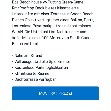
Das Beach house w/Putting Green/Game
Rm/Rooftop Deck bietet klimatisierte
Unterkünfte mit einer Terrasse in Cocoa Beach.
Dieses Objekt verfügt über einen Balkon, Darts,
kostenlose Privatparkplätze und kostenloses
WLAN. Die Unterkunft ist Nichtraucher und
befindet sich nur 100 Meter vom South Cocoa
Beach entfernt.
- Nahe am Strand
- Voll ausgestattete Spielzimmer
- Kostenlose Parkmöglichkeiten
- Klimatisierte Räume
- Dachterrasse verfügbar
MOSTRA I PREZZI