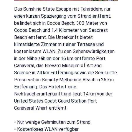
Das Sunshine State Escape mit Fahrrädern, nur
einen kurzen Spaziergang vom Strand entfernt,
befindet sich in Cocoa Beach, 300 Meter von
Cocoa Beach und 1,4 Kilometer von Seacrest
Beach entfernt. Die Unterkunft bietet
klimatisierte Zimmer mit einer Terrasse und
kostenlosem WLAN. Zu den Sehenswürdigkeiten
in der Nähe zählen der 16 km entfernte Port
Canaveral, das Brevard Museum of Art and
Science in 24 km Entfernung sowie die Sea Turtle
Preservation Society Melbourne Beach in 26 km
Entfernung. Das Hotel ist eine
Nichtraucherunterkunft und liegt 14 km von der
United States Coast Guard Station Port
Canaveral Wharf entfernt.
- Nur wenige Gehminuten zum Strand
- Kostenloses WLAN verfügbar