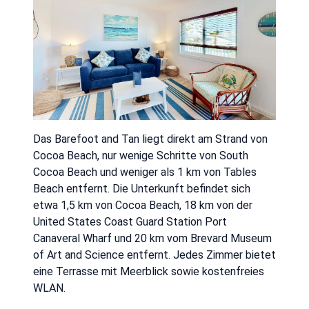
Das Barefoot and Tan liegt direkt am Strand von
Cocoa Beach, nur wenige Schritte von South
Cocoa Beach und weniger als 1 km von Tables
Beach entfernt. Die Unterkunft befindet sich
etwa 1,5 km von Cocoa Beach, 18 km von der
United States Coast Guard Station Port
Canaveral Wharf und 20 km vom Brevard Museum
of Art and Science entfernt. Jedes Zimmer bietet
eine Terrasse mit Meerblick sowie kostenfreies
WLAN.