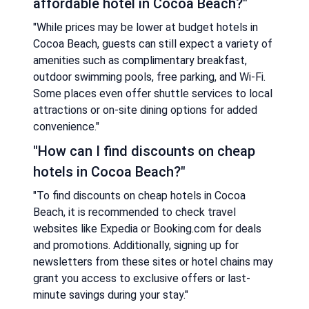
affordable hotel in Cocoa Beach?"
"While prices may be lower at budget hotels in
Cocoa Beach, guests can still expect a variety of
amenities such as complimentary breakfast,
outdoor swimming pools, free parking, and Wi-Fi.
Some places even offer shuttle services to local
attractions or on-site dining options for added
convenience."
"How can I find discounts on cheap
hotels in Cocoa Beach?"
"To find discounts on cheap hotels in Cocoa
Beach, it is recommended to check travel
websites like Expedia or Booking.com for deals
and promotions. Additionally, signing up for
newsletters from these sites or hotel chains may
grant you access to exclusive offers or last-
minute savings during your stay."