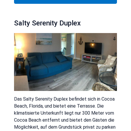
Salty Serenity Duplex
Das Salty Serenity Duplex befindet sich in Cocoa
Beach, Florida, und bietet eine Terrasse. Die
klimatisierte Unterkunft liegt nur 300 Meter vom
Cocoa Beach entfernt und bietet den Gästen die
Möglichkeit, auf dem Grundstück privat zu parken