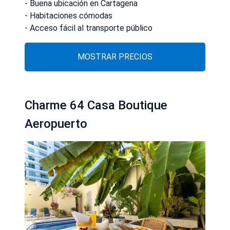
- Buena ubicación en Cartagena
- Habitaciones cómodas
- Acceso fácil al transporte público
MOSTRAR PRECIOS
Charme 64 Casa Boutique
Aeropuerto