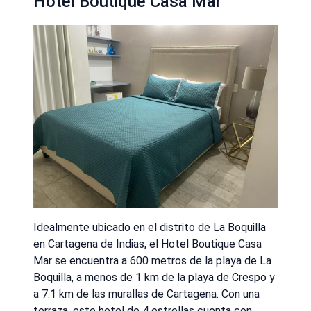
Hotel Boutique Casa Mar
Idealmente ubicado en el distrito de La Boquilla
en Cartagena de Indias, el Hotel Boutique Casa
Mar se encuentra a 600 metros de la playa de La
Boquilla, a menos de 1 km de la playa de Crespo y
a 7.1 km de las murallas de Cartagena. Con una
terraza, este hotel de 4 estrellas cuenta con