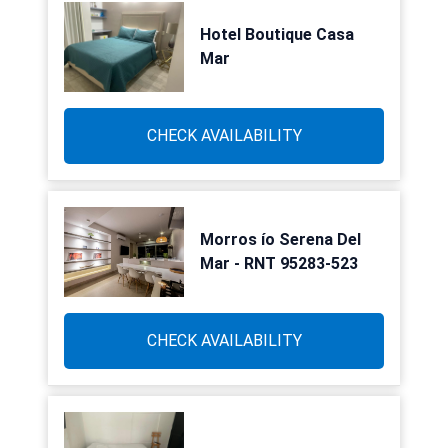
Hotel Boutique Casa
Mar
CHECK AVAILABILITY
Morros ío Serena Del
Mar - RNT 95283-523
CHECK AVAILABILITY