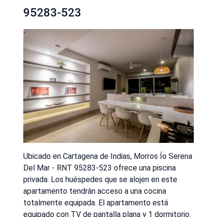
95283-523
Ubicado en Cartagena de Indias, Morros Ío Serena
Del Mar - RNT 95283-523 ofrece una piscina
privada. Los huéspedes que se alojen en este
apartamento tendrán acceso a una cocina
totalmente equipada. El apartamento está
equipado con TV de pantalla plana y 1 dormitorio.