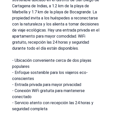
Cartagena de Indias, a 1.2 km de la playa de
Marbella y 1.7 km de la playa de Bocagrande. La
propiedad invita a los huéspedes a reconectarse
con la naturaleza y los alienta a tomar decisiones
de viaje ecológicas. Hay una entrada privada en el
apartamento para mayor comodidad. WiFi
gratuito, recepción las 24 horas y seguridad
durante todo el día están disponibles.
- Ubicación conveniente cerca de dos playas
populares
- Enfoque sostenible para los viajeros eco-
conscientes
- Entrada privada para mayor privacidad
- Conexión WiFi gratuita para mantenerse
conectado
- Servicio atento con recepción las 24 horas y
seguridad completa