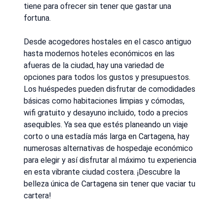
tiene para ofrecer sin tener que gastar una
fortuna.
Desde acogedores hostales en el casco antiguo
hasta modernos hoteles económicos en las
afueras de la ciudad, hay una variedad de
opciones para todos los gustos y presupuestos.
Los huéspedes pueden disfrutar de comodidades
básicas como habitaciones limpias y cómodas,
wifi gratuito y desayuno incluido, todo a precios
asequibles. Ya sea que estés planeando un viaje
corto o una estadía más larga en Cartagena, hay
numerosas alternativas de hospedaje económico
para elegir y así disfrutar al máximo tu experiencia
en esta vibrante ciudad costera. ¡Descubre la
belleza única de Cartagena sin tener que vaciar tu
cartera!