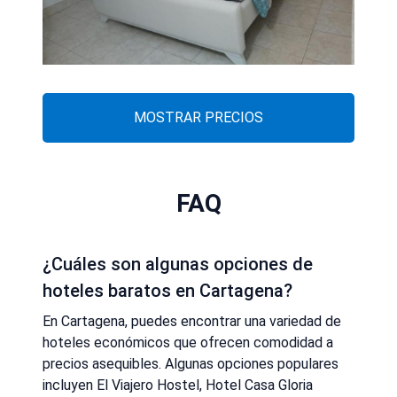
MOSTRAR PRECIOS
FAQ
¿Cuáles son algunas opciones de
hoteles baratos en Cartagena?
En Cartagena, puedes encontrar una variedad de
hoteles económicos que ofrecen comodidad a
precios asequibles. Algunas opciones populares
incluyen El Viajero Hostel, Hotel Casa Gloria