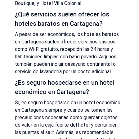
Boutique, y Hotel Villa Colonial.
¿Qué servicios suelen ofrecer los
hoteles baratos en Cartagena?
A pesar de ser económicos, los hoteles baratos
en Cartagena suelen ofrecer servicios básicos
como Wi-Fi gratuito, recepción las 24 horas y
habitaciones limpias con baño privado. Algunos
también pueden incluir desayuno continental o
servicio de lavandería por un costo adicional.
¿Es seguro hospedarse en un hotel
económico en Cartagena?
Sí, es seguro hospedarse en un hotel económico
en Cartagena siempre y cuando se tomen las
precauciones necesarias como guardar objetos
de valor en la caja fuerte del hotel y cerrar bien
las puertas al salir. Además, es recomendable