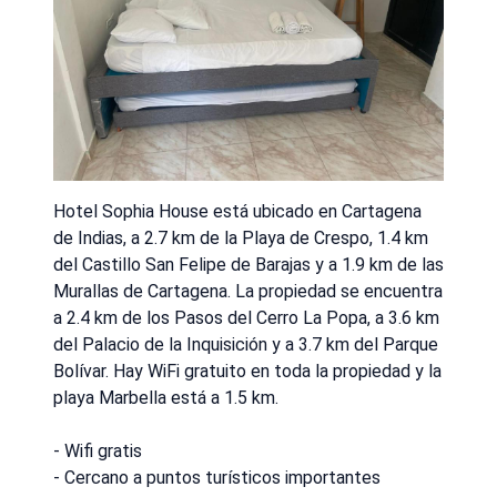
Hotel Sophia House está ubicado en Cartagena
de Indias, a 2.7 km de la Playa de Crespo, 1.4 km
del Castillo San Felipe de Barajas y a 1.9 km de las
Murallas de Cartagena. La propiedad se encuentra
a 2.4 km de los Pasos del Cerro La Popa, a 3.6 km
del Palacio de la Inquisición y a 3.7 km del Parque
Bolívar. Hay WiFi gratuito en toda la propiedad y la
playa Marbella está a 1.5 km.
- Wifi gratis
- Cercano a puntos turísticos importantes