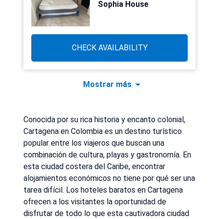
Sophia House
CHECK AVAILABILITY
Mostrar más
Conocida por su rica historia y encanto colonial,
Cartagena en Colombia es un destino turístico
popular entre los viajeros que buscan una
combinación de cultura, playas y gastronomía. En
esta ciudad costera del Caribe, encontrar
alojamientos económicos no tiene por qué ser una
tarea difícil. Los hoteles baratos en Cartagena
ofrecen a los visitantes la oportunidad de
disfrutar de todo lo que esta cautivadora ciudad