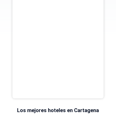
Los mejores hoteles en Cartagena