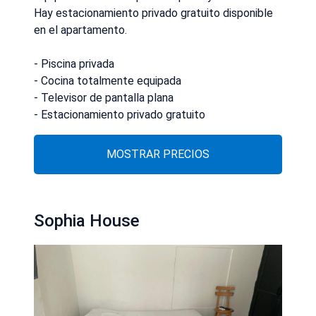
Hay estacionamiento privado gratuito disponible
en el apartamento.
- Piscina privada
- Cocina totalmente equipada
- Televisor de pantalla plana
- Estacionamiento privado gratuito
MOSTRAR PRECIOS
Sophia House