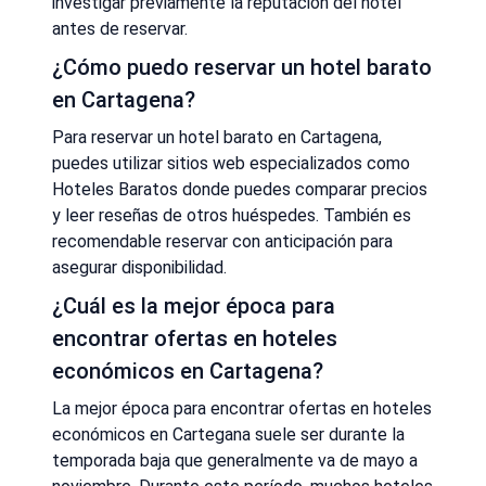
investigar previamente la reputación del hotel
antes de reservar.
¿Cómo puedo reservar un hotel barato
en Cartagena?
Para reservar un hotel barato en Cartagena,
puedes utilizar sitios web especializados como
Hoteles Baratos donde puedes comparar precios
y leer reseñas de otros huéspedes. También es
recomendable reservar con anticipación para
asegurar disponibilidad.
¿Cuál es la mejor época para
encontrar ofertas en hoteles
económicos en Cartagena?
La mejor época para encontrar ofertas en hoteles
económicos en Cartegana suele ser durante la
temporada baja que generalmente va de mayo a