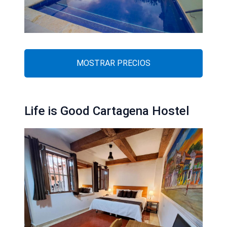
MOSTRAR PRECIOS
Life is Good Cartagena Hostel