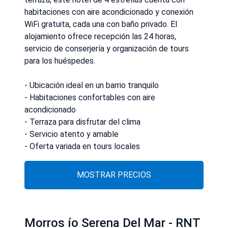
habitaciones con aire acondicionado y conexión
WiFi gratuita, cada una con baño privado. El
alojamiento ofrece recepción las 24 horas,
servicio de conserjería y organización de tours
para los huéspedes.
- Ubicación ideal en un barrio tranquilo
- Habitaciones confortables con aire
acondicionado
- Terraza para disfrutar del clima
- Servicio atento y amable
- Oferta variada en tours locales
MOSTRAR PRECIOS
Morros ío Serena Del Mar - RNT