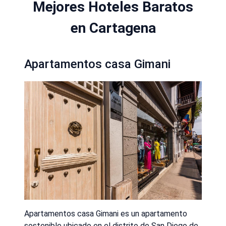
Mejores Hoteles Baratos
en Cartagena
Apartamentos casa Gimani
Apartamentos casa Gimani es un apartamento
sostenible ubicado en el distrito de San Diego de