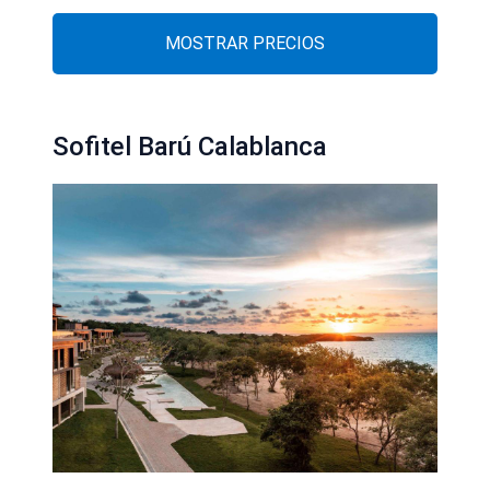
MOSTRAR PRECIOS
Sofitel Barú Calablanca