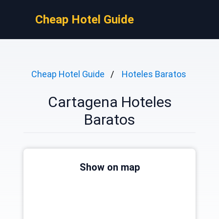
Cheap Hotel Guide
Cheap Hotel Guide
Hoteles Baratos
Cartagena Hoteles
Baratos
Show on map