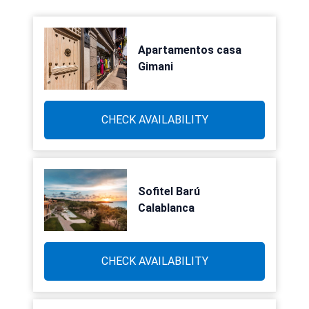
Apartamentos casa
Gimani
CHECK AVAILABILITY
Sofitel Barú
Calablanca
CHECK AVAILABILITY