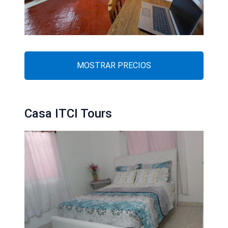
MOSTRAR PRECIOS
Casa ITCI Tours