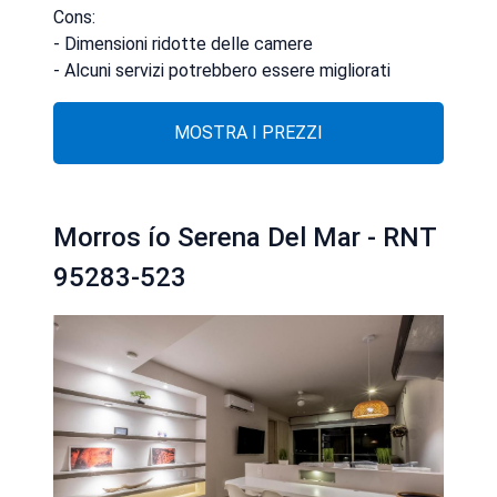
Cons:
- Dimensioni ridotte delle camere
- Alcuni servizi potrebbero essere migliorati
MOSTRA I PREZZI
Morros ío Serena Del Mar - RNT
95283-523