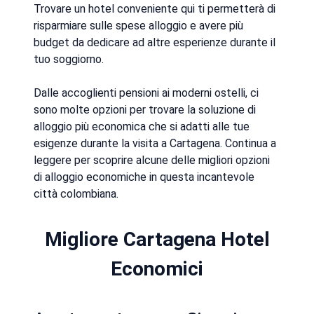
Trovare un hotel conveniente qui ti permetterà di
risparmiare sulle spese alloggio e avere più
budget da dedicare ad altre esperienze durante il
tuo soggiorno.
Dalle accoglienti pensioni ai moderni ostelli, ci
sono molte opzioni per trovare la soluzione di
alloggio più economica che si adatti alle tue
esigenze durante la visita a Cartagena. Continua a
leggere per scoprire alcune delle migliori opzioni
di alloggio economiche in questa incantevole
città colombiana.
Migliore Cartagena Hotel
Economici