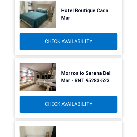
Hotel Boutique Casa
Mar
CHECK AVAILABILITY
Morros ío Serena Del
Mar - RNT 95283-523
CHECK AVAILABILITY