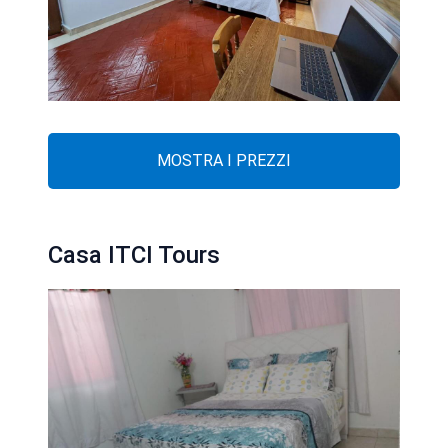
MOSTRA I PREZZI
Casa ITCI Tours