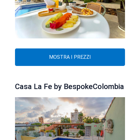
MOSTRA I PREZZI
Casa La Fe by BespokeColombia