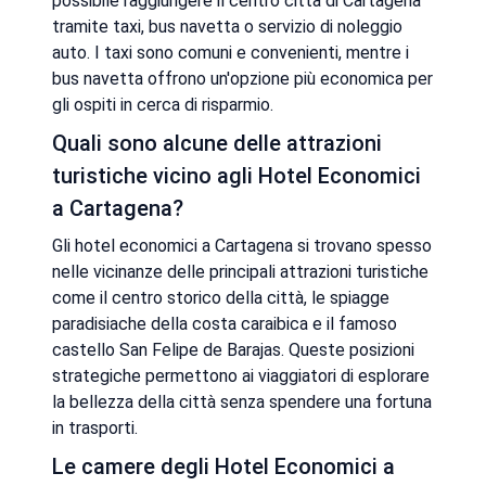
possibile raggiungere il centro città di Cartagena
tramite taxi, bus navetta o servizio di noleggio
auto. I taxi sono comuni e convenienti, mentre i
bus navetta offrono un'opzione più economica per
gli ospiti in cerca di risparmio.
Quali sono alcune delle attrazioni
turistiche vicino agli Hotel Economici
a Cartagena?
Gli hotel economici a Cartagena si trovano spesso
nelle vicinanze delle principali attrazioni turistiche
come il centro storico della città, le spiagge
paradisiache della costa caraibica e il famoso
castello San Felipe de Barajas. Queste posizioni
strategiche permettono ai viaggiatori di esplorare
la bellezza della città senza spendere una fortuna
in trasporti.
Le camere degli Hotel Economici a