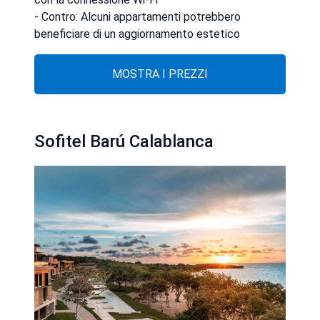
- Contro: Alcuni appartamenti potrebbero
beneficiare di un aggiornamento estetico
MOSTRA I PREZZI
Sofitel Barú Calablanca