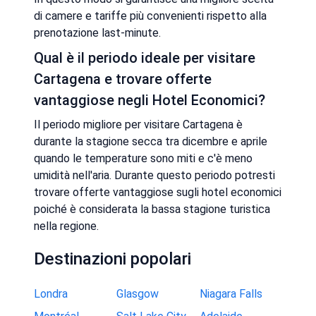
di camere e tariffe più convenienti rispetto alla
prenotazione last-minute.
Qual è il periodo ideale per visitare
Cartagena e trovare offerte
vantaggiose negli Hotel Economici?
Il periodo migliore per visitare Cartagena è
durante la stagione secca tra dicembre e aprile
quando le temperature sono miti e c'è meno
umidità nell'aria. Durante questo periodo potresti
trovare offerte vantaggiose sugli hotel economici
poiché è considerata la bassa stagione turistica
nella regione.
Destinazioni popolari
Londra
Glasgow
Niagara Falls