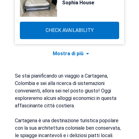
Sophia House
CHECK AVAILABILITY
Mostra di più
Se stai pianificando un viaggio a Cartagena,
Colombia e sei alla ricerca di sistemazioni
convenienti, allora sei nel posto giusto! Oggi
esploreremo alcuni alloggi economici in questa
affascinante città costiera.
Cartagena è una destinazione turistica popolare
con la sua architettura coloniale ben conservata,
le spiagge incantevoli e i deliziosi piatti locali.