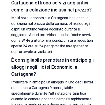
Cartagena offrono servizi aggiuntivi
come la colazione inclusa nel prezzo?
Molti hotel economici a Cartagena includono la
colazione nel prezzo della camera, offrendo agli
ospiti un ottimo valore aggiunto durante il
soggiorno. Alcuni potrebbero anche fornire servizi
come Wi-Fi gratuito, aria condizionata e reception
aperta 24 ore su 24 per garantire un'esperienza
confortevole ai visitatori.
È consigliabile prenotare in anticipo gli
alloggi negli Hotel Economici a
Cartagena?
Prenotare in anticipo un alloggio in uno degli hotel
economici a Cartagena è consigliabile
specialmente durante l'alta stagione turistica
quando le camere possono riempirsi rapidamente.
In questo modo si garantisce una migliore scelta