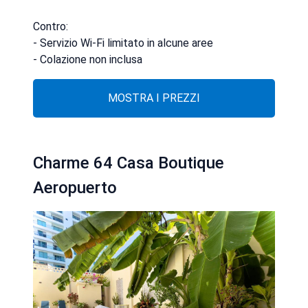
Contro:
- Servizio Wi-Fi limitato in alcune aree
- Colazione non inclusa
MOSTRA I PREZZI
Charme 64 Casa Boutique
Aeropuerto