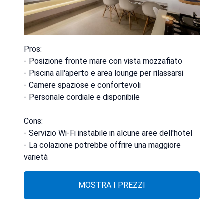
Pros:
- Posizione fronte mare con vista mozzafiato
- Piscina all'aperto e area lounge per rilassarsi
- Camere spaziose e confortevoli
- Personale cordiale e disponibile
Cons:
- Servizio Wi-Fi instabile in alcune aree dell'hotel
- La colazione potrebbe offrire una maggiore
varietà
MOSTRA I PREZZI