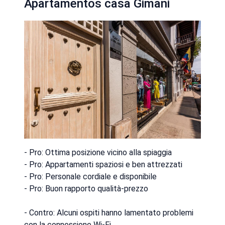
Apartamentos casa Gimani
- Pro: Ottima posizione vicino alla spiaggia
- Pro: Appartamenti spaziosi e ben attrezzati
- Pro: Personale cordiale e disponibile
- Pro: Buon rapporto qualità-prezzo
- Contro: Alcuni ospiti hanno lamentato problemi
con la connessione Wi-Fi