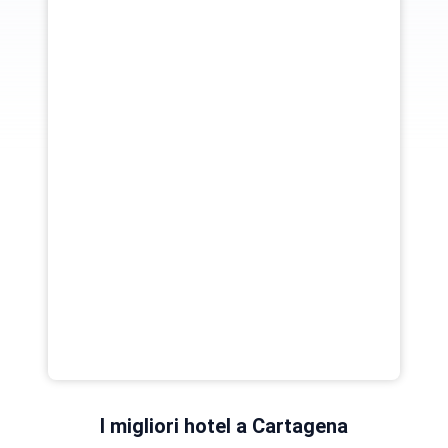
I migliori hotel a Cartagena