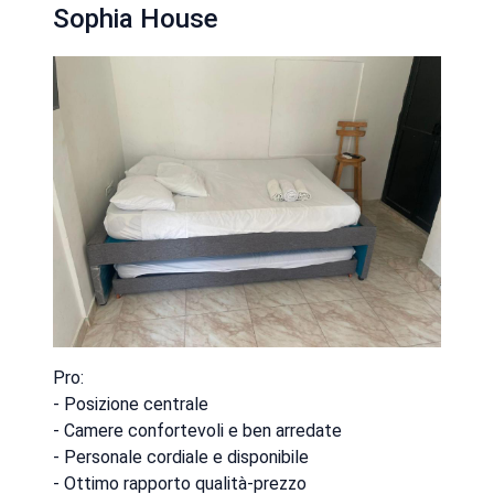
Sophia House
Pro:
- Posizione centrale
- Camere confortevoli e ben arredate
- Personale cordiale e disponibile
- Ottimo rapporto qualità-prezzo