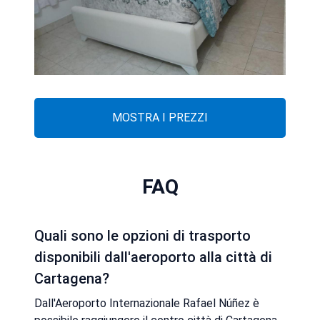
MOSTRA I PREZZI
FAQ
Quali sono le opzioni di trasporto
disponibili dall'aeroporto alla città di
Cartagena?
Dall'Aeroporto Internazionale Rafael Núñez è