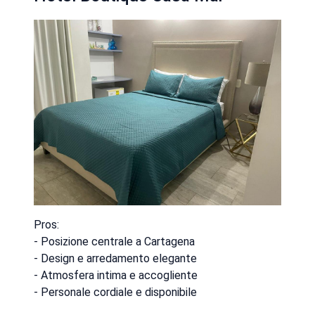
Pros:
- Posizione centrale a Cartagena
- Design e arredamento elegante
- Atmosfera intima e accogliente
- Personale cordiale e disponibile