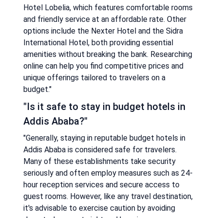
Hotel Lobelia, which features comfortable rooms
and friendly service at an affordable rate. Other
options include the Nexter Hotel and the Sidra
International Hotel, both providing essential
amenities without breaking the bank. Researching
online can help you find competitive prices and
unique offerings tailored to travelers on a
budget."
"Is it safe to stay in budget hotels in
Addis Ababa?"
"Generally, staying in reputable budget hotels in
Addis Ababa is considered safe for travelers.
Many of these establishments take security
seriously and often employ measures such as 24-
hour reception services and secure access to
guest rooms. However, like any travel destination,
it's advisable to exercise caution by avoiding