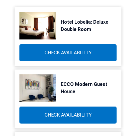
Hotel Lobelia: Deluxe
Double Room
CHECK AVAILABILITY
ECCO Modern Guest
House
CHECK AVAILABILITY