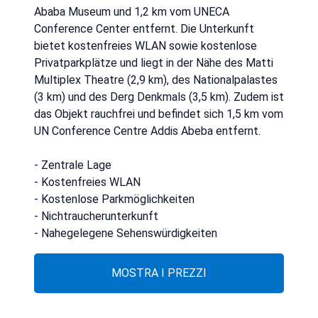
Ababa Museum und 1,2 km vom UNECA
Conference Center entfernt. Die Unterkunft
bietet kostenfreies WLAN sowie kostenlose
Privatparkplätze und liegt in der Nähe des Matti
Multiplex Theatre (2,9 km), des Nationalpalastes
(3 km) und des Derg Denkmals (3,5 km). Zudem ist
das Objekt rauchfrei und befindet sich 1,5 km vom
UN Conference Centre Addis Abeba entfernt.
- Zentrale Lage
- Kostenfreies WLAN
- Kostenlose Parkmöglichkeiten
- Nichtraucherunterkunft
- Nahegelegene Sehenswürdigkeiten
MOSTRA I PREZZI