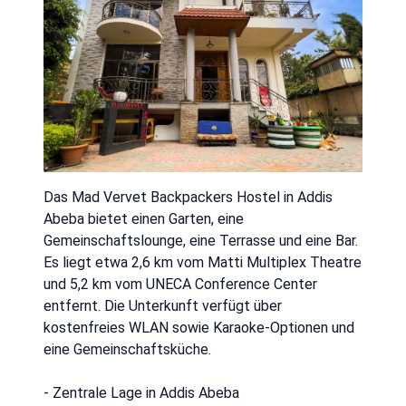
Das Mad Vervet Backpackers Hostel in Addis
Abeba bietet einen Garten, eine
Gemeinschaftslounge, eine Terrasse und eine Bar.
Es liegt etwa 2,6 km vom Matti Multiplex Theatre
und 5,2 km vom UNECA Conference Center
entfernt. Die Unterkunft verfügt über
kostenfreies WLAN sowie Karaoke-Optionen und
eine Gemeinschaftsküche.
- Zentrale Lage in Addis Abeba