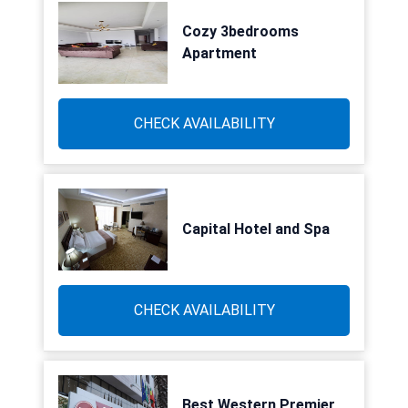
Cozy 3bedrooms
Apartment
CHECK AVAILABILITY
Capital Hotel and Spa
CHECK AVAILABILITY
Best Western Premier