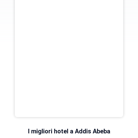
I migliori hotel a Addis Abeba