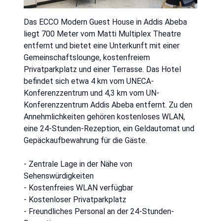
Das ECCO Modern Guest House in Addis Abeba
liegt 700 Meter vom Matti Multiplex Theatre
entfernt und bietet eine Unterkunft mit einer
Gemeinschaftslounge, kostenfreiem
Privatparkplatz und einer Terrasse. Das Hotel
befindet sich etwa 4 km vom UNECA-
Konferenzzentrum und 4,3 km vom UN-
Konferenzzentrum Addis Abeba entfernt. Zu den
Annehmlichkeiten gehören kostenloses WLAN,
eine 24-Stunden-Rezeption, ein Geldautomat und
Gepäckaufbewahrung für die Gäste.
- Zentrale Lage in der Nähe von
Sehenswürdigkeiten
- Kostenfreies WLAN verfügbar
- Kostenloser Privatparkplatz
- Freundliches Personal an der 24-Stunden-