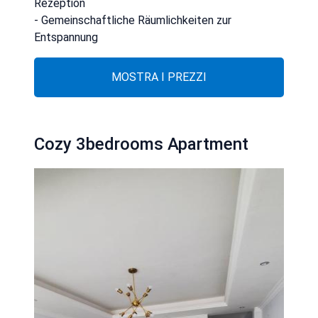
Rezeption
- Gemeinschaftliche Räumlichkeiten zur
Entspannung
MOSTRA I PREZZI
Cozy 3bedrooms Apartment