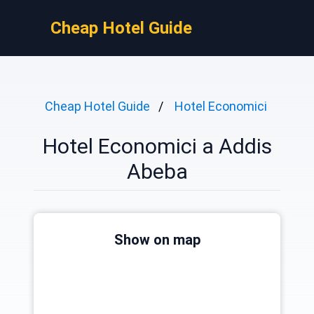
Cheap Hotel Guide
Cheap Hotel Guide
Hotel Economici
Hotel Economici a Addis
Abeba
Show on map