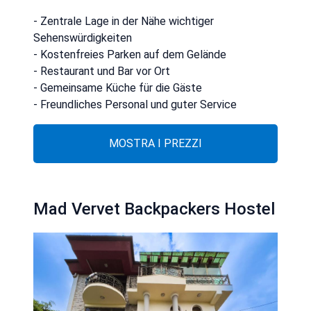
- Zentrale Lage in der Nähe wichtiger
Sehenswürdigkeiten
- Kostenfreies Parken auf dem Gelände
- Restaurant und Bar vor Ort
- Gemeinsame Küche für die Gäste
- Freundliches Personal und guter Service
MOSTRA I PREZZI
Mad Vervet Backpackers Hostel