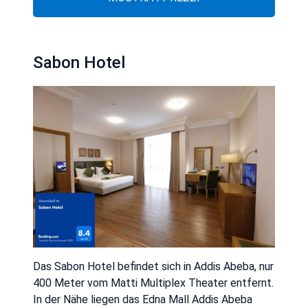
Sabon Hotel
Das Sabon Hotel befindet sich in Addis Abeba, nur
400 Meter vom Matti Multiplex Theater entfernt.
In der Nähe liegen das Edna Mall Addis Abeba