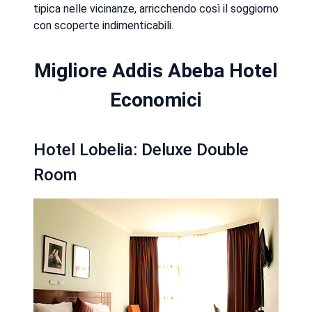
tipica nelle vicinanze, arricchendo così il soggiorno
con scoperte indimenticabili.
Migliore Addis Abeba Hotel
Economici
Hotel Lobelia: Deluxe Double
Room