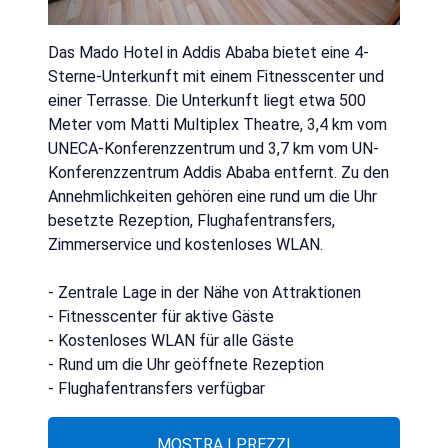
Das Mado Hotel in Addis Ababa bietet eine 4-
Sterne-Unterkunft mit einem Fitnesscenter und
einer Terrasse. Die Unterkunft liegt etwa 500
Meter vom Matti Multiplex Theatre, 3,4 km vom
UNECA-Konferenzzentrum und 3,7 km vom UN-
Konferenzzentrum Addis Ababa entfernt. Zu den
Annehmlichkeiten gehören eine rund um die Uhr
besetzte Rezeption, Flughafentransfers,
Zimmerservice und kostenloses WLAN.
- Zentrale Lage in der Nähe von Attraktionen
- Fitnesscenter für aktive Gäste
- Kostenloses WLAN für alle Gäste
- Rund um die Uhr geöffnete Rezeption
- Flughafentransfers verfügbar
MOSTRA I PREZZI