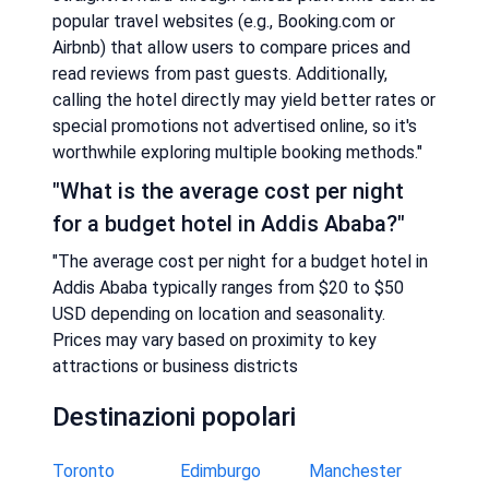
popular travel websites (e.g., Booking.com or
Airbnb) that allow users to compare prices and
read reviews from past guests. Additionally,
calling the hotel directly may yield better rates or
special promotions not advertised online, so it's
worthwhile exploring multiple booking methods."
"What is the average cost per night
for a budget hotel in Addis Ababa?"
"The average cost per night for a budget hotel in
Addis Ababa typically ranges from $20 to $50
USD depending on location and seasonality.
Prices may vary based on proximity to key
attractions or business districts
Destinazioni popolari
Toronto
Edimburgo
Manchester