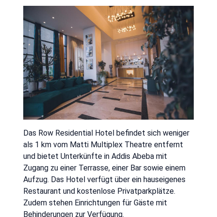
Das Row Residential Hotel befindet sich weniger
als 1 km vom Matti Multiplex Theatre entfernt
und bietet Unterkünfte in Addis Abeba mit
Zugang zu einer Terrasse, einer Bar sowie einem
Aufzug. Das Hotel verfügt über ein hauseigenes
Restaurant und kostenlose Privatparkplätze.
Zudem stehen Einrichtungen für Gäste mit
Behinderungen zur Verfügung.