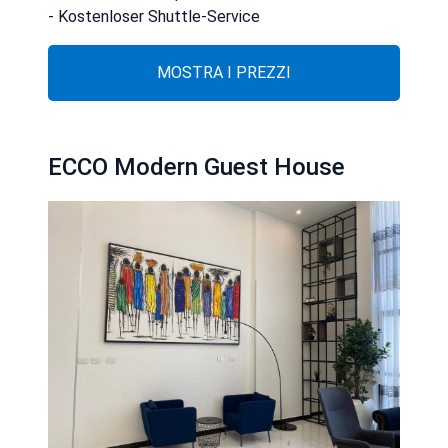
- Kostenloser Shuttle-Service
MOSTRA I PREZZI
ECCO Modern Guest House