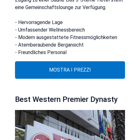
eine Gemeinschaftslounge zur Verfügung.
- Hervorragende Lage
- Umfassender Wellnessbereich
- Modern ausgestattete Fitnessmöglichkeiten
- Atemberaubende Bergansicht
- Freundliches Personal
MOSTRA I PREZZI
Best Western Premier Dynasty