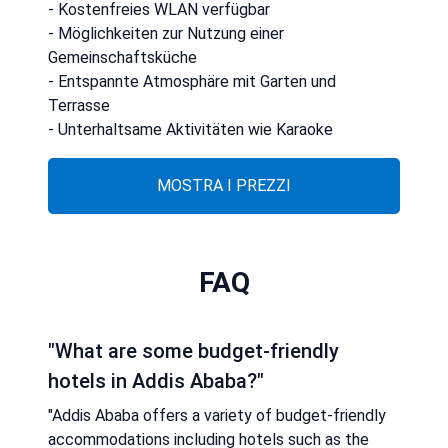
- Kostenfreies WLAN verfügbar
- Möglichkeiten zur Nutzung einer
Gemeinschaftsküche
- Entspannte Atmosphäre mit Garten und
Terrasse
- Unterhaltsame Aktivitäten wie Karaoke
MOSTRA I PREZZI
FAQ
"What are some budget-friendly
hotels in Addis Ababa?"
"Addis Ababa offers a variety of budget-friendly
accommodations including hotels such as the