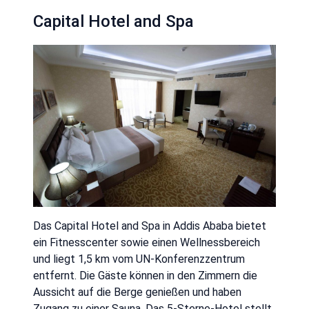
Capital Hotel and Spa
Das Capital Hotel and Spa in Addis Ababa bietet
ein Fitnesscenter sowie einen Wellnessbereich
und liegt 1,5 km vom UN-Konferenzzentrum
entfernt. Die Gäste können in den Zimmern die
Aussicht auf die Berge genießen und haben
Zugang zu einer Sauna. Das 5-Sterne-Hotel stellt