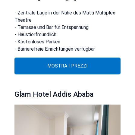
- Zentrale Lage in der Nähe des Matti Multiplex
Theatre
- Terrasse und Bar für Entspannung
- Haustierfreundlich
- Kostenloses Parken
- Barrierefreie Einrichtungen verfügbar
MOSTRA I PREZZI
Glam Hotel Addis Ababa