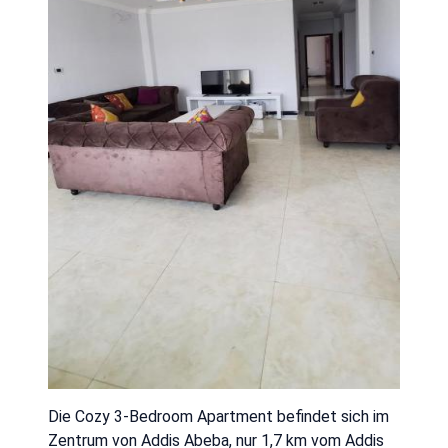
Die Cozy 3-Bedroom Apartment befindet sich im
Zentrum von Addis Abeba, nur 1,7 km vom Addis