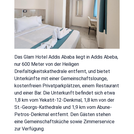
Das Glam Hotel Addis Ababa liegt in Addis Abeba,
nur 600 Meter von der Heiligen
Dreifaltigkeitskathedrale entfernt, und bietet
Unterkünfte mit einer Gemeinschaftslounge,
kostenfreien Privatparkplätzen, einem Restaurant
und einer Bar. Die Unterkunft befindet sich etwa
1,8 km vom Yekatit-12-Denkmal, 1,8 km von der
St.-Georgs-Kathedrale und 1,9 km vom Abune-
Petros-Denkmal entfernt. Den Gästen stehen
eine Gemeinschaftsküche sowie Zimmerservice
zur Verfügung.