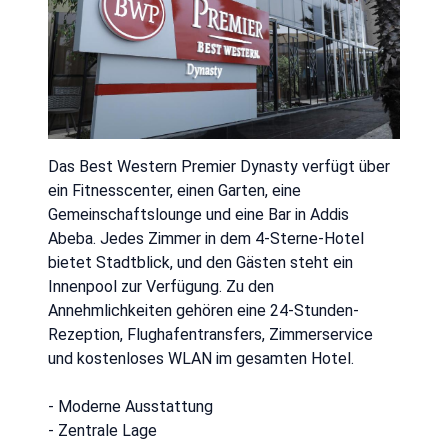
Das Best Western Premier Dynasty verfügt über
ein Fitnesscenter, einen Garten, eine
Gemeinschaftslounge und eine Bar in Addis
Abeba. Jedes Zimmer in dem 4-Sterne-Hotel
bietet Stadtblick, und den Gästen steht ein
Innenpool zur Verfügung. Zu den
Annehmlichkeiten gehören eine 24-Stunden-
Rezeption, Flughafentransfers, Zimmerservice
und kostenloses WLAN im gesamten Hotel.
- Moderne Ausstattung
- Zentrale Lage