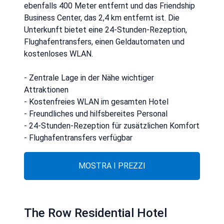
ebenfalls 400 Meter entfernt und das Friendship
Business Center, das 2,4 km entfernt ist. Die
Unterkunft bietet eine 24-Stunden-Rezeption,
Flughafentransfers, einen Geldautomaten und
kostenloses WLAN.
- Zentrale Lage in der Nähe wichtiger
Attraktionen
- Kostenfreies WLAN im gesamten Hotel
- Freundliches und hilfsbereites Personal
- 24-Stunden-Rezeption für zusätzlichen Komfort
- Flughafentransfers verfügbar
MOSTRA I PREZZI
The Row Residential Hotel