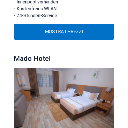
- Innenpool vorhanden
- Kostenfreies WLAN
- 24-Stunden-Service
MOSTRA I PREZZI
Mado Hotel