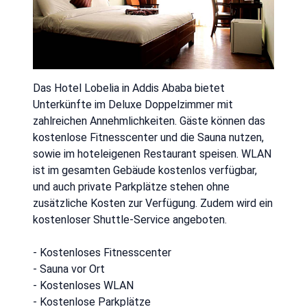
Das Hotel Lobelia in Addis Ababa bietet
Unterkünfte im Deluxe Doppelzimmer mit
zahlreichen Annehmlichkeiten. Gäste können das
kostenlose Fitnesscenter und die Sauna nutzen,
sowie im hoteleigenen Restaurant speisen. WLAN
ist im gesamten Gebäude kostenlos verfügbar,
und auch private Parkplätze stehen ohne
zusätzliche Kosten zur Verfügung. Zudem wird ein
kostenloser Shuttle-Service angeboten.
- Kostenloses Fitnesscenter
- Sauna vor Ort
- Kostenloses WLAN
- Kostenlose Parkplätze