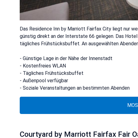
Das Residence Inn by Marriott Fairfax City liegt nur w
günstig direkt an der Interstate 66 gelegen. Das Hot
tägliches Frühstücksbuffet. An ausgewählten Abenden 
- Günstige Lage in der Nähe der Innenstadt
- Kostenfreies WLAN
- Tägliches Frühstücksbuffet
- Außenpool verfügbar
- Soziale Veranstaltungen an bestimmten Abenden
MOS
Courtyard by Marriott Fairfax Fair 