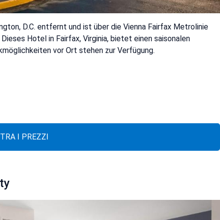
ton, D.C. entfernt und ist über die Vienna Fairfax Metrolinie
Dieses Hotel in Fairfax, Virginia, bietet einen saisonalen
möglichkeiten vor Ort stehen zur Verfügung.
TRA I PREZZI
ty