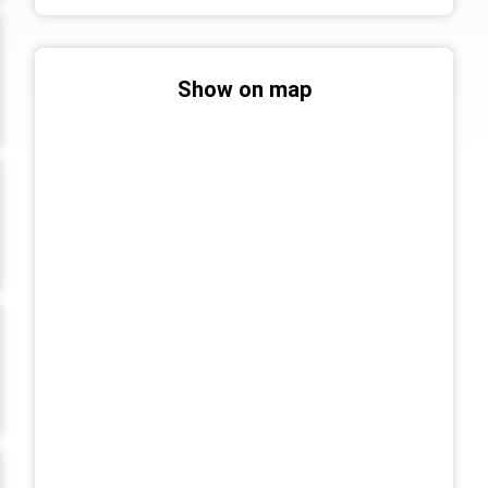
Show on map