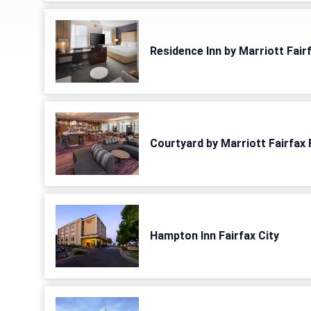
Residence Inn by Marriott Fairf
Courtyard by Marriott Fairfax 
Hampton Inn Fairfax City