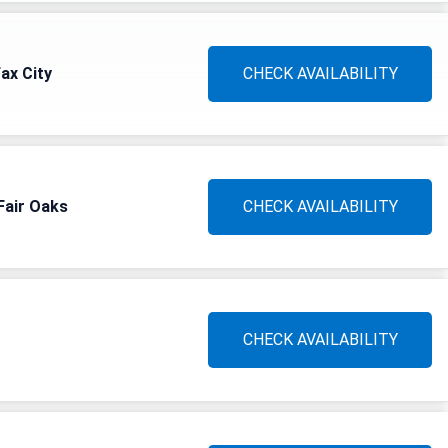
ax City
CHECK AVAILABILITY
Fair Oaks
CHECK AVAILABILITY
CHECK AVAILABILITY