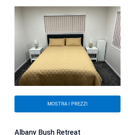
MOSTRA I PREZZI
Albany Bush Retreat