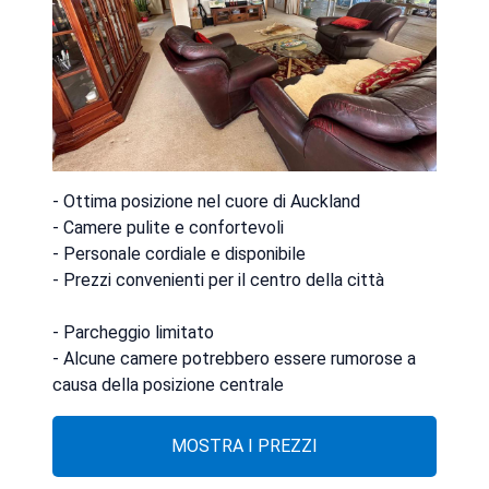
- Ottima posizione nel cuore di Auckland
- Camere pulite e confortevoli
- Personale cordiale e disponibile
- Prezzi convenienti per il centro della città
- Parcheggio limitato
- Alcune camere potrebbero essere rumorose a
causa della posizione centrale
MOSTRA I PREZZI