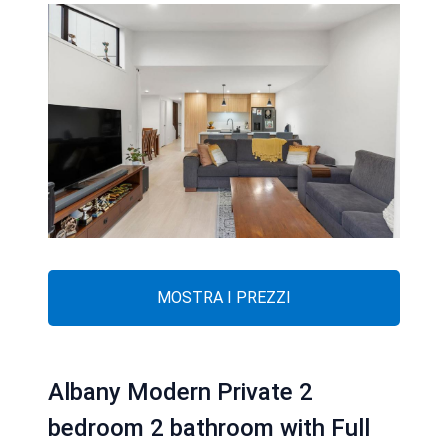
MOSTRA I PREZZI
Albany Modern Private 2
bedroom 2 bathroom with Full