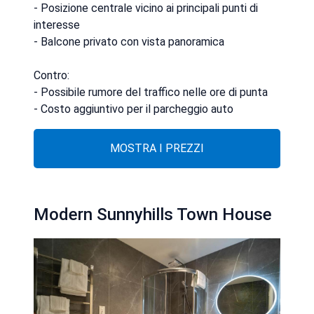
- Posizione centrale vicino ai principali punti di
interesse
- Balcone privato con vista panoramica
Contro:
- Possibile rumore del traffico nelle ore di punta
- Costo aggiuntivo per il parcheggio auto
MOSTRA I PREZZI
Modern Sunnyhills Town House