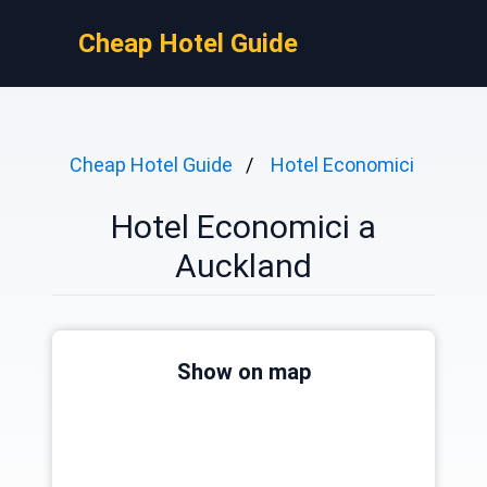
Cheap Hotel Guide
Cheap Hotel Guide
Hotel Economici
Hotel Economici a
Auckland
Show on map