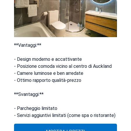
**Vantaggi:**
- Design moderno e accattivante
- Posizione comoda vicino al centro di Auckland
- Camere luminose e ben arredate
- Ottimo rapporto qualità-prezzo
**Svantaggi:**
- Parcheggio limitato
- Servizi aggiuntivi limitati (come spa o ristorante)