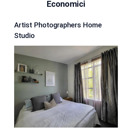
Economici
Artist Photographers Home
Studio