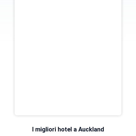
I migliori hotel a Auckland