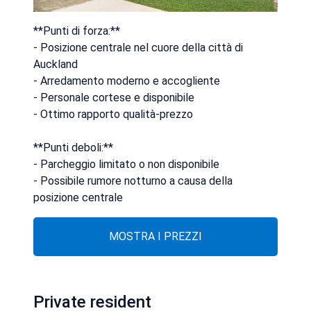
**Punti di forza:**
- Posizione centrale nel cuore della città di
Auckland
- Arredamento moderno e accogliente
- Personale cortese e disponibile
- Ottimo rapporto qualità-prezzo
**Punti deboli:**
- Parcheggio limitato o non disponibile
- Possibile rumore notturno a causa della
posizione centrale
MOSTRA I PREZZI
Private resident