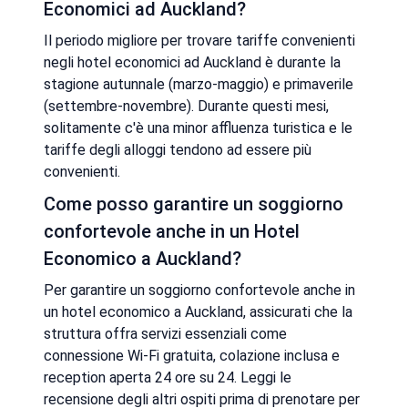
Economici ad Auckland?
Il periodo migliore per trovare tariffe convenienti
negli hotel economici ad Auckland è durante la
stagione autunnale (marzo-maggio) e primaverile
(settembre-novembre). Durante questi mesi,
solitamente c'è una minor affluenza turistica e le
tariffe degli alloggi tendono ad essere più
convenienti.
Come posso garantire un soggiorno
confortevole anche in un Hotel
Economico a Auckland?
Per garantire un soggiorno confortevole anche in
un hotel economico a Auckland, assicurati che la
struttura offra servizi essenziali come
connessione Wi-Fi gratuita, colazione inclusa e
reception aperta 24 ore su 24. Leggi le
recensione degli altri ospiti prima di prenotare per