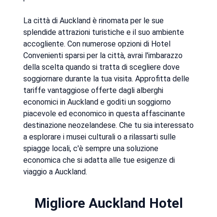
La città di Auckland è rinomata per le sue
splendide attrazioni turistiche e il suo ambiente
accogliente. Con numerose opzioni di Hotel
Convenienti sparsi per la città, avrai l'imbarazzo
della scelta quando si tratta di scegliere dove
soggiornare durante la tua visita. Approfitta delle
tariffe vantaggiose offerte dagli alberghi
economici in Auckland e goditi un soggiorno
piacevole ed economico in questa affascinante
destinazione neozelandese. Che tu sia interessato
a esplorare i musei culturali o a rilassarti sulle
spiagge locali, c'è sempre una soluzione
economica che si adatta alle tue esigenze di
viaggio a Auckland.
Migliore Auckland Hotel