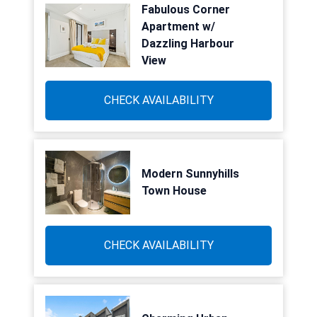
Fabulous Corner
Apartment w/
Dazzling Harbour
View
CHECK AVAILABILITY
Modern Sunnyhills
Town House
CHECK AVAILABILITY