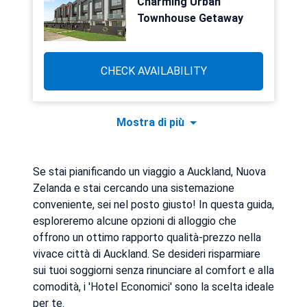
Charming Urban
Townhouse Getaway
CHECK AVAILABILITY
Mostra di più
Se stai pianificando un viaggio a Auckland, Nuova
Zelanda e stai cercando una sistemazione
conveniente, sei nel posto giusto! In questa guida,
esploreremo alcune opzioni di alloggio che
offrono un ottimo rapporto qualità-prezzo nella
vivace città di Auckland. Se desideri risparmiare
sui tuoi soggiorni senza rinunciare al comfort e alla
comodità, i 'Hotel Economici' sono la scelta ideale
per te.