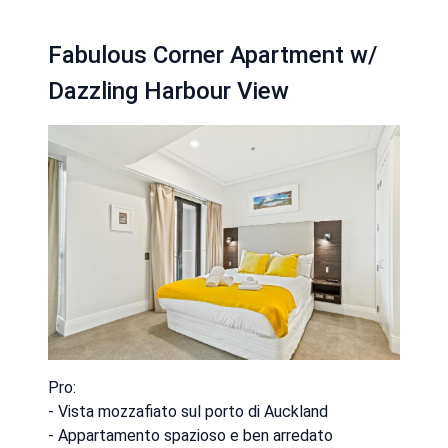
Fabulous Corner Apartment w/
Dazzling Harbour View
Pro:
- Vista mozzafiato sul porto di Auckland
- Appartamento spazioso e ben arredato