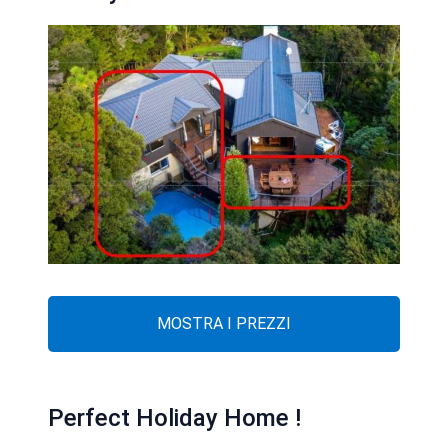
MOSTRA I PREZZI
Perfect Holiday Home !