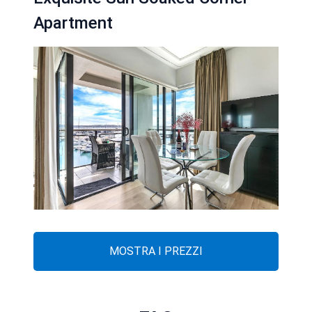
Apartment
MOSTRA I PREZZI