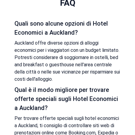
FAQ
Quali sono alcune opzioni di Hotel
Economici a Auckland?
Auckland offre diverse opzioni di alloggi
economici per i viaggiatori con un budget limitato.
Potresti considerare di soggiornare in ostelli, bed
and breakfast o guesthouse nell'area centrale
della città o nelle sue vicinanze per risparmiare sui
costi dell'alloggio.
Qual è il modo migliore per trovare
offerte speciali sugli Hotel Economici
a Auckland?
Per trovare offerte speciali sugli hotel economici
a Auckland, ti consiglio di controllare siti web di
prenotazioni online come Booking.com, Expedia o