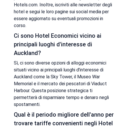
Hotels.com. Inoltre, iscriviti alle newsletter degli
hotel e segui le loro pagine sui social media per
essere aggiornato su eventuali promozioni in
corso.
Ci sono Hotel Economici vicino ai
principali luoghi d'interesse di
Auckland?
Sì, ci sono diverse opzioni di alloggi economici
situati vicino ai principali luoghi d'interesse di
Auckland come la Sky Tower, il Museo War
Memorial e il mercato dei pescatori di Viaduct
Harbour. Questa posizione strategica ti
permetterà di risparmiare tempo e denaro negli
spostamenti.
Qual è il periodo migliore dell'anno per
trovare tariffe convenienti negli Hotel