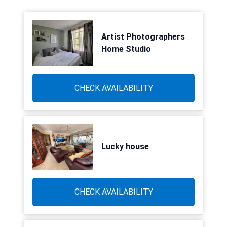
Artist Photographers
Home Studio
CHECK AVAILABILITY
Lucky house
CHECK AVAILABILITY