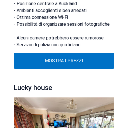
- Posizione centrale a Auckland
- Ambienti accoglienti e ben arredati
- Ottima connessione Wi-Fi
- Possibilità di organizzare sessioni fotografiche
- Alcuni camere potrebbero essere rumorose
- Servizio di pulizia non quotidiano
MOSTRA I PREZZI
Lucky house