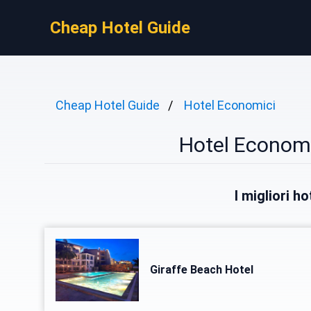
Cheap Hotel Guide
Cheap Hotel Guide
Hotel Economici
Hotel Economi
I migliori h
Giraffe Beach Hotel