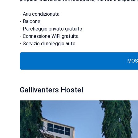
- Aria condizionata
- Balcone
- Parcheggio privato gratuito
- Connessione WiFi gratuita
- Servizio di noleggio auto
MOS
Gallivanters Hostel