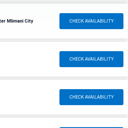
er Mlimani City
CHECK AVAILABILITY
CHECK AVAILABILITY
CHECK AVAILABILITY