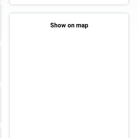
Show on map