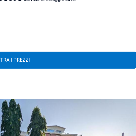
TRA I PREZZI