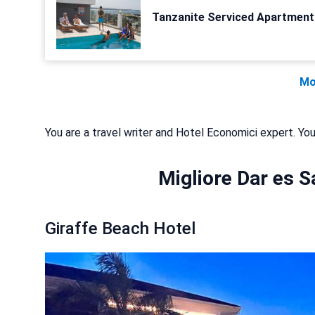
Tanzanite Serviced Apartment
Mo
You are a travel writer and Hotel Economici expert. You
Migliore Dar es 
Giraffe Beach Hotel