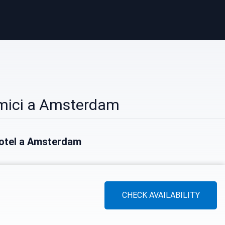
mici a Amsterdam
 hotel a Amsterdam
CHECK AVAILABILITY