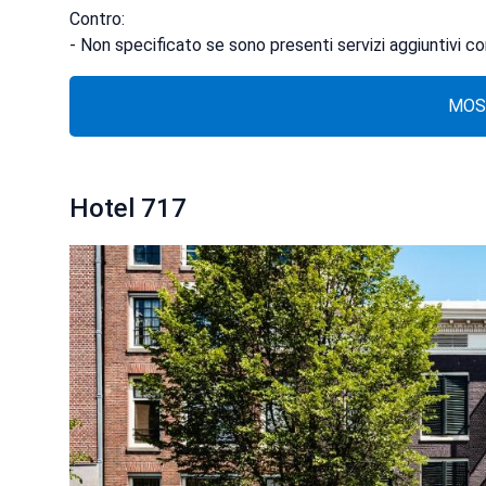
Contro:
- Non specificato se sono presenti servizi aggiuntivi c
MOS
Hotel 717