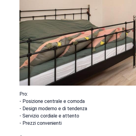
Pro:
- Posizione centrale e comoda
- Design moderno e di tendenza
- Servizio cordiale e attento
- Prezzi convenienti