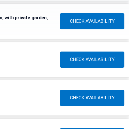
, with private garden,
CHECK AVAILABILITY
CHECK AVAILABILITY
CHECK AVAILABILITY