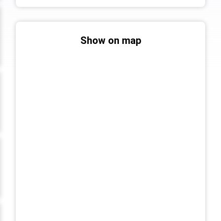
Show on map