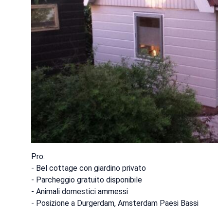
Pro:
- Bel cottage con giardino privato
- Parcheggio gratuito disponibile
- Animali domestici ammessi
- Posizione a Durgerdam, Amsterdam Paesi Bassi