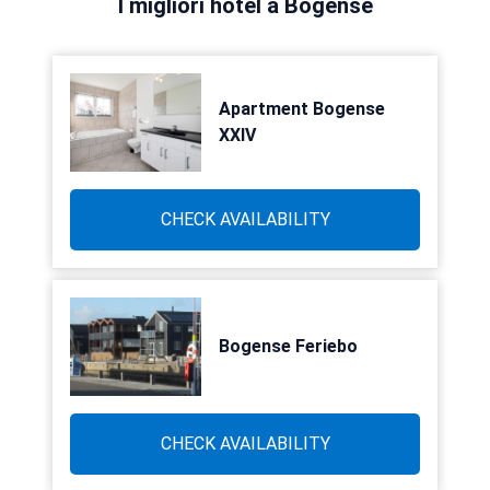
I migliori hotel a Bogense
Apartment Bogense
XXIV
CHECK AVAILABILITY
Bogense Feriebo
CHECK AVAILABILITY