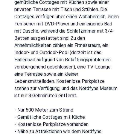
gemütliche Cottages mit Küchen sowie einer
privaten Terrasse mit Tisch und Stühlen. Die
Cottages verfügen über einen Wohnbereich, einen
Fernseher mit DVD-Player und ein eigenes Bad
mit Dusche, während die Schlafzimmer mit 3/4-
Betten ausgestattet sind. Zu den
Annehmlichkeiten zählen ein Fitnessraum, ein
Indoor- und Outdoor-Pool (derzeit ist das
Hallenbad aufgrund von Belüftungsproblemen
vorübergehend geschlossen), eine TV-Lounge,
eine Terrasse sowie ein kleiner
Lebensmittelladen. Kostenlose Parkplätze
stehen zur Verfügung, und das Nordfyns Museum
ist nur 8 Gehminuten entfernt.
- Nur 500 Meter zum Strand
- Gemütliche Cottages mit Küche
- Kostenlose Parkplätze vorhanden
- Nähe zu Attraktionen wie dem Nordfyns