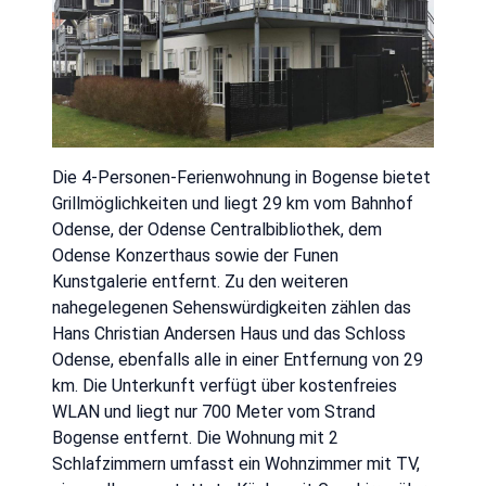
Die 4-Personen-Ferienwohnung in Bogense bietet
Grillmöglichkeiten und liegt 29 km vom Bahnhof
Odense, der Odense Centralbibliothek, dem
Odense Konzerthaus sowie der Funen
Kunstgalerie entfernt. Zu den weiteren
nahegelegenen Sehenswürdigkeiten zählen das
Hans Christian Andersen Haus und das Schloss
Odense, ebenfalls alle in einer Entfernung von 29
km. Die Unterkunft verfügt über kostenfreies
WLAN und liegt nur 700 Meter vom Strand
Bogense entfernt. Die Wohnung mit 2
Schlafzimmern umfasst ein Wohnzimmer mit TV,