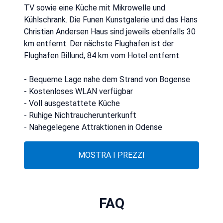
TV sowie eine Küche mit Mikrowelle und
Kühlschrank. Die Funen Kunstgalerie und das Hans
Christian Andersen Haus sind jeweils ebenfalls 30
km entfernt. Der nächste Flughafen ist der
Flughafen Billund, 84 km vom Hotel entfernt.
- Bequeme Lage nahe dem Strand von Bogense
- Kostenloses WLAN verfügbar
- Voll ausgestattete Küche
- Ruhige Nichtraucherunterkunft
- Nahegelegene Attraktionen in Odense
MOSTRA I PREZZI
FAQ