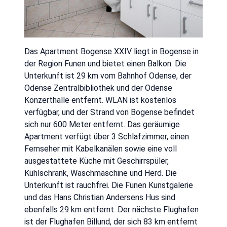
Das Apartment Bogense XXIV liegt in Bogense in
der Region Funen und bietet einen Balkon. Die
Unterkunft ist 29 km vom Bahnhof Odense, der
Odense Zentralbibliothek und der Odense
Konzerthalle entfernt. WLAN ist kostenlos
verfügbar, und der Strand von Bogense befindet
sich nur 600 Meter entfernt. Das geräumige
Apartment verfügt über 3 Schlafzimmer, einen
Fernseher mit Kabelkanälen sowie eine voll
ausgestattete Küche mit Geschirrspüler,
Kühlschrank, Waschmaschine und Herd. Die
Unterkunft ist rauchfrei. Die Funen Kunstgalerie
und das Hans Christian Andersens Hus sind
ebenfalls 29 km entfernt. Der nächste Flughafen
ist der Flughafen Billund, der sich 83 km entfernt