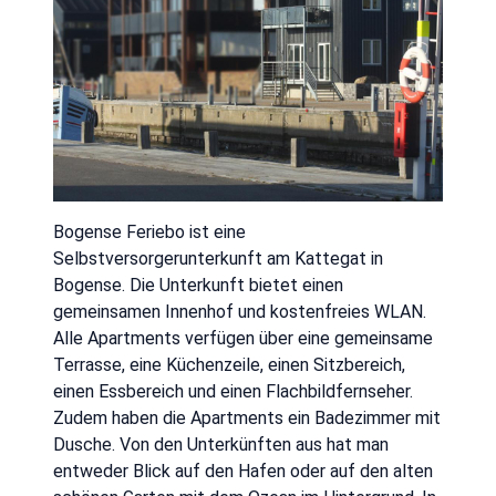
Bogense Feriebo ist eine
Selbstversorgerunterkunft am Kattegat in
Bogense. Die Unterkunft bietet einen
gemeinsamen Innenhof und kostenfreies WLAN.
Alle Apartments verfügen über eine gemeinsame
Terrasse, eine Küchenzeile, einen Sitzbereich,
einen Essbereich und einen Flachbildfernseher.
Zudem haben die Apartments ein Badezimmer mit
Dusche. Von den Unterkünften aus hat man
entweder Blick auf den Hafen oder auf den alten