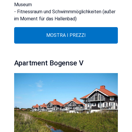
Museum
- Fitnessraum und Schwimmmöglichkeiten (außer
im Moment für das Hallenbad)
MOSTRA I PREZZI
Apartment Bogense V