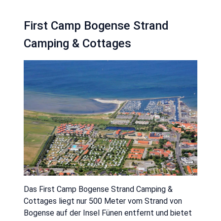
First Camp Bogense Strand
Camping & Cottages
Das First Camp Bogense Strand Camping &
Cottages liegt nur 500 Meter vom Strand von
Bogense auf der Insel Fünen entfernt und bietet