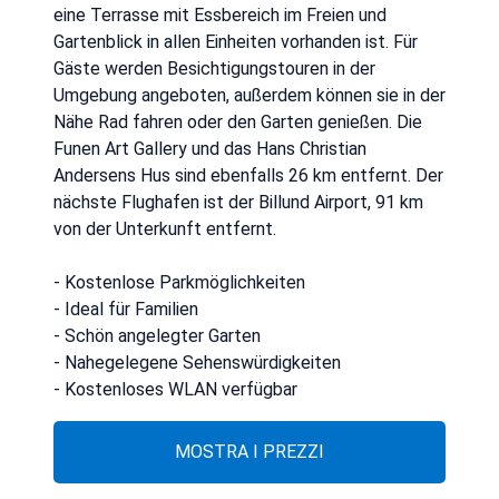
eine Terrasse mit Essbereich im Freien und
Gartenblick in allen Einheiten vorhanden ist. Für
Gäste werden Besichtigungstouren in der
Umgebung angeboten, außerdem können sie in der
Nähe Rad fahren oder den Garten genießen. Die
Funen Art Gallery und das Hans Christian
Andersens Hus sind ebenfalls 26 km entfernt. Der
nächste Flughafen ist der Billund Airport, 91 km
von der Unterkunft entfernt.
- Kostenlose Parkmöglichkeiten
- Ideal für Familien
- Schön angelegter Garten
- Nahegelegene Sehenswürdigkeiten
- Kostenloses WLAN verfügbar
MOSTRA I PREZZI