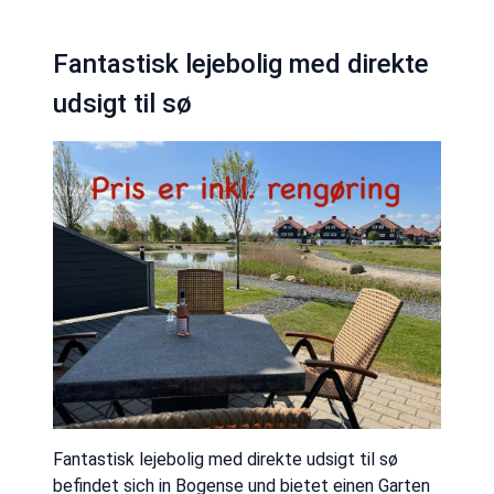
Fantastisk lejebolig med direkte
udsigt til sø
Fantastisk lejebolig med direkte udsigt til sø
befindet sich in Bogense und bietet einen Garten