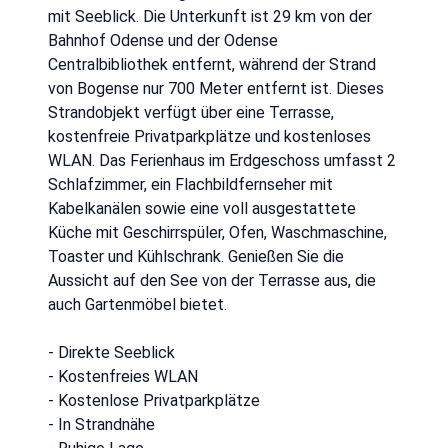
mit Seeblick. Die Unterkunft ist 29 km von der
Bahnhof Odense und der Odense
Centralbibliothek entfernt, während der Strand
von Bogense nur 700 Meter entfernt ist. Dieses
Strandobjekt verfügt über eine Terrasse,
kostenfreie Privatparkplätze und kostenloses
WLAN. Das Ferienhaus im Erdgeschoss umfasst 2
Schlafzimmer, ein Flachbildfernseher mit
Kabelkanälen sowie eine voll ausgestattete
Küche mit Geschirrspüler, Ofen, Waschmaschine,
Toaster und Kühlschrank. Genießen Sie die
Aussicht auf den See von der Terrasse aus, die
auch Gartenmöbel bietet.
- Direkte Seeblick
- Kostenfreies WLAN
- Kostenlose Privatparkplätze
- In Strandnähe