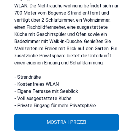
WLAN. Die Nichtraucherwohnung befindet sich nur
700 Meter vom Bogense Strand entfernt und
verfügt über 2 Schlafzimmer, ein Wohnzimmer,
einen Flachbildfernseher, eine ausgestattete
Küche mit Geschirrspüler und Ofen sowie ein
Badezimmer mit Walk-in-Dusche. Genießen Sie
Mahlzeiten im Freien mit Blick auf den Garten. Für
zusätzliche Privatsphäre bietet die Unterkunft
einen eigenen Eingang und Schalldämmung.
- Strandnähe
- Kostenfreies WLAN
- Eigene Terrasse mit Seeblick
- Voll ausgestattete Küche
- Private Eingang für mehr Privatsphäre
MOSTRA I PREZZI