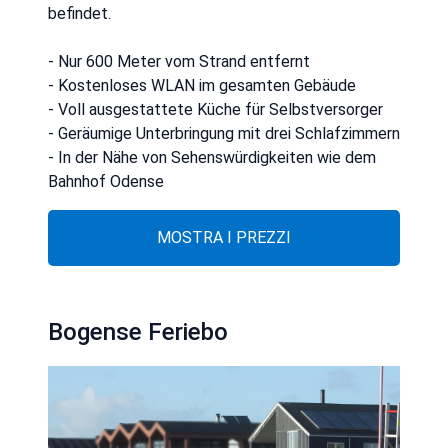
befindet.
- Nur 600 Meter vom Strand entfernt
- Kostenloses WLAN im gesamten Gebäude
- Voll ausgestattete Küche für Selbstversorger
- Geräumige Unterbringung mit drei Schlafzimmern
- In der Nähe von Sehenswürdigkeiten wie dem
Bahnhof Odense
MOSTRA I PREZZI
Bogense Feriebo