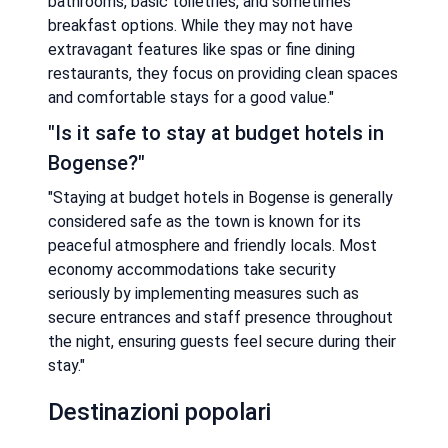
bathrooms, basic toiletries, and sometimes
breakfast options. While they may not have
extravagant features like spas or fine dining
restaurants, they focus on providing clean spaces
and comfortable stays for a good value."
"Is it safe to stay at budget hotels in
Bogense?"
"Staying at budget hotels in Bogense is generally
considered safe as the town is known for its
peaceful atmosphere and friendly locals. Most
economy accommodations take security
seriously by implementing measures such as
secure entrances and staff presence throughout
the night, ensuring guests feel secure during their
stay."
Destinazioni popolari