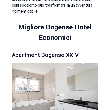
ogni soggiorno può trasformarsi in un'avventura
indimenticabile.
Migliore Bogense Hotel
Economici
Apartment Bogense XXIV