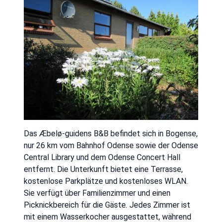
Das Æbelø-guidens B&B befindet sich in Bogense,
nur 26 km vom Bahnhof Odense sowie der Odense
Central Library und dem Odense Concert Hall
entfernt. Die Unterkunft bietet eine Terrasse,
kostenlose Parkplätze und kostenloses WLAN.
Sie verfügt über Familienzimmer und einen
Picknickbereich für die Gäste. Jedes Zimmer ist
mit einem Wasserkocher ausgestattet, während