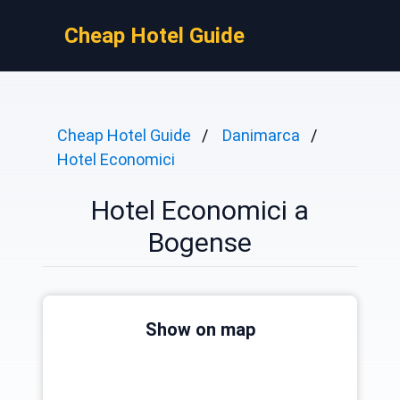
Cheap Hotel Guide
Cheap Hotel Guide
Danimarca
Hotel Economici
Hotel Economici a
Bogense
Show on map