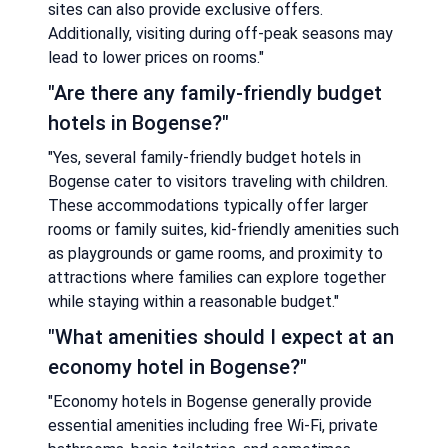
sites can also provide exclusive offers.
Additionally, visiting during off-peak seasons may
lead to lower prices on rooms."
"Are there any family-friendly budget
hotels in Bogense?"
"Yes, several family-friendly budget hotels in
Bogense cater to visitors traveling with children.
These accommodations typically offer larger
rooms or family suites, kid-friendly amenities such
as playgrounds or game rooms, and proximity to
attractions where families can explore together
while staying within a reasonable budget."
"What amenities should I expect at an
economy hotel in Bogense?"
"Economy hotels in Bogense generally provide
essential amenities including free Wi-Fi, private