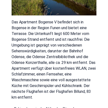
Das Apartment Bogense V befindet sich in
Bogense in der Region Funen und bietet eine
Terrasse. Die Unterkunft liegt 600 Meter vom
Bogense Strand entfernt und ist rauchfrei. Die
Umgebung ist geprägt von verschiedenen
Sehenswürdigkeiten, darunter der Bahnhof
Odense, die Odense Zentralbibliothek und die
Odense Konzerthalle, alle ca. 29 km entfernt. Das
Apartment verfügt über kostenfreies WLAN, zwei
Schlafzimmer, einen Fernseher, eine
Waschmaschine sowie eine voll ausgestattete
Küche mit Geschirrspüler und Kühlschrank. Der
nächste Flughafen ist der Flughafen Billund, 83
km entfernt.