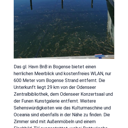
Das gl. Havn BnB in Bogense bietet einen
herrlichen Meerblick und kostenfreies WLAN, nur
600 Meter vom Bogense Strand entfernt. Die
Unterkunft liegt 29 km von der Odenseer
Zentralbibliothek, dem Odenseer Konzertsaal und
der Funen Kunstgalerie entfernt. Weitere
Sehenswürdigkeiten wie das Kulturmaschine und
Oceania sind ebenfalls in der Nähe zu finden. Die
Zimmer sind mit Außenmöbeln und einem