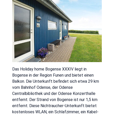
Das Holiday home Bogense XXXIV liegt in
Bogense in der Region Funen und bietet einen
Balkon. Die Unterkunft befindet sich etwa 29 km
vom Bahnhof Odense, der Odense
Centralbibliothek und der Odense Konzerthalle
entfernt. Der Strand von Bogense ist nur 1,5 km
entfernt. Diese Nichtraucher-Unterkunft bietet
kostenloses WLAN, ein Schlafzimmer, ein Kabel-