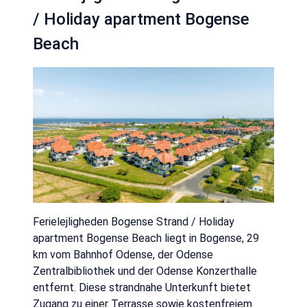
/ Holiday apartment Bogense
Beach
Ferielejligheden Bogense Strand / Holiday
apartment Bogense Beach liegt in Bogense, 29
km vom Bahnhof Odense, der Odense
Zentralbibliothek und der Odense Konzerthalle
entfernt. Diese strandnahe Unterkunft bietet
Zugang zu einer Terrasse sowie kostenfreiem