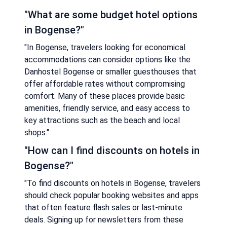
"What are some budget hotel options
in Bogense?"
"In Bogense, travelers looking for economical
accommodations can consider options like the
Danhostel Bogense or smaller guesthouses that
offer affordable rates without compromising
comfort. Many of these places provide basic
amenities, friendly service, and easy access to
key attractions such as the beach and local
shops."
"How can I find discounts on hotels in
Bogense?"
"To find discounts on hotels in Bogense, travelers
should check popular booking websites and apps
that often feature flash sales or last-minute
deals. Signing up for newsletters from these