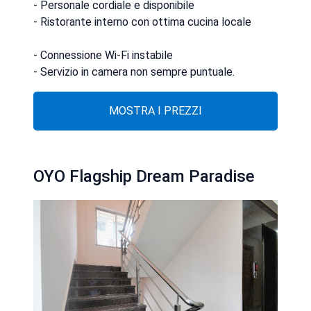
- Personale cordiale e disponibile
- Ristorante interno con ottima cucina locale
- Connessione Wi-Fi instabile
- Servizio in camera non sempre puntuale.
MOSTRA I PREZZI
OYO Flagship Dream Paradise