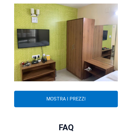
MOSTRA I PREZZI
FAQ