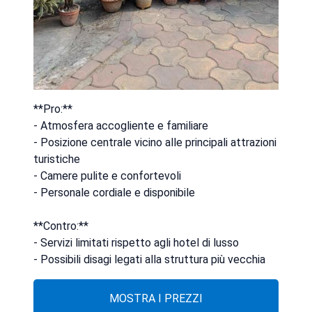
**Pro:**
- Atmosfera accogliente e familiare
- Posizione centrale vicino alle principali attrazioni
turistiche
- Camere pulite e confortevoli
- Personale cordiale e disponibile
**Contro:**
- Servizi limitati rispetto agli hotel di lusso
- Possibili disagi legati alla struttura più vecchia
MOSTRA I PREZZI