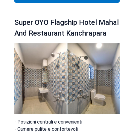
Super OYO Flagship Hotel Mahal
And Restaurant Kanchrapara
- Posizioni centrali e convenienti
- Camere pulite e confortevoli