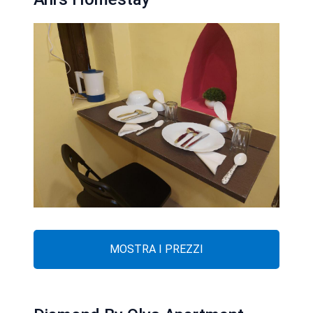
MOSTRA I PREZZI