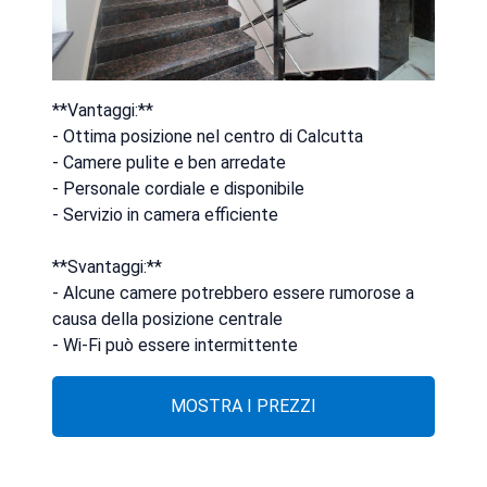
**Vantaggi:**
- Ottima posizione nel centro di Calcutta
- Camere pulite e ben arredate
- Personale cordiale e disponibile
- Servizio in camera efficiente
**Svantaggi:**
- Alcune camere potrebbero essere rumorose a
causa della posizione centrale
- Wi-Fi può essere intermittente
MOSTRA I PREZZI