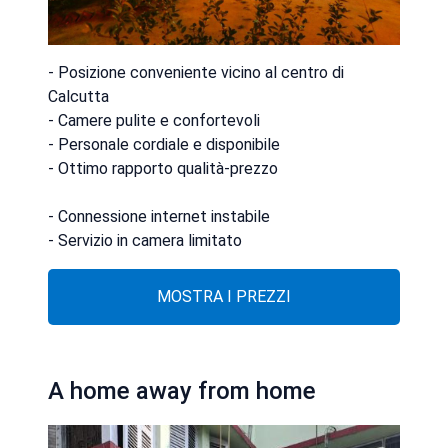
- Posizione conveniente vicino al centro di
Calcutta
- Camere pulite e confortevoli
- Personale cordiale e disponibile
- Ottimo rapporto qualità-prezzo
- Connessione internet instabile
- Servizio in camera limitato
MOSTRA I PREZZI
A home away from home