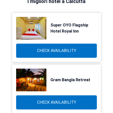
I migliori hotel a Calcutta
Super OYO Flagship
Hotel Royal Inn
CHECK AVAILABILITY
Gram Bangla Retreat
CHECK AVAILABILITY