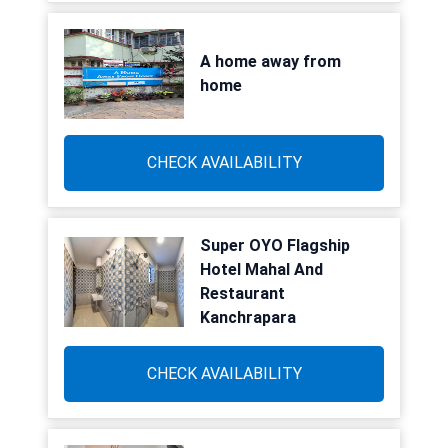
A home away from
home
CHECK AVAILABILITY
Super OYO Flagship
Hotel Mahal And
Restaurant
Kanchrapara
CHECK AVAILABILITY