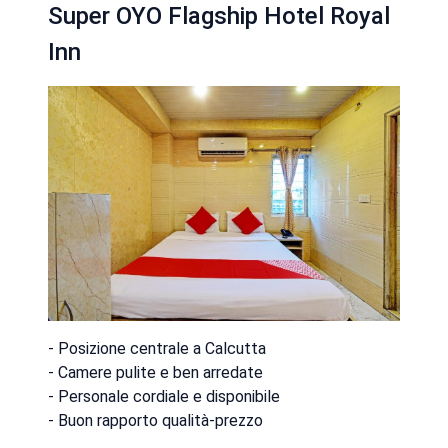
Super OYO Flagship Hotel Royal
Inn
- Posizione centrale a Calcutta
- Camere pulite e ben arredate
- Personale cordiale e disponibile
- Buon rapporto qualità-prezzo