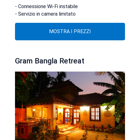
- Connessione Wi-Fi instabile
- Servizio in camera limitato
MOSTRA I PREZZI
Gram Bangla Retreat