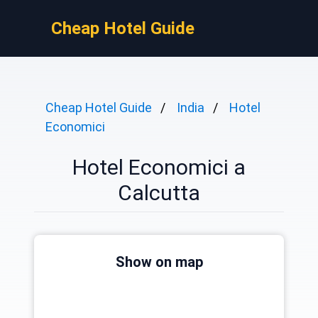
Cheap Hotel Guide
Cheap Hotel Guide
India
Hotel
Economici
Hotel Economici a
Calcutta
Show on map