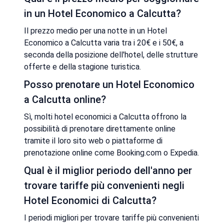
in un Hotel Economico a Calcutta?
Il prezzo medio per una notte in un Hotel
Economico a Calcutta varia tra i 20€ e i 50€, a
seconda della posizione dell'hotel, delle strutture
offerte e della stagione turistica.
Posso prenotare un Hotel Economico
a Calcutta online?
Sì, molti hotel economici a Calcutta offrono la
possibilità di prenotare direttamente online
tramite il loro sito web o piattaforme di
prenotazione online come Booking.com o Expedia.
Qual è il miglior periodo dell'anno per
trovare tariffe più convenienti negli
Hotel Economici di Calcutta?
I periodi migliori per trovare tariffe più convenienti