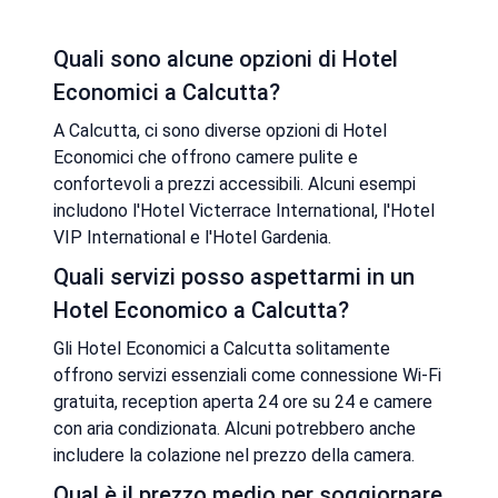
Quali sono alcune opzioni di Hotel
Economici a Calcutta?
A Calcutta, ci sono diverse opzioni di Hotel
Economici che offrono camere pulite e
confortevoli a prezzi accessibili. Alcuni esempi
includono l'Hotel Victerrace International, l'Hotel
VIP International e l'Hotel Gardenia.
Quali servizi posso aspettarmi in un
Hotel Economico a Calcutta?
Gli Hotel Economici a Calcutta solitamente
offrono servizi essenziali come connessione Wi-Fi
gratuita, reception aperta 24 ore su 24 e camere
con aria condizionata. Alcuni potrebbero anche
includere la colazione nel prezzo della camera.
Qual è il prezzo medio per soggiornare